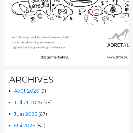
ARCHIVES
Août 2026
(9)
Juillet 2026
(46)
Juin 2026
(67)
Mai 2026
(82)