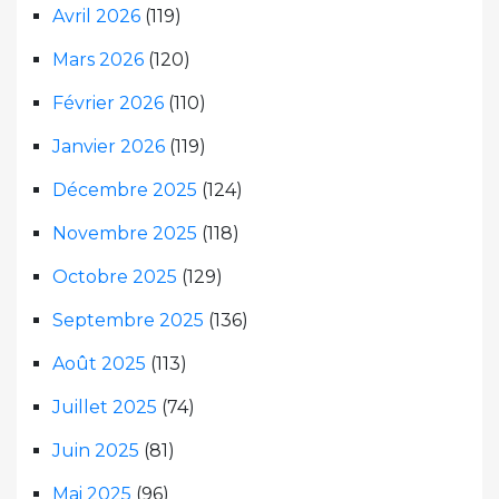
Avril 2026
(119)
Mars 2026
(120)
Février 2026
(110)
Janvier 2026
(119)
Décembre 2025
(124)
Novembre 2025
(118)
Octobre 2025
(129)
Septembre 2025
(136)
Août 2025
(113)
Juillet 2025
(74)
Juin 2025
(81)
Mai 2025
(96)