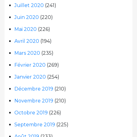
Juillet 2020
(241)
Juin 2020
(220)
Mai 2020
(226)
Avril 2020
(194)
Mars 2020
(235)
Février 2020
(269)
Janvier 2020
(254)
Décembre 2019
(210)
Novembre 2019
(210)
Octobre 2019
(226)
Septembre 2019
(225)
Août 2019
(233)