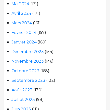
Mai 2024
(131)
Avril 2024
(171)
Mars 2024
(161)
Février 2024
(157)
Janvier 2024
(160)
Décembre 2023
(154)
Novembre 2023
(146)
Octobre 2023
(168)
Septembre 2023
(132)
Août 2023
(130)
Juillet 2023
(98)
Juin 2023
(111)