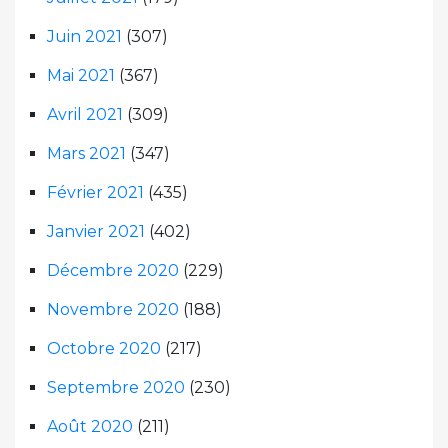
Juin 2021
(307)
Mai 2021
(367)
Avril 2021
(309)
Mars 2021
(347)
Février 2021
(435)
Janvier 2021
(402)
Décembre 2020
(229)
Novembre 2020
(188)
Octobre 2020
(217)
Septembre 2020
(230)
Août 2020
(211)