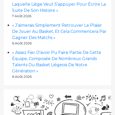
Laquelle Liège Veut S’appuyer Pour Écrire La
Suite De Son Histoire »
7 Août 2026
« J’aimerais Simplement Retrouver Le Plaisir
De Jouer Au Basket, Et Cela Commencera Par
Gagner Des Matchs »
6 Août 2026
« Assez Fier D’avoir Pu Faire Partie De Cette
Équipe, Composée De Nombreux Grands
Talents Du Basket Liégeois De Notre
Génération »
6 Août 2026