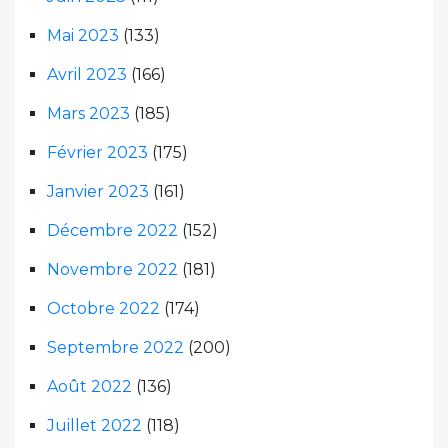
Mai 2023
(133)
Avril 2023
(166)
Mars 2023
(185)
Février 2023
(175)
Janvier 2023
(161)
Décembre 2022
(152)
Novembre 2022
(181)
Octobre 2022
(174)
Septembre 2022
(200)
Août 2022
(136)
Juillet 2022
(118)