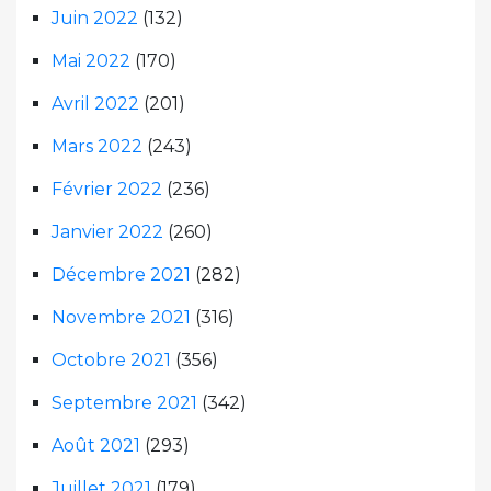
Juin 2022
(132)
Mai 2022
(170)
Avril 2022
(201)
Mars 2022
(243)
Février 2022
(236)
Janvier 2022
(260)
Décembre 2021
(282)
Novembre 2021
(316)
Octobre 2021
(356)
Septembre 2021
(342)
Août 2021
(293)
Juillet 2021
(179)