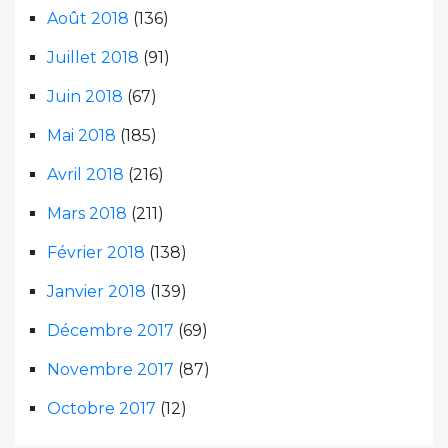
Août 2018
(136)
Juillet 2018
(91)
Juin 2018
(67)
Mai 2018
(185)
Avril 2018
(216)
Mars 2018
(211)
Février 2018
(138)
Janvier 2018
(139)
Décembre 2017
(69)
Novembre 2017
(87)
Octobre 2017
(12)