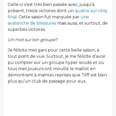
Celle-ci s’est très bien passée avec, jusqu’à
présent, treize victoires dont un
quatre sur cinq
final
. Cette saison fut marquée par
une
avalanche de blessures
mais aussi, et surtout, de
superbes victoires.
Un mot sur ton groupe?
Je félicite mes gars pour cette belle saison, à
tout point de vue. Surtout, je me félicite d’avoir
pu compter sur un groupe hyper soudé et où
tous mes joueurs ont mouillé le maillot en
démontrant à maintes reprises que Tilff est bien
plus qu’un club de passage pour eux.