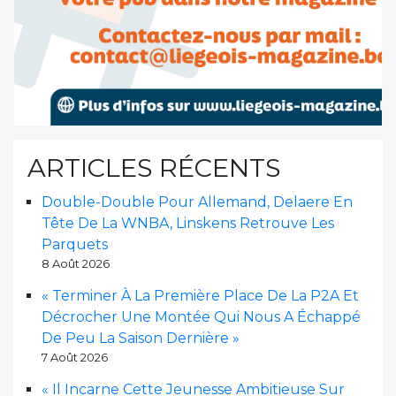
ARTICLES RÉCENTS
Double-Double Pour Allemand, Delaere En
Tête De La WNBA, Linskens Retrouve Les
Parquets
8 Août 2026
« Terminer À La Première Place De La P2A Et
Décrocher Une Montée Qui Nous A Échappé
De Peu La Saison Dernière »
7 Août 2026
« Il Incarne Cette Jeunesse Ambitieuse Sur