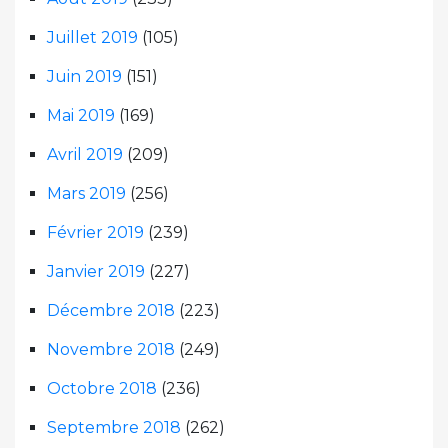
Juillet 2019
(105)
Juin 2019
(151)
Mai 2019
(169)
Avril 2019
(209)
Mars 2019
(256)
Février 2019
(239)
Janvier 2019
(227)
Décembre 2018
(223)
Novembre 2018
(249)
Octobre 2018
(236)
Septembre 2018
(262)