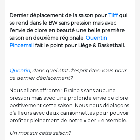
Dernier déplacement de la saison pour
Tilff
qui
se rend dans le BW sans pression mais avec
l’envie de clore en beauté une belle première
saison en deuxième régionale.
Quentin
Pincemail
fait le point pour Liège & Basketball.
Quentin
, dans quel état d’esprit êtes-vous pour
ce dernier déplacement?
Nous allons affronter Brainois sans aucune
pression mais avec une profonde envie de clore
positivement cette saison. Nous nous déplaçons
d’ailleurs avec deux camionnettes pour pouvoir
profiter pleinement de notre « der » ensemble.
Un mot sur cette saison?