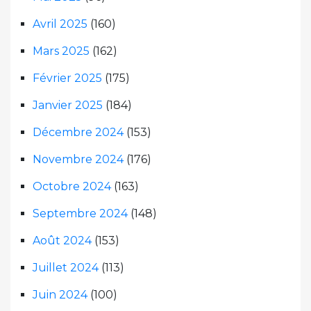
Avril 2025
(160)
Mars 2025
(162)
Février 2025
(175)
Janvier 2025
(184)
Décembre 2024
(153)
Novembre 2024
(176)
Octobre 2024
(163)
Septembre 2024
(148)
Août 2024
(153)
Juillet 2024
(113)
Juin 2024
(100)