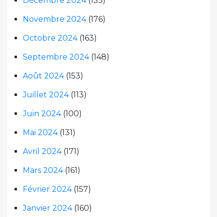
Décembre 2024
(153)
Novembre 2024
(176)
Octobre 2024
(163)
Septembre 2024
(148)
Août 2024
(153)
Juillet 2024
(113)
Juin 2024
(100)
Mai 2024
(131)
Avril 2024
(171)
Mars 2024
(161)
Février 2024
(157)
Janvier 2024
(160)