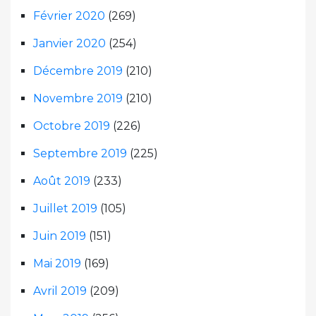
Février 2020
(269)
Janvier 2020
(254)
Décembre 2019
(210)
Novembre 2019
(210)
Octobre 2019
(226)
Septembre 2019
(225)
Août 2019
(233)
Juillet 2019
(105)
Juin 2019
(151)
Mai 2019
(169)
Avril 2019
(209)