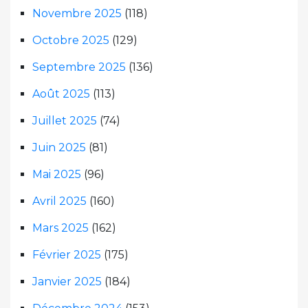
Novembre 2025
(118)
Octobre 2025
(129)
Septembre 2025
(136)
Août 2025
(113)
Juillet 2025
(74)
Juin 2025
(81)
Mai 2025
(96)
Avril 2025
(160)
Mars 2025
(162)
Février 2025
(175)
Janvier 2025
(184)