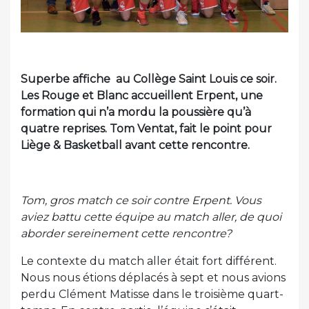
Superbe affiche au Collège Saint Louis ce soir.
Les Rouge et Blanc accueillent Erpent, une
formation qui n’a mordu la poussière qu’à
quatre reprises. Tom Ventat, fait le point pour
Liège & Basketball avant cette rencontre.
Tom, gros match ce soir contre Erpent. Vous
aviez battu cette équipe au match aller, de quoi
aborder sereinement cette rencontre?
Le contexte du match aller était fort différent.
Nous nous étions déplacés à sept et nous avions
perdu Clément Matisse dans le troisième quart-