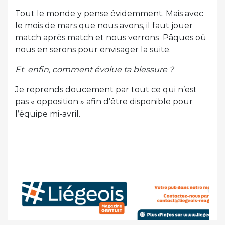
Tout le monde y pense évidemment. Mais avec
le mois de mars que nous avons, il faut jouer
match après match et nous verrons Pâques où
nous en serons pour envisager la suite.
Et enfin, comment évolue ta blessure ?
Je reprends doucement par tout ce qui n’est
pas « opposition » afin d’être disponible pour
l’équipe mi-avril.