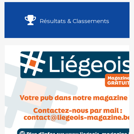
Résultats & Classements