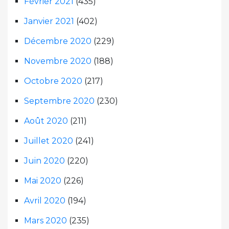
Février 2021
(435)
Janvier 2021
(402)
Décembre 2020
(229)
Novembre 2020
(188)
Octobre 2020
(217)
Septembre 2020
(230)
Août 2020
(211)
Juillet 2020
(241)
Juin 2020
(220)
Mai 2020
(226)
Avril 2020
(194)
Mars 2020
(235)