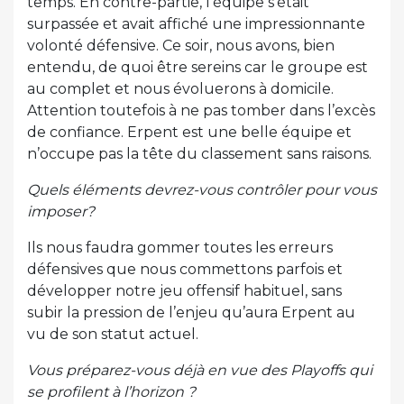
temps. En contre-partie, l’équipe s’était
surpassée et avait affiché une impressionnante
volonté défensive. Ce soir, nous avons, bien
entendu, de quoi être sereins car le groupe est
au complet et nous évoluerons à domicile.
Attention toutefois à ne pas tomber dans l’excès
de confiance. Erpent est une belle équipe et
n’occupe pas la tête du classement sans raisons.
Quels éléments devrez-vous contrôler pour vous
imposer?
Ils nous faudra gommer toutes les erreurs
défensives que nous commettons parfois et
développer notre jeu offensif habituel, sans
subir la pression de l’enjeu qu’aura Erpent au
vu de son statut actuel.
Vous préparez-vous déjà en vue des Playoffs qui
se profilent à l’horizon ?