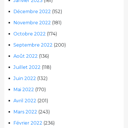
Janvier 2023
(161)
Décembre 2022
(152)
Novembre 2022
(181)
Octobre 2022
(174)
Septembre 2022
(200)
Août 2022
(136)
Juillet 2022
(118)
Juin 2022
(132)
Mai 2022
(170)
Avril 2022
(201)
Mars 2022
(243)
Février 2022
(236)