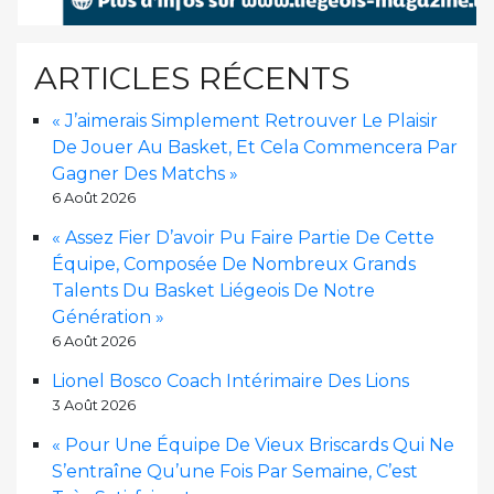
ARTICLES RÉCENTS
« J’aimerais Simplement Retrouver Le Plaisir
De Jouer Au Basket, Et Cela Commencera Par
Gagner Des Matchs »
6 Août 2026
« Assez Fier D’avoir Pu Faire Partie De Cette
Équipe, Composée De Nombreux Grands
Talents Du Basket Liégeois De Notre
Génération »
6 Août 2026
Lionel Bosco Coach Intérimaire Des Lions
3 Août 2026
« Pour Une Équipe De Vieux Briscards Qui Ne
S’entraîne Qu’une Fois Par Semaine, C’est