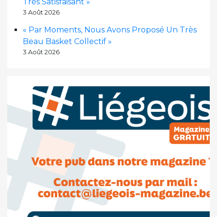
Très Satisfaisant »
3 Août 2026
« Par Moments, Nous Avons Proposé Un Très
Beau Basket Collectif »
3 Août 2026