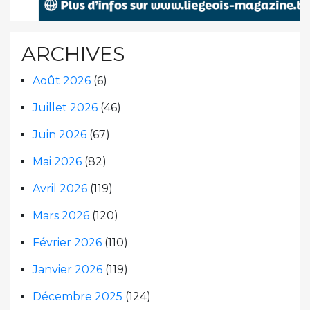
ARCHIVES
Août 2026
(6)
Juillet 2026
(46)
Juin 2026
(67)
Mai 2026
(82)
Avril 2026
(119)
Mars 2026
(120)
Février 2026
(110)
Janvier 2026
(119)
Décembre 2025
(124)