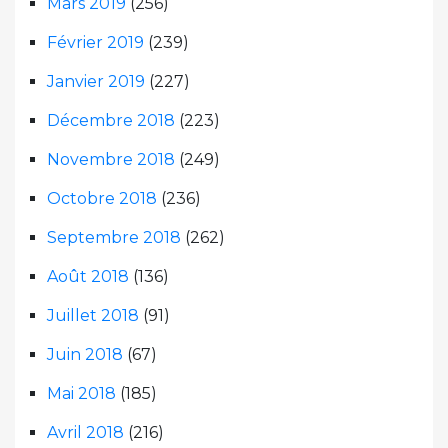
Mars 2019
(256)
Février 2019
(239)
Janvier 2019
(227)
Décembre 2018
(223)
Novembre 2018
(249)
Octobre 2018
(236)
Septembre 2018
(262)
Août 2018
(136)
Juillet 2018
(91)
Juin 2018
(67)
Mai 2018
(185)
Avril 2018
(216)