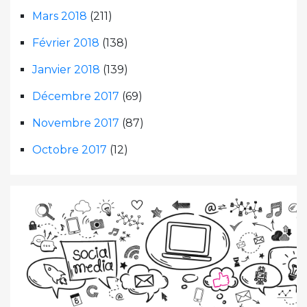
Mars 2018
(211)
Février 2018
(138)
Janvier 2018
(139)
Décembre 2017
(69)
Novembre 2017
(87)
Octobre 2017
(12)