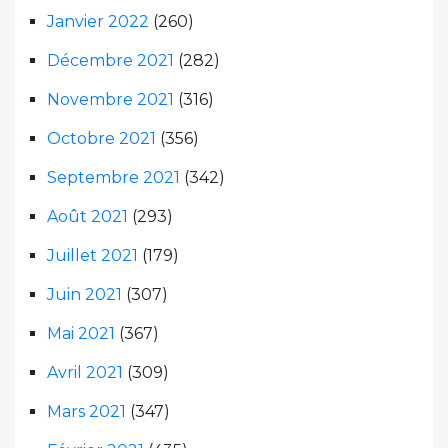
Janvier 2022
(260)
Décembre 2021
(282)
Novembre 2021
(316)
Octobre 2021
(356)
Septembre 2021
(342)
Août 2021
(293)
Juillet 2021
(179)
Juin 2021
(307)
Mai 2021
(367)
Avril 2021
(309)
Mars 2021
(347)