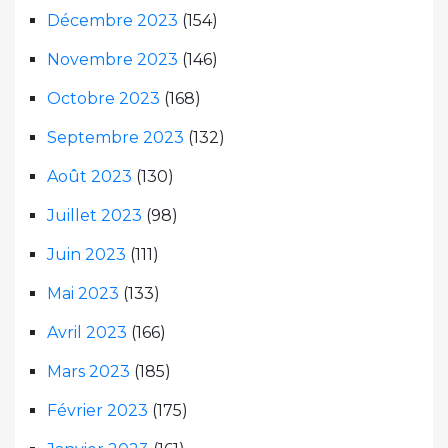
Décembre 2023
(154)
Novembre 2023
(146)
Octobre 2023
(168)
Septembre 2023
(132)
Août 2023
(130)
Juillet 2023
(98)
Juin 2023
(111)
Mai 2023
(133)
Avril 2023
(166)
Mars 2023
(185)
Février 2023
(175)