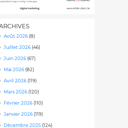
ARCHIVES
Août 2026
(8)
Juillet 2026
(46)
Juin 2026
(67)
Mai 2026
(82)
Avril 2026
(119)
Mars 2026
(120)
Février 2026
(110)
Janvier 2026
(119)
Décembre 2025
(124)