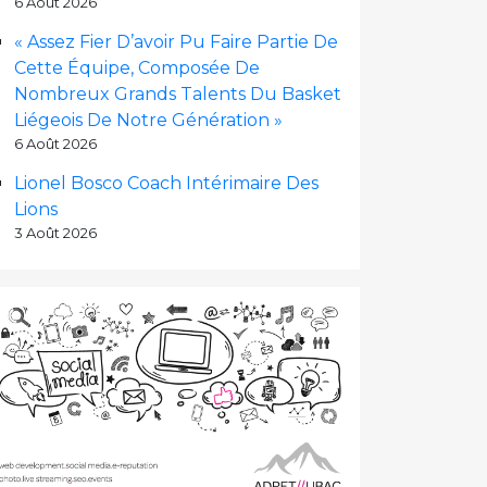
6 Août 2026
« Assez Fier D’avoir Pu Faire Partie De
Cette Équipe, Composée De
Nombreux Grands Talents Du Basket
Liégeois De Notre Génération »
6 Août 2026
Lionel Bosco Coach Intérimaire Des
Lions
3 Août 2026