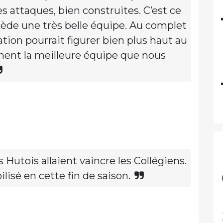
 attaques, bien construites. C’est ce
ssède une très belle équipe. Au complet
tion pourrait figurer bien plus haut au
ment la meilleure équipe que nous
Hutois allaient vaincre les Collégiens.
isé en cette fin de saison.