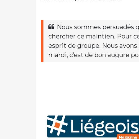
Nous sommes persuadés qu
chercher ce maintien. Pour ce
esprit de groupe. Nous avons 
mardi, c’est de bon augure pou