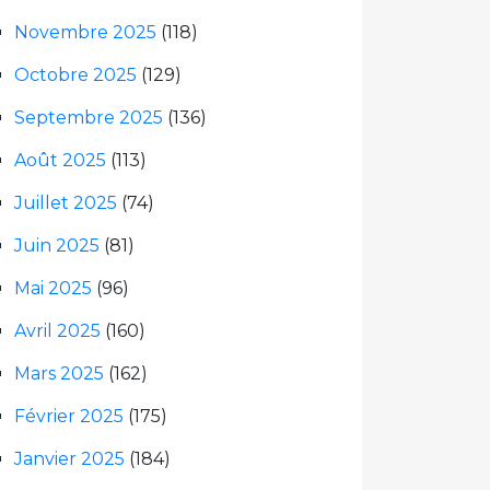
Novembre 2025
(118)
Octobre 2025
(129)
Septembre 2025
(136)
Août 2025
(113)
Juillet 2025
(74)
Juin 2025
(81)
Mai 2025
(96)
Avril 2025
(160)
Mars 2025
(162)
Février 2025
(175)
Janvier 2025
(184)