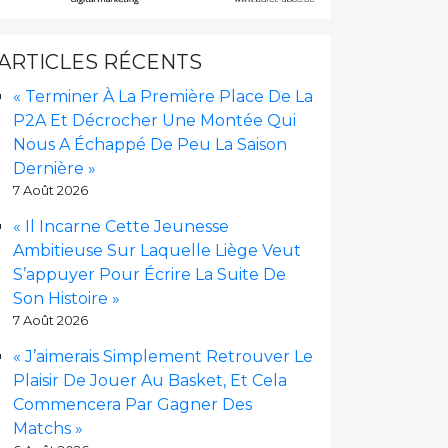
ARTICLES RÉCENTS
« Terminer À La Première Place De La
P2A Et Décrocher Une Montée Qui
Nous A Échappé De Peu La Saison
Dernière »
7 Août 2026
« Il Incarne Cette Jeunesse
Ambitieuse Sur Laquelle Liège Veut
S’appuyer Pour Écrire La Suite De
Son Histoire »
7 Août 2026
« J’aimerais Simplement Retrouver Le
Plaisir De Jouer Au Basket, Et Cela
Commencera Par Gagner Des
Matchs »