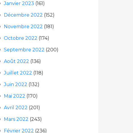
Janvier 2023
(161)
Décembre 2022
(152)
Novembre 2022
(181)
Octobre 2022
(174)
Septembre 2022
(200)
Août 2022
(136)
Juillet 2022
(118)
Juin 2022
(132)
Mai 2022
(170)
Avril 2022
(201)
Mars 2022
(243)
Février 2022
(236)