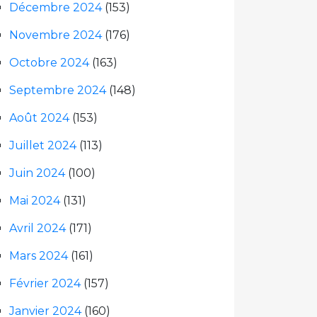
Décembre 2024
(153)
Novembre 2024
(176)
Octobre 2024
(163)
Septembre 2024
(148)
Août 2024
(153)
Juillet 2024
(113)
Juin 2024
(100)
Mai 2024
(131)
Avril 2024
(171)
Mars 2024
(161)
Février 2024
(157)
Janvier 2024
(160)