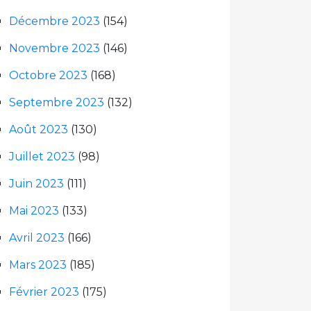
Décembre 2023
(154)
Novembre 2023
(146)
Octobre 2023
(168)
Septembre 2023
(132)
Août 2023
(130)
Juillet 2023
(98)
Juin 2023
(111)
Mai 2023
(133)
Avril 2023
(166)
Mars 2023
(185)
Février 2023
(175)