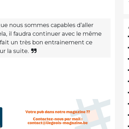
e nous sommes capables d’aller
la, il faudra continuer avec le même
fait un très bon entrainement ce
r la suite.