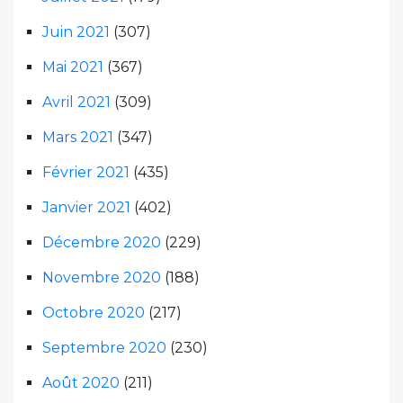
Juin 2021
(307)
Mai 2021
(367)
Avril 2021
(309)
Mars 2021
(347)
Février 2021
(435)
Janvier 2021
(402)
Décembre 2020
(229)
Novembre 2020
(188)
Octobre 2020
(217)
Septembre 2020
(230)
Août 2020
(211)