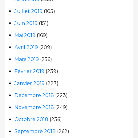
Juillet 2019
(105)
Juin 2019
(151)
Mai 2019
(169)
Avril 2019
(209)
Mars 2019
(256)
Février 2019
(239)
Janvier 2019
(227)
Décembre 2018
(223)
Novembre 2018
(249)
Octobre 2018
(236)
Septembre 2018
(262)