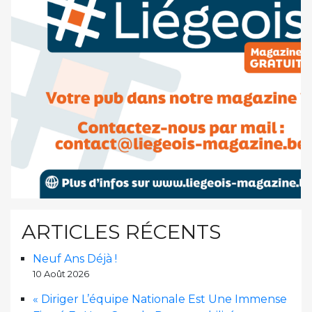
ARTICLES RÉCENTS
Neuf Ans Déjà !
10 Août 2026
« Diriger L’équipe Nationale Est Une Immense