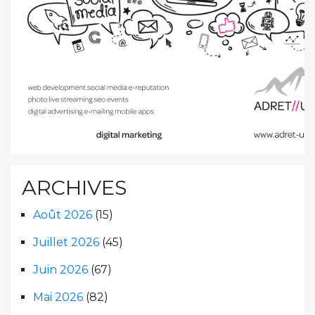
ARCHIVES
Août 2026
(15)
Juillet 2026
(45)
Juin 2026
(67)
Mai 2026
(82)