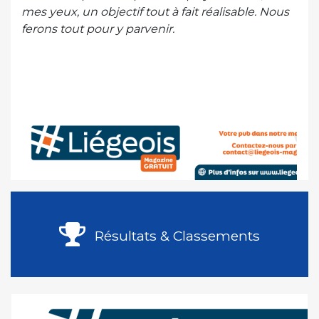
mes yeux, un objectif tout à fait réalisable. Nous
ferons tout pour y parvenir.
Résultats & Classements