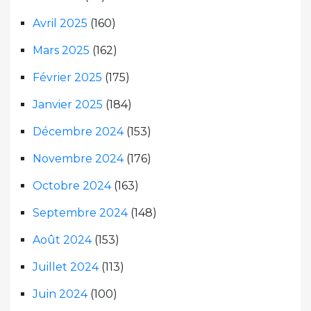
Avril 2025
(160)
Mars 2025
(162)
Février 2025
(175)
Janvier 2025
(184)
Décembre 2024
(153)
Novembre 2024
(176)
Octobre 2024
(163)
Septembre 2024
(148)
Août 2024
(153)
Juillet 2024
(113)
Juin 2024
(100)