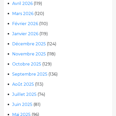
Avril 2026
(119)
Mars 2026
(120)
Février 2026
(110)
Janvier 2026
(119)
Décembre 2025
(124)
Novembre 2025
(118)
Octobre 2025
(129)
Septembre 2025
(136)
Août 2025
(113)
Juillet 2025
(74)
Juin 2025
(81)
Mai 2025
(96)