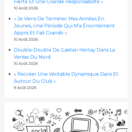
Fierté Et Une Grande Responsabilité »
10 Août 2026
« Je Viens De Terminer Mes Années En
Jeunes, Une Période Qui M’a Énormément
Appris Et Fait Grandir »
10 Août 2026
Double-Double De Gaëtan Hertay Dans La
Venise Du Nord
10 Août 2026
« Recréer Une Véritable Dynamique Dans Et
Autour Du Club »
9 Août 2026