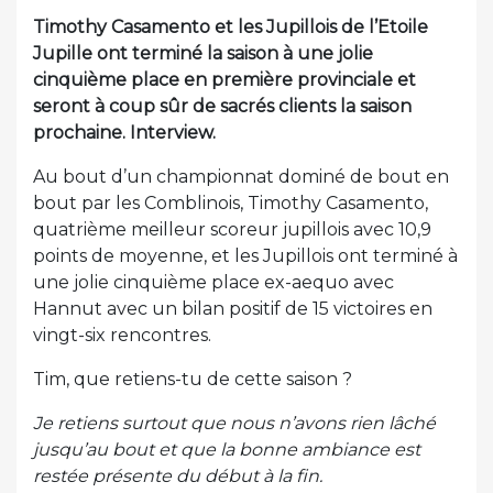
Timothy Casamento et les Jupillois de l’Etoile
Jupille ont terminé la saison à une jolie
cinquième place en première provinciale et
seront à coup sûr de sacrés clients la saison
prochaine. Interview.
Au bout d’un championnat dominé de bout en
bout par les Comblinois, Timothy Casamento,
quatrième meilleur scoreur jupillois avec 10,9
points de moyenne, et les Jupillois ont terminé à
une jolie cinquième place ex-aequo avec
Hannut avec un bilan positif de 15 victoires en
vingt-six rencontres.
Tim, que retiens-tu de cette saison ?
Je retiens surtout que nous n’avons rien lâché
jusqu’au bout et que la bonne ambiance est
restée présente du début à la fin.