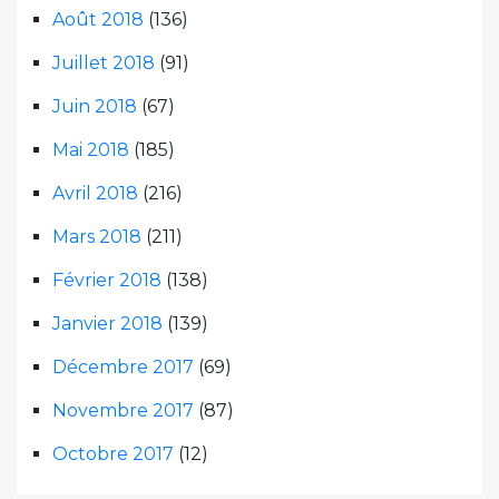
Août 2018
(136)
Juillet 2018
(91)
Juin 2018
(67)
Mai 2018
(185)
Avril 2018
(216)
Mars 2018
(211)
Février 2018
(138)
Janvier 2018
(139)
Décembre 2017
(69)
Novembre 2017
(87)
Octobre 2017
(12)