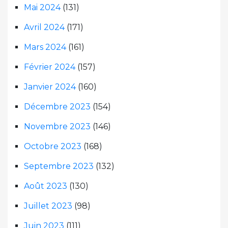
Mai 2024
(131)
Avril 2024
(171)
Mars 2024
(161)
Février 2024
(157)
Janvier 2024
(160)
Décembre 2023
(154)
Novembre 2023
(146)
Octobre 2023
(168)
Septembre 2023
(132)
Août 2023
(130)
Juillet 2023
(98)
Juin 2023
(111)