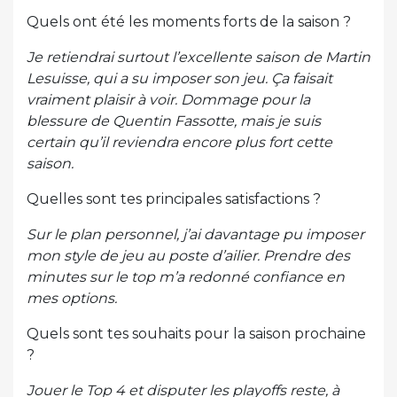
Quels ont été les moments forts de la saison ?
Je retiendrai surtout l’excellente saison de Martin
Lesuisse, qui a su imposer son jeu. Ça faisait
vraiment plaisir à voir. Dommage pour la
blessure de Quentin Fassotte, mais je suis
certain qu’il reviendra encore plus fort cette
saison.
Quelles sont tes principales satisfactions ?
Sur le plan personnel, j’ai davantage pu imposer
mon style de jeu au poste d’ailier. Prendre des
minutes sur le top m’a redonné confiance en
mes options.
Quels sont tes souhaits pour la saison prochaine
?
Jouer le Top 4 et disputer les playoffs reste, à