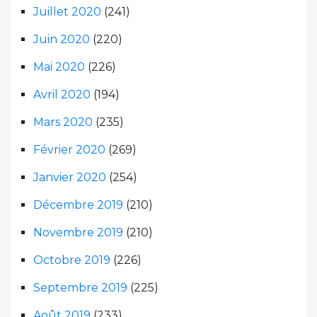
Juillet 2020
(241)
Juin 2020
(220)
Mai 2020
(226)
Avril 2020
(194)
Mars 2020
(235)
Février 2020
(269)
Janvier 2020
(254)
Décembre 2019
(210)
Novembre 2019
(210)
Octobre 2019
(226)
Septembre 2019
(225)
Août 2019
(233)