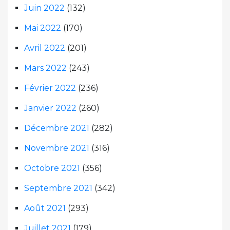
Juin 2022
(132)
Mai 2022
(170)
Avril 2022
(201)
Mars 2022
(243)
Février 2022
(236)
Janvier 2022
(260)
Décembre 2021
(282)
Novembre 2021
(316)
Octobre 2021
(356)
Septembre 2021
(342)
Août 2021
(293)
Juillet 2021
(179)