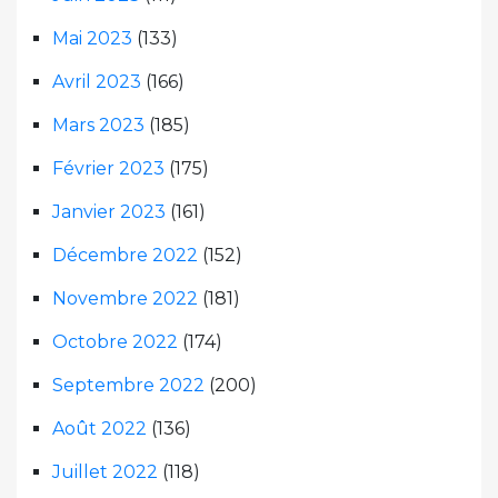
Mai 2023
(133)
Avril 2023
(166)
Mars 2023
(185)
Février 2023
(175)
Janvier 2023
(161)
Décembre 2022
(152)
Novembre 2022
(181)
Octobre 2022
(174)
Septembre 2022
(200)
Août 2022
(136)
Juillet 2022
(118)