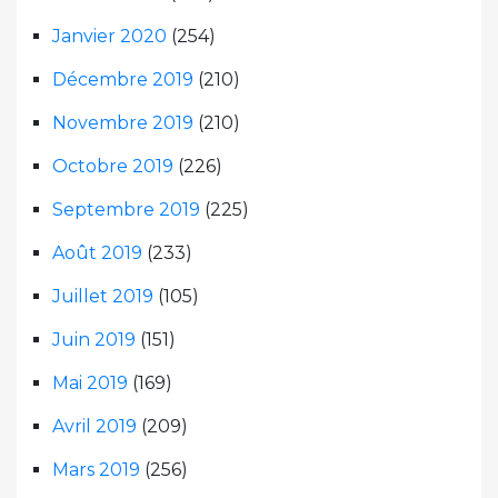
Janvier 2020
(254)
Décembre 2019
(210)
Novembre 2019
(210)
Octobre 2019
(226)
Septembre 2019
(225)
Août 2019
(233)
Juillet 2019
(105)
Juin 2019
(151)
Mai 2019
(169)
Avril 2019
(209)
Mars 2019
(256)