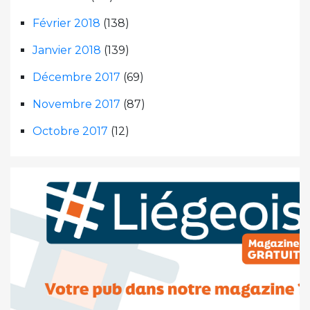
Février 2018
(138)
Janvier 2018
(139)
Décembre 2017
(69)
Novembre 2017
(87)
Octobre 2017
(12)