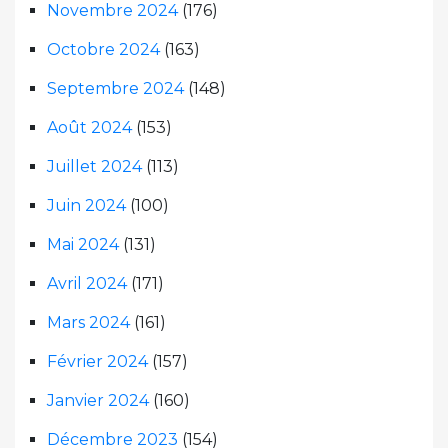
Novembre 2024
(176)
Octobre 2024
(163)
Septembre 2024
(148)
Août 2024
(153)
Juillet 2024
(113)
Juin 2024
(100)
Mai 2024
(131)
Avril 2024
(171)
Mars 2024
(161)
Février 2024
(157)
Janvier 2024
(160)
Décembre 2023
(154)