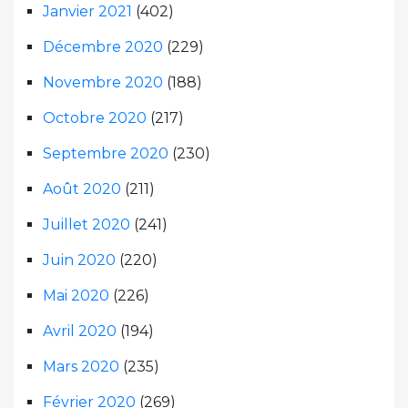
Janvier 2021
(402)
Décembre 2020
(229)
Novembre 2020
(188)
Octobre 2020
(217)
Septembre 2020
(230)
Août 2020
(211)
Juillet 2020
(241)
Juin 2020
(220)
Mai 2020
(226)
Avril 2020
(194)
Mars 2020
(235)
Février 2020
(269)