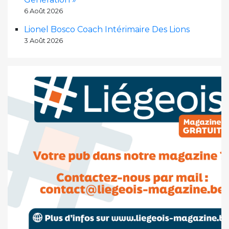
6 Août 2026
Lionel Bosco Coach Intérimaire Des Lions
3 Août 2026