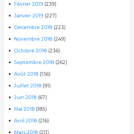
Février 2019
(239)
Janvier 2019
(227)
Décembre 2018
(223)
Novembre 2018
(249)
Octobre 2018
(236)
Septembre 2018
(262)
Août 2018
(136)
Juillet 2018
(91)
Juin 2018
(67)
Mai 2018
(185)
Avril 2018
(216)
Mars 2018
(211)