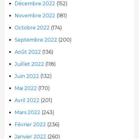
Décembre 2022
(152)
Novembre 2022
(181)
Octobre 2022
(174)
Septembre 2022
(200)
Août 2022
(136)
Juillet 2022
(118)
Juin 2022
(132)
Mai 2022
(170)
Avril 2022
(201)
Mars 2022
(243)
Février 2022
(236)
Janvier 2022
(260)