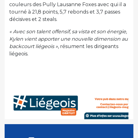
couleurs des Pully Lausanne Foxes avec qui il a
tourné à 21,8 points, 5,7 rebonds et 3,7 passes
décisives et 2 steals.
« Avec son talent offensif, sa vista et son énergie,
Kylen vient apporter une nouvelle dimension au
backcourt liégeois »
, résument les dirigeants
liégeois.