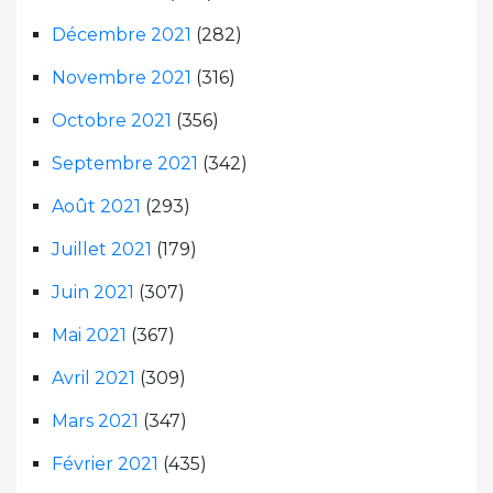
Décembre 2021
(282)
Novembre 2021
(316)
Octobre 2021
(356)
Septembre 2021
(342)
Août 2021
(293)
Juillet 2021
(179)
Juin 2021
(307)
Mai 2021
(367)
Avril 2021
(309)
Mars 2021
(347)
Février 2021
(435)