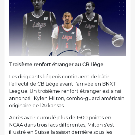
Troisième renfort étranger au CB Liège.
Les dirigeants liégeois continuent de bâtir
l’effectif de CB Liège avant l’arrivée en BNXT
League. Un troisième renfort étranger est ainsi
annoncé : Kylen Milton, combo-guard américain
originaire de l’Arkansas.
Après avoir cumulé plus de 1600 points en
NCAA dans trois facs différentes, Milton s’est
illustré en Suisse la saison dernière sous les