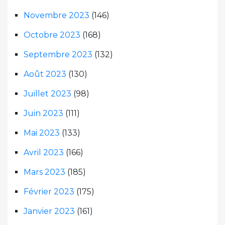
Novembre 2023
(146)
Octobre 2023
(168)
Septembre 2023
(132)
Août 2023
(130)
Juillet 2023
(98)
Juin 2023
(111)
Mai 2023
(133)
Avril 2023
(166)
Mars 2023
(185)
Février 2023
(175)
Janvier 2023
(161)