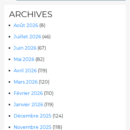
ARCHIVES
Août 2026
(8)
Juillet 2026
(46)
Juin 2026
(67)
Mai 2026
(82)
Avril 2026
(119)
Mars 2026
(120)
Février 2026
(110)
Janvier 2026
(119)
Décembre 2025
(124)
Novembre 2025
(118)