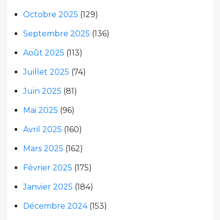
Octobre 2025
(129)
Septembre 2025
(136)
Août 2025
(113)
Juillet 2025
(74)
Juin 2025
(81)
Mai 2025
(96)
Avril 2025
(160)
Mars 2025
(162)
Février 2025
(175)
Janvier 2025
(184)
Décembre 2024
(153)