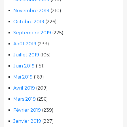
Novembre 2019
(210)
Octobre 2019
(226)
Septembre 2019
(225)
Août 2019
(233)
Juillet 2019
(105)
Juin 2019
(151)
Mai 2019
(169)
Avril 2019
(209)
Mars 2019
(256)
Février 2019
(239)
Janvier 2019
(227)