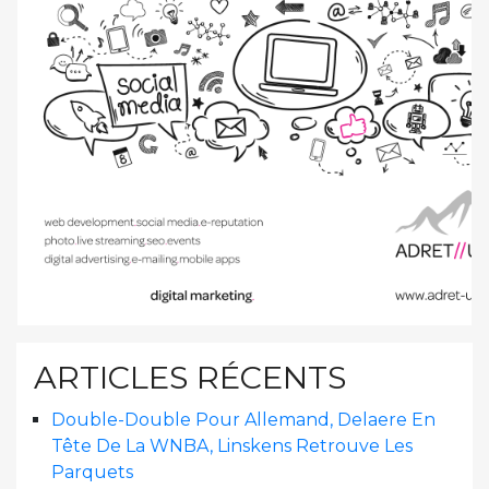
ARTICLES RÉCENTS
Double-Double Pour Allemand, Delaere En
Tête De La WNBA, Linskens Retrouve Les
Parquets