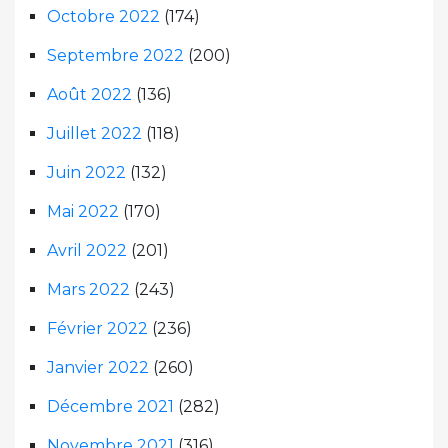
Octobre 2022
(174)
Septembre 2022
(200)
Août 2022
(136)
Juillet 2022
(118)
Juin 2022
(132)
Mai 2022
(170)
Avril 2022
(201)
Mars 2022
(243)
Février 2022
(236)
Janvier 2022
(260)
Décembre 2021
(282)
Novembre 2021
(316)