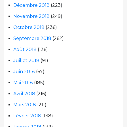
Décembre 2018
(223)
Novembre 2018
(249)
Octobre 2018
(236)
Septembre 2018
(262)
Août 2018
(136)
Juillet 2018
(91)
Juin 2018
(67)
Mai 2018
(185)
Avril 2018
(216)
Mars 2018
(211)
Février 2018
(138)
Janvier 2018
(139)