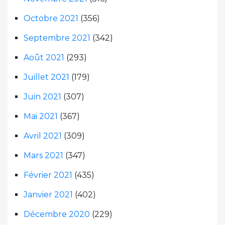
Octobre 2021
(356)
Septembre 2021
(342)
Août 2021
(293)
Juillet 2021
(179)
Juin 2021
(307)
Mai 2021
(367)
Avril 2021
(309)
Mars 2021
(347)
Février 2021
(435)
Janvier 2021
(402)
Décembre 2020
(229)