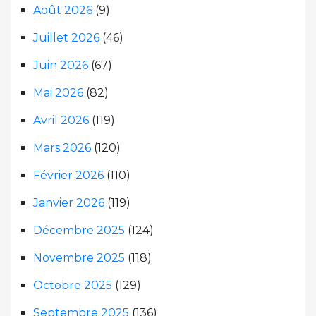
Août 2026
(9)
Juillet 2026
(46)
Juin 2026
(67)
Mai 2026
(82)
Avril 2026
(119)
Mars 2026
(120)
Février 2026
(110)
Janvier 2026
(119)
Décembre 2025
(124)
Novembre 2025
(118)
Octobre 2025
(129)
Septembre 2025
(136)