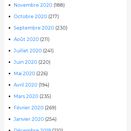
Novembre 2020
(188)
Octobre 2020
(217)
Septembre 2020
(230)
Août 2020
(211)
Juillet 2020
(241)
Juin 2020
(220)
Mai 2020
(226)
Avril 2020
(194)
Mars 2020
(235)
Février 2020
(269)
Janvier 2020
(254)
Décembre 2019
(210)