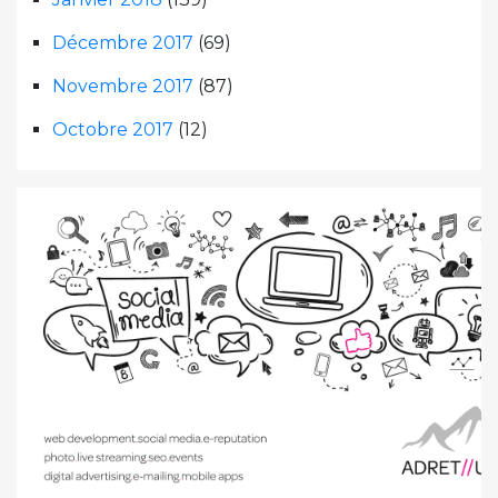
Décembre 2017
(69)
Novembre 2017
(87)
Octobre 2017
(12)