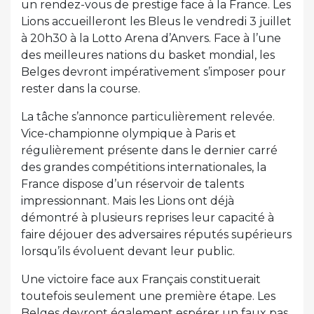
un rendez-vous de prestige face à la France. Les
Lions accueilleront les Bleus le vendredi 3 juillet
à 20h30 à la Lotto Arena d’Anvers. Face à l’une
des meilleures nations du basket mondial, les
Belges devront impérativement s’imposer pour
rester dans la course.
La tâche s’annonce particulièrement relevée.
Vice-championne olympique à Paris et
régulièrement présente dans le dernier carré
des grandes compétitions internationales, la
France dispose d’un réservoir de talents
impressionnant. Mais les Lions ont déjà
démontré à plusieurs reprises leur capacité à
faire déjouer des adversaires réputés supérieurs
lorsqu’ils évoluent devant leur public.
Une victoire face aux Français constituerait
toutefois seulement une première étape. Les
Belges devront également espérer un faux pas