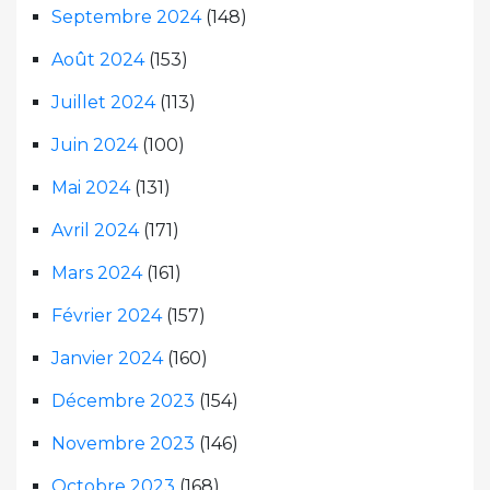
Septembre 2024
(148)
Août 2024
(153)
Juillet 2024
(113)
Juin 2024
(100)
Mai 2024
(131)
Avril 2024
(171)
Mars 2024
(161)
Février 2024
(157)
Janvier 2024
(160)
Décembre 2023
(154)
Novembre 2023
(146)
Octobre 2023
(168)