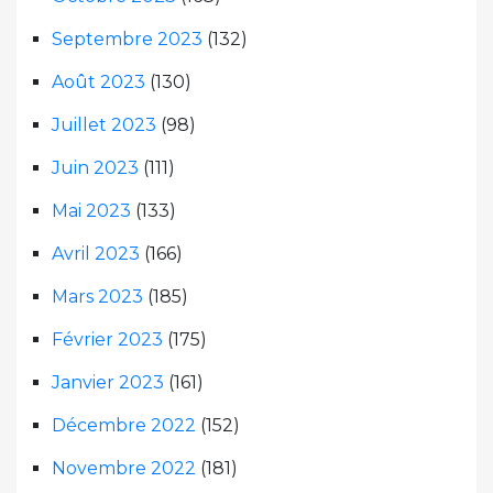
Septembre 2023
(132)
Août 2023
(130)
Juillet 2023
(98)
Juin 2023
(111)
Mai 2023
(133)
Avril 2023
(166)
Mars 2023
(185)
Février 2023
(175)
Janvier 2023
(161)
Décembre 2022
(152)
Novembre 2022
(181)