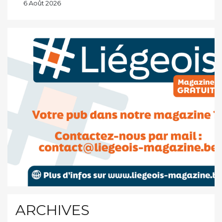
6 Août 2026
ARCHIVES