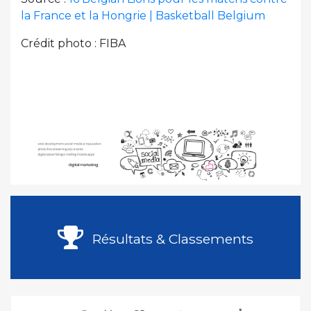
la France et la Hongrie | Basketball Belgium
Crédit photo : FIBA
Résultats & Classements