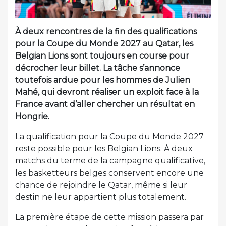
À deux rencontres de la fin des qualifications
pour la Coupe du Monde 2027 au Qatar, les
Belgian Lions sont toujours en course pour
décrocher leur billet. La tâche s’annonce
toutefois ardue pour les hommes de Julien
Mahé, qui devront réaliser un exploit face à la
France avant d’aller chercher un résultat en
Hongrie.
La qualification pour la Coupe du Monde 2027
reste possible pour les Belgian Lions. À deux
matchs du terme de la campagne qualificative,
les basketteurs belges conservent encore une
chance de rejoindre le Qatar, même si leur
destin ne leur appartient plus totalement.
La première étape de cette mission passera par