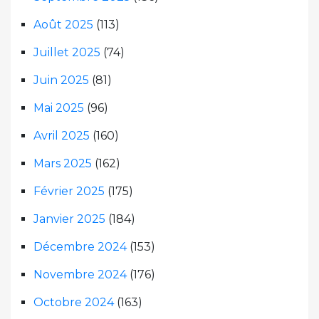
Août 2025
(113)
Juillet 2025
(74)
Juin 2025
(81)
Mai 2025
(96)
Avril 2025
(160)
Mars 2025
(162)
Février 2025
(175)
Janvier 2025
(184)
Décembre 2024
(153)
Novembre 2024
(176)
Octobre 2024
(163)