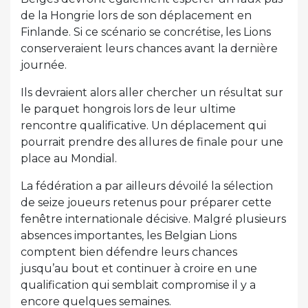
de la Hongrie lors de son déplacement en
Finlande. Si ce scénario se concrétise, les Lions
conserveraient leurs chances avant la dernière
journée.
Ils devraient alors aller chercher un résultat sur
le parquet hongrois lors de leur ultime
rencontre qualificative. Un déplacement qui
pourrait prendre des allures de finale pour une
place au Mondial.
La fédération a par ailleurs dévoilé la sélection
de seize joueurs retenus pour préparer cette
fenêtre internationale décisive. Malgré plusieurs
absences importantes, les Belgian Lions
comptent bien défendre leurs chances
jusqu’au bout et continuer à croire en une
qualification qui semblait compromise il y a
encore quelques semaines.