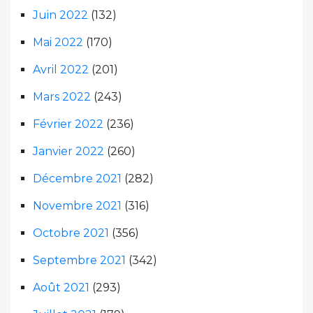
Juin 2022
(132)
Mai 2022
(170)
Avril 2022
(201)
Mars 2022
(243)
Février 2022
(236)
Janvier 2022
(260)
Décembre 2021
(282)
Novembre 2021
(316)
Octobre 2021
(356)
Septembre 2021
(342)
Août 2021
(293)