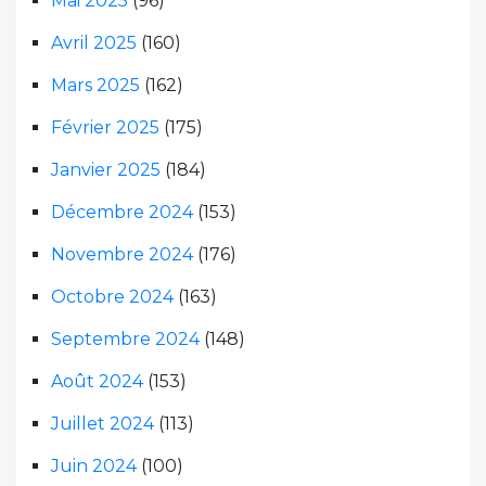
Mai 2025
(96)
Avril 2025
(160)
Mars 2025
(162)
Février 2025
(175)
Janvier 2025
(184)
Décembre 2024
(153)
Novembre 2024
(176)
Octobre 2024
(163)
Septembre 2024
(148)
Août 2024
(153)
Juillet 2024
(113)
Juin 2024
(100)