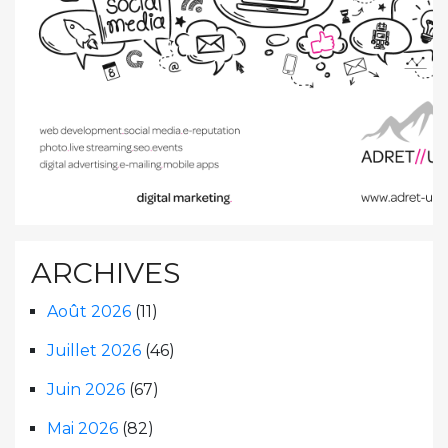
ARCHIVES
Août 2026
(11)
Juillet 2026
(46)
Juin 2026
(67)
Mai 2026
(82)