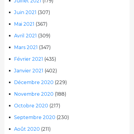
Juillet 2021
(179)
Juin 2021
(307)
Mai 2021
(367)
Avril 2021
(309)
Mars 2021
(347)
Février 2021
(435)
Janvier 2021
(402)
Décembre 2020
(229)
Novembre 2020
(188)
Octobre 2020
(217)
Septembre 2020
(230)
Août 2020
(211)