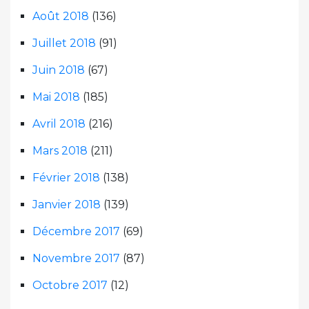
Août 2018
(136)
Juillet 2018
(91)
Juin 2018
(67)
Mai 2018
(185)
Avril 2018
(216)
Mars 2018
(211)
Février 2018
(138)
Janvier 2018
(139)
Décembre 2017
(69)
Novembre 2017
(87)
Octobre 2017
(12)