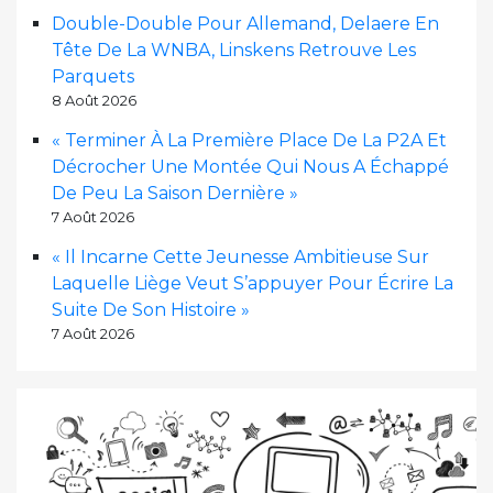
Double-Double Pour Allemand, Delaere En
Tête De La WNBA, Linskens Retrouve Les
Parquets
8 Août 2026
« Terminer À La Première Place De La P2A Et
Décrocher Une Montée Qui Nous A Échappé
De Peu La Saison Dernière »
7 Août 2026
« Il Incarne Cette Jeunesse Ambitieuse Sur
Laquelle Liège Veut S’appuyer Pour Écrire La
Suite De Son Histoire »
7 Août 2026