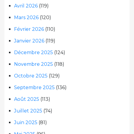
Avril 2026
(119)
Mars 2026
(120)
Février 2026
(110)
Janvier 2026
(119)
Décembre 2025
(124)
Novembre 2025
(118)
Octobre 2025
(129)
Septembre 2025
(136)
Août 2025
(113)
Juillet 2025
(74)
Juin 2025
(81)