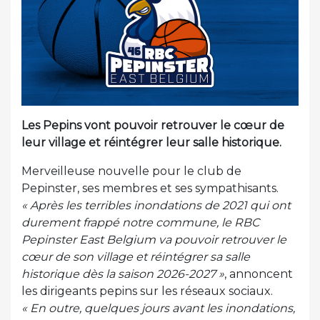
Les Pepins vont pouvoir retrouver le cœur de
leur village et réintégrer leur salle historique.
Merveilleuse nouvelle pour le club de
Pepinster, ses membres et ses sympathisants.
« Après les terribles inondations de 2021 qui ont
durement frappé notre commune, le RBC
Pepinster East Belgium va pouvoir retrouver le
cœur de son village et réintégrer sa salle
historique dès la saison 2026-2027 »
, annoncent
les dirigeants pepins sur les réseaux sociaux.
« En outre, quelques jours avant les inondations,