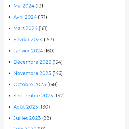
Mai 2024
(131)
Avril 2024
(171)
Mars 2024
(161)
Février 2024
(157)
Janvier 2024
(160)
Décembre 2023
(154)
Novembre 2023
(146)
Octobre 2023
(168)
Septembre 2023
(132)
Août 2023
(130)
Juillet 2023
(98)