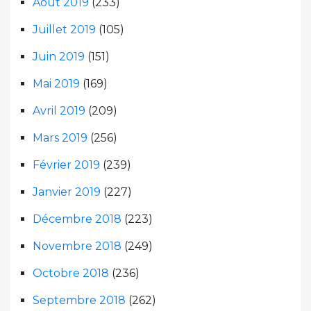
Août 2019
(233)
Juillet 2019
(105)
Juin 2019
(151)
Mai 2019
(169)
Avril 2019
(209)
Mars 2019
(256)
Février 2019
(239)
Janvier 2019
(227)
Décembre 2018
(223)
Novembre 2018
(249)
Octobre 2018
(236)
Septembre 2018
(262)