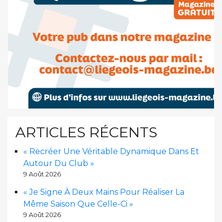
ARTICLES RÉCENTS
« Recréer Une Véritable Dynamique Dans Et
Autour Du Club »
9 Août 2026
« Je Signe À Deux Mains Pour Réaliser La
Même Saison Que Celle-Ci »
9 Août 2026