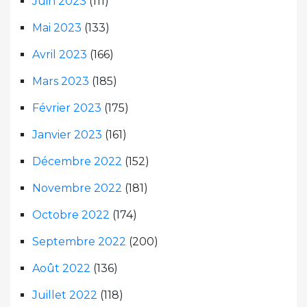
Juin 2023
(111)
Mai 2023
(133)
Avril 2023
(166)
Mars 2023
(185)
Février 2023
(175)
Janvier 2023
(161)
Décembre 2022
(152)
Novembre 2022
(181)
Octobre 2022
(174)
Septembre 2022
(200)
Août 2022
(136)
Juillet 2022
(118)