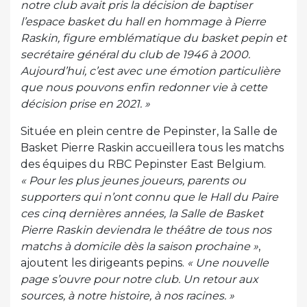
notre club avait pris la décision de baptiser
l’espace basket du hall en hommage à Pierre
Raskin, figure emblématique du basket pepin et
secrétaire général du club de 1946 à 2000.
Aujourd’hui, c’est avec une émotion particulière
que nous pouvons enfin redonner vie à cette
décision prise en 2021. »
Située en plein centre de Pepinster, la Salle de
Basket Pierre Raskin accueillera tous les matchs
des équipes du RBC Pepinster East Belgium.
« Pour les plus jeunes joueurs, parents ou
supporters qui n’ont connu que le Hall du Paire
ces cinq dernières années, la Salle de Basket
Pierre Raskin deviendra le théâtre de tous nos
matchs à domicile dès la saison prochaine »
,
ajoutent les dirigeants pepins.
« Une nouvelle
page s’ouvre pour notre club. Un retour aux
sources, à notre histoire, à nos racines. »