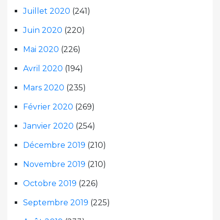
Juillet 2020
(241)
Juin 2020
(220)
Mai 2020
(226)
Avril 2020
(194)
Mars 2020
(235)
Février 2020
(269)
Janvier 2020
(254)
Décembre 2019
(210)
Novembre 2019
(210)
Octobre 2019
(226)
Septembre 2019
(225)