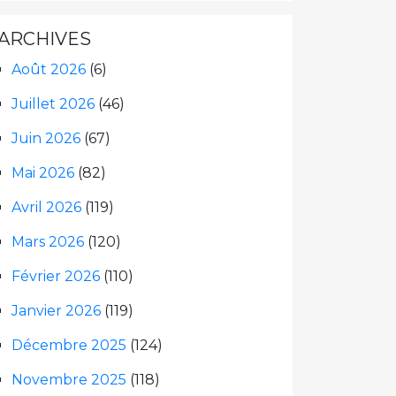
ARCHIVES
Août 2026
(6)
Juillet 2026
(46)
Juin 2026
(67)
Mai 2026
(82)
Avril 2026
(119)
Mars 2026
(120)
Février 2026
(110)
Janvier 2026
(119)
Décembre 2025
(124)
Novembre 2025
(118)