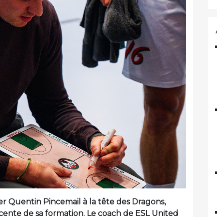
er Quentin Pincemail à la tête des Dragons,
cente de sa formation. Le coach de ESL United