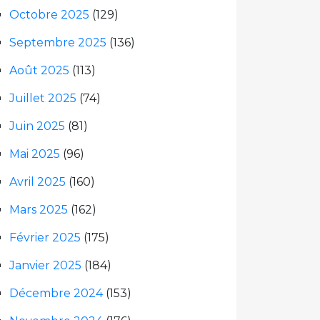
Octobre 2025
(129)
Septembre 2025
(136)
Août 2025
(113)
Juillet 2025
(74)
Juin 2025
(81)
Mai 2025
(96)
Avril 2025
(160)
Mars 2025
(162)
Février 2025
(175)
Janvier 2025
(184)
Décembre 2024
(153)