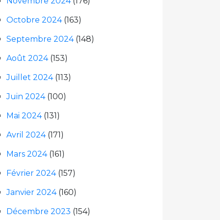
Novembre 2024
(176)
Octobre 2024
(163)
Septembre 2024
(148)
Août 2024
(153)
Juillet 2024
(113)
Juin 2024
(100)
Mai 2024
(131)
Avril 2024
(171)
Mars 2024
(161)
Février 2024
(157)
Janvier 2024
(160)
Décembre 2023
(154)