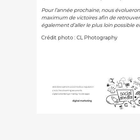
Pour l’année prochaine, nous évoluerons 
maximum de victoires afin de retrouver l
également d’aller le plus loin possibl
Crédit photo : CL Photography