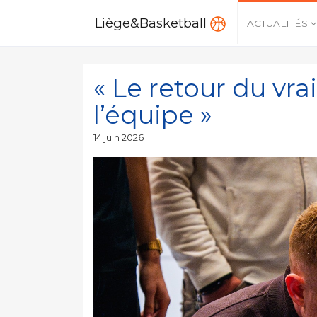
Liège&Basketball
ACTUALITÉS
« Le retour du vrai
l’équipe »
Publié
14 juin 2026
le