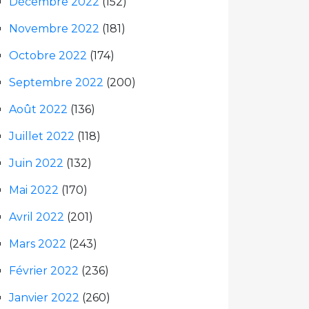
Décembre 2022
(152)
Novembre 2022
(181)
Octobre 2022
(174)
Septembre 2022
(200)
Août 2022
(136)
Juillet 2022
(118)
Juin 2022
(132)
Mai 2022
(170)
Avril 2022
(201)
Mars 2022
(243)
Février 2022
(236)
Janvier 2022
(260)