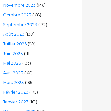
Novembre 2023
(146)
Octobre 2023
(168)
Septembre 2023
(132)
Août 2023
(130)
Juillet 2023
(98)
Juin 2023
(111)
Mai 2023
(133)
Avril 2023
(166)
Mars 2023
(185)
Février 2023
(175)
Janvier 2023
(161)