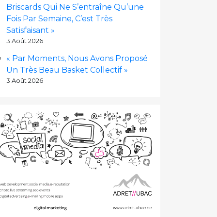
Briscards Qui Ne S’entraîne Qu’une
Fois Par Semaine, C’est Très
Satisfaisant »
3 Août 2026
« Par Moments, Nous Avons Proposé
Un Très Beau Basket Collectif »
3 Août 2026