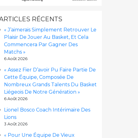
ARTICLES RÉCENTS
« J’aimerais Simplement Retrouver Le
Plaisir De Jouer Au Basket, Et Cela
Commencera Par Gagner Des
Matchs »
6 Août 2026
« Assez Fier D’avoir Pu Faire Partie De
Cette Équipe, Composée De
Nombreux Grands Talents Du Basket
Liégeois De Notre Génération »
6 Août 2026
Lionel Bosco Coach Intérimaire Des
Lions
3 Août 2026
« Pour Une Équipe De Vieux