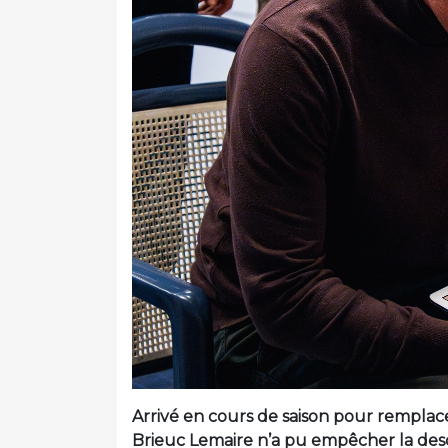
Arrivé en cours de saison pour remplac
Brieuc Lemaire n’a pu empêcher la des