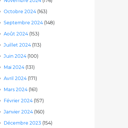
Novembre 2024
(176)
Octobre 2024
(163)
Septembre 2024
(148)
Août 2024
(153)
Juillet 2024
(113)
Juin 2024
(100)
Mai 2024
(131)
Avril 2024
(171)
Mars 2024
(161)
Février 2024
(157)
Janvier 2024
(160)
Décembre 2023
(154)