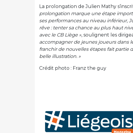
La prolongation de Julien Mathy s’inscri
prolongation marque une étape importan
ses performances au niveau inférieur, J
rêve : tenter sa chance au plus haut niv
avec le CB Liège »
, soulignent les dirig
accompagner de jeunes joueurs dans l
franchir de nouvelles étapes fait partie 
belle illustration. »
Crédit photo : Franz the guy