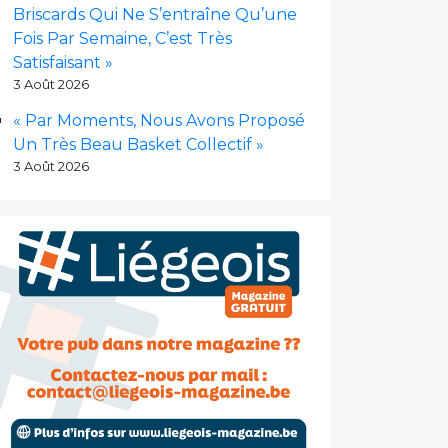
Briscards Qui Ne S’entraîne Qu’une
Fois Par Semaine, C’est Très
Satisfaisant »
3 Août 2026
« Par Moments, Nous Avons Proposé
Un Très Beau Basket Collectif »
3 Août 2026