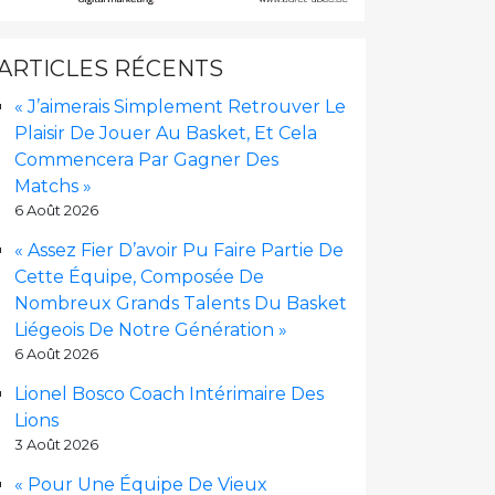
ARTICLES RÉCENTS
« J’aimerais Simplement Retrouver Le
Plaisir De Jouer Au Basket, Et Cela
Commencera Par Gagner Des
Matchs »
6 Août 2026
« Assez Fier D’avoir Pu Faire Partie De
Cette Équipe, Composée De
Nombreux Grands Talents Du Basket
Liégeois De Notre Génération »
6 Août 2026
Lionel Bosco Coach Intérimaire Des
Lions
3 Août 2026
« Pour Une Équipe De Vieux