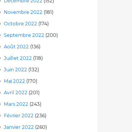
Décembre 2022
(152)
Novembre 2022
(181)
Octobre 2022
(174)
Septembre 2022
(200)
Août 2022
(136)
Juillet 2022
(118)
Juin 2022
(132)
Mai 2022
(170)
Avril 2022
(201)
Mars 2022
(243)
Février 2022
(236)
Janvier 2022
(260)