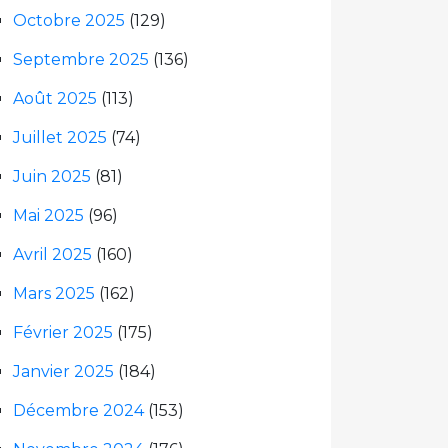
Octobre 2025
(129)
Septembre 2025
(136)
Août 2025
(113)
Juillet 2025
(74)
Juin 2025
(81)
Mai 2025
(96)
Avril 2025
(160)
Mars 2025
(162)
Février 2025
(175)
Janvier 2025
(184)
Décembre 2024
(153)