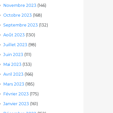
Novembre 2023
(146)
Octobre 2023
(168)
Septembre 2023
(132)
Août 2023
(130)
Juillet 2023
(98)
Juin 2023
(111)
Mai 2023
(133)
Avril 2023
(166)
Mars 2023
(185)
Février 2023
(175)
Janvier 2023
(161)