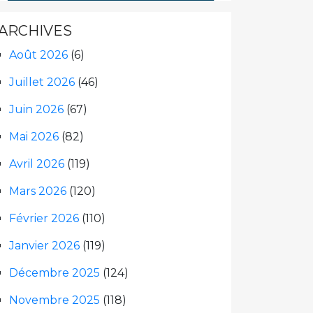
ARCHIVES
Août 2026
(6)
Juillet 2026
(46)
Juin 2026
(67)
Mai 2026
(82)
Avril 2026
(119)
Mars 2026
(120)
Février 2026
(110)
Janvier 2026
(119)
Décembre 2025
(124)
Novembre 2025
(118)