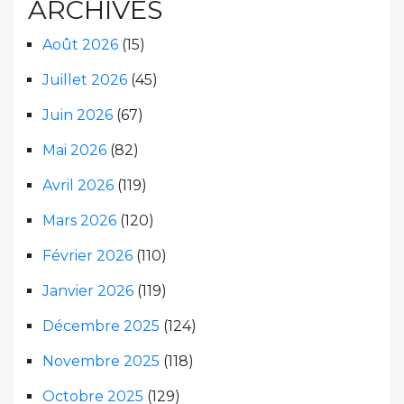
ARCHIVES
Août 2026
(15)
Juillet 2026
(45)
Juin 2026
(67)
Mai 2026
(82)
Avril 2026
(119)
Mars 2026
(120)
Février 2026
(110)
Janvier 2026
(119)
Décembre 2025
(124)
Novembre 2025
(118)
Octobre 2025
(129)