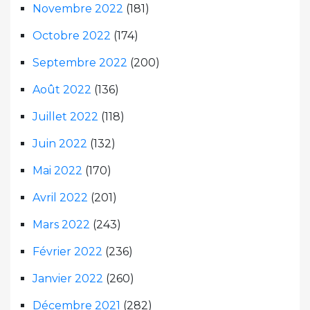
Novembre 2022
(181)
Octobre 2022
(174)
Septembre 2022
(200)
Août 2022
(136)
Juillet 2022
(118)
Juin 2022
(132)
Mai 2022
(170)
Avril 2022
(201)
Mars 2022
(243)
Février 2022
(236)
Janvier 2022
(260)
Décembre 2021
(282)