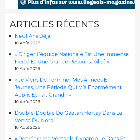
ARTICLES RÉCENTS
Neuf Ans Déjà !
10 Août 2026
« Diriger L’équipe Nationale Est Une Immense
Fierté Et Une Grande Responsabilité »
10 Août 2026
« Je Viens De Terminer Mes Années En
Jeunes, Une Période Qui M’a Énormément
Appris Et Fait Grandir »
10 Août 2026
Double-Double De Gaëtan Hertay Dans La
Venise Du Nord
10 Août 2026
« Recréer Une Véritable Dynamique Dans Et