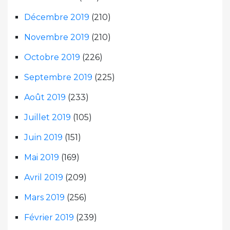
Décembre 2019
(210)
Novembre 2019
(210)
Octobre 2019
(226)
Septembre 2019
(225)
Août 2019
(233)
Juillet 2019
(105)
Juin 2019
(151)
Mai 2019
(169)
Avril 2019
(209)
Mars 2019
(256)
Février 2019
(239)