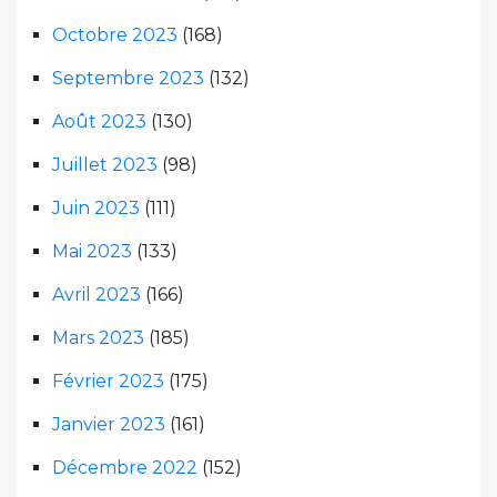
Octobre 2023
(168)
Septembre 2023
(132)
Août 2023
(130)
Juillet 2023
(98)
Juin 2023
(111)
Mai 2023
(133)
Avril 2023
(166)
Mars 2023
(185)
Février 2023
(175)
Janvier 2023
(161)
Décembre 2022
(152)