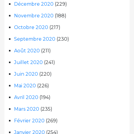
Décembre 2020
(229)
Novembre 2020
(188)
Octobre 2020
(217)
Septembre 2020
(230)
Août 2020
(211)
Juillet 2020
(241)
Juin 2020
(220)
Mai 2020
(226)
Avril 2020
(194)
Mars 2020
(235)
Février 2020
(269)
Janvier 2020
(254)