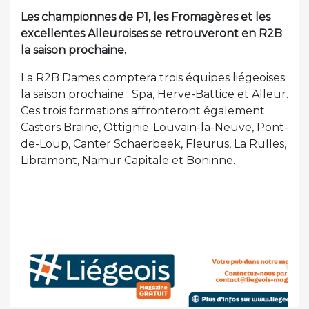
Les championnes de P1, les Fromagères et les
excellentes Alleuroises se retrouveront en R2B
la saison prochaine.
La R2B Dames comptera trois équipes liégeoises
la saison prochaine : Spa, Herve-Battice et Alleur.
Ces trois formations affronteront également
Castors Braine, Ottignie-Louvain-la-Neuve, Pont-
de-Loup, Canter Schaerbeek, Fleurus, La Rulles,
Libramont, Namur Capitale et Boninne.