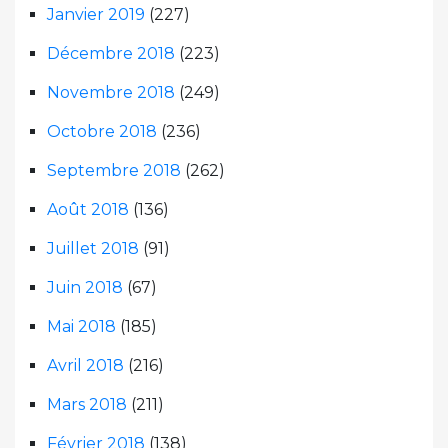
Janvier 2019
(227)
Décembre 2018
(223)
Novembre 2018
(249)
Octobre 2018
(236)
Septembre 2018
(262)
Août 2018
(136)
Juillet 2018
(91)
Juin 2018
(67)
Mai 2018
(185)
Avril 2018
(216)
Mars 2018
(211)
Février 2018
(138)