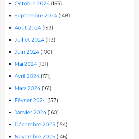
Octobre 2024
(163)
Septembre 2024
(148)
Août 2024
(153)
Juillet 2024
(113)
Juin 2024
(100)
Mai 2024
(131)
Avril 2024
(171)
Mars 2024
(161)
Février 2024
(157)
Janvier 2024
(160)
Décembre 2023
(154)
Novembre 2023
(146)