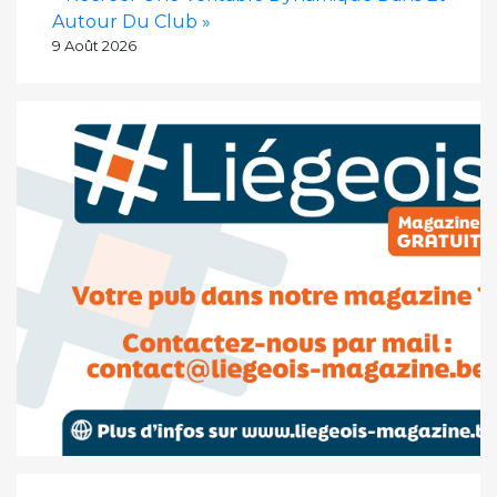
Autour Du Club »
9 Août 2026