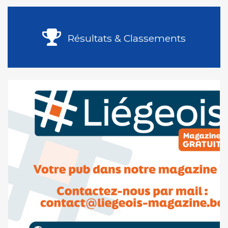
Résultats & Classements