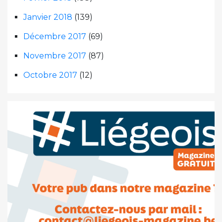
Janvier 2018
(139)
Décembre 2017
(69)
Novembre 2017
(87)
Octobre 2017
(12)