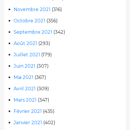
Novembre 2021
(316)
Octobre 2021
(356)
Septembre 2021
(342)
Août 2021
(293)
Juillet 2021
(179)
Juin 2021
(307)
Mai 2021
(367)
Avril 2021
(309)
Mars 2021
(347)
Février 2021
(435)
Janvier 2021
(402)