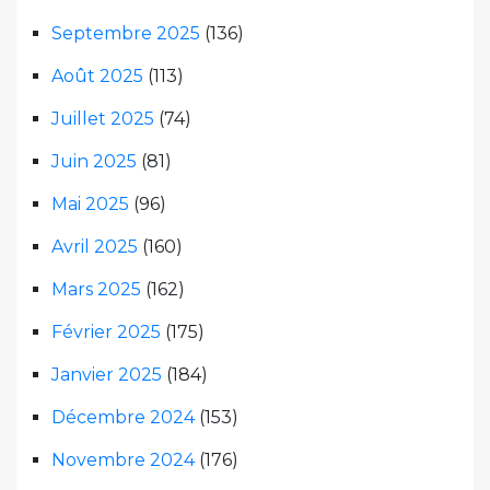
Septembre 2025
(136)
Août 2025
(113)
Juillet 2025
(74)
Juin 2025
(81)
Mai 2025
(96)
Avril 2025
(160)
Mars 2025
(162)
Février 2025
(175)
Janvier 2025
(184)
Décembre 2024
(153)
Novembre 2024
(176)