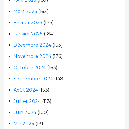
Avril 2025
(160)
Mars 2025
(162)
Février 2025
(175)
Janvier 2025
(184)
Décembre 2024
(153)
Novembre 2024
(176)
Octobre 2024
(163)
Septembre 2024
(148)
Août 2024
(153)
Juillet 2024
(113)
Juin 2024
(100)
Mai 2024
(131)