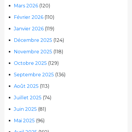
Mars 2026
(120)
Février 2026
(110)
Janvier 2026
(119)
Décembre 2025
(124)
Novembre 2025
(118)
Octobre 2025
(129)
Septembre 2025
(136)
Août 2025
(113)
Juillet 2025
(74)
Juin 2025
(81)
Mai 2025
(96)