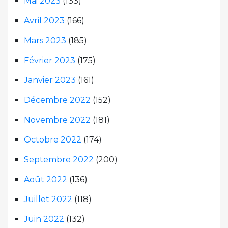
Mai 2023
(133)
Avril 2023
(166)
Mars 2023
(185)
Février 2023
(175)
Janvier 2023
(161)
Décembre 2022
(152)
Novembre 2022
(181)
Octobre 2022
(174)
Septembre 2022
(200)
Août 2022
(136)
Juillet 2022
(118)
Juin 2022
(132)