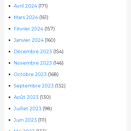
Avril 2024
(171)
Mars 2024
(161)
Février 2024
(157)
Janvier 2024
(160)
Décembre 2023
(154)
Novembre 2023
(146)
Octobre 2023
(168)
Septembre 2023
(132)
Août 2023
(130)
Juillet 2023
(98)
Juin 2023
(111)