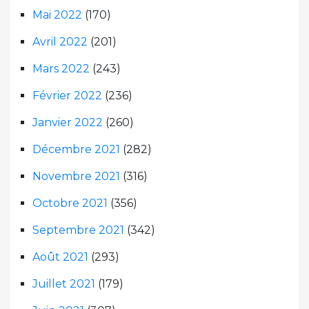
Mai 2022
(170)
Avril 2022
(201)
Mars 2022
(243)
Février 2022
(236)
Janvier 2022
(260)
Décembre 2021
(282)
Novembre 2021
(316)
Octobre 2021
(356)
Septembre 2021
(342)
Août 2021
(293)
Juillet 2021
(179)