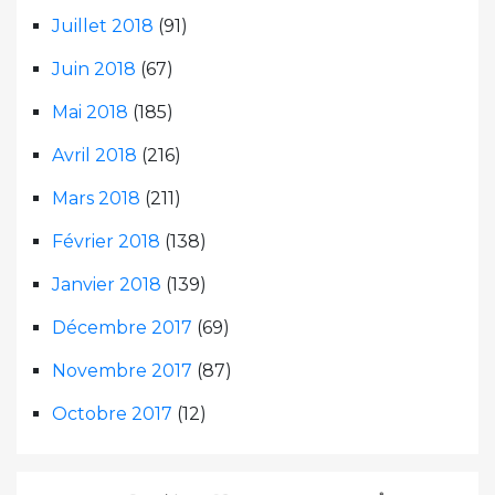
Juillet 2018
(91)
Juin 2018
(67)
Mai 2018
(185)
Avril 2018
(216)
Mars 2018
(211)
Février 2018
(138)
Janvier 2018
(139)
Décembre 2017
(69)
Novembre 2017
(87)
Octobre 2017
(12)