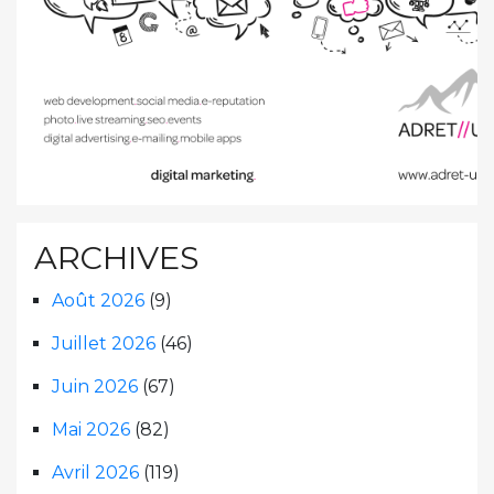
ARCHIVES
Août 2026
(9)
Juillet 2026
(46)
Juin 2026
(67)
Mai 2026
(82)
Avril 2026
(119)