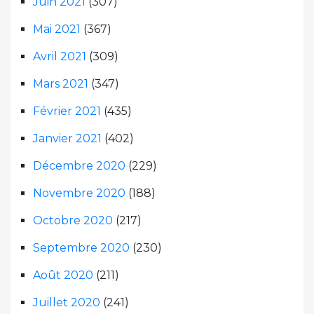
Juin 2021
(307)
Mai 2021
(367)
Avril 2021
(309)
Mars 2021
(347)
Février 2021
(435)
Janvier 2021
(402)
Décembre 2020
(229)
Novembre 2020
(188)
Octobre 2020
(217)
Septembre 2020
(230)
Août 2020
(211)
Juillet 2020
(241)