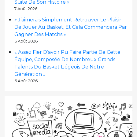
Suite De Son Histoire »
7 Août 2026
« J’aimerais Simplement Retrouver Le Plaisir
De Jouer Au Basket, Et Cela Commencera Par
Gagner Des Matchs »
6 Août 2026
« Assez Fier D’avoir Pu Faire Partie De Cette
Équipe, Composée De Nombreux Grands
Talents Du Basket Liégeois De Notre
Génération »
6 Août 2026