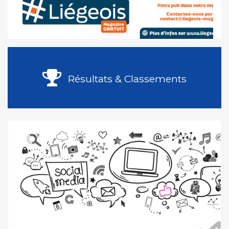
Résultats & Classements