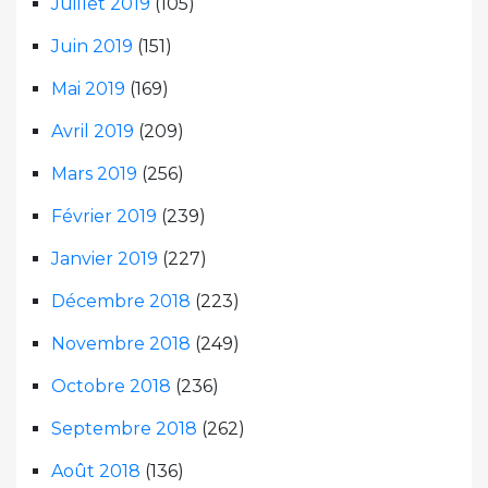
Juillet 2019
(105)
Juin 2019
(151)
Mai 2019
(169)
Avril 2019
(209)
Mars 2019
(256)
Février 2019
(239)
Janvier 2019
(227)
Décembre 2018
(223)
Novembre 2018
(249)
Octobre 2018
(236)
Septembre 2018
(262)
Août 2018
(136)