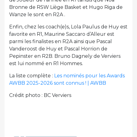
Bronne de RSW Liège Basket et Hugo Riga de
Wanze le sont en R2A .
Enfin, chez les coach(e)s, Lola Paulus de Huy est
favorite en R1, Maurine Saccaro d’Alleur est
parmi les finalistes en R2A ainsi que Pascal
Vanderoost de Huy et Pascal Horrion de
Pepinster en R2B. Bruno Dagnely de Verviers
est lui nommé en R1 Hommes.
La liste complète :
Les nominés pour les Awards
AWBB 2025-2026 sont connus ! | AWBB
Crédit photo : BC Verviers