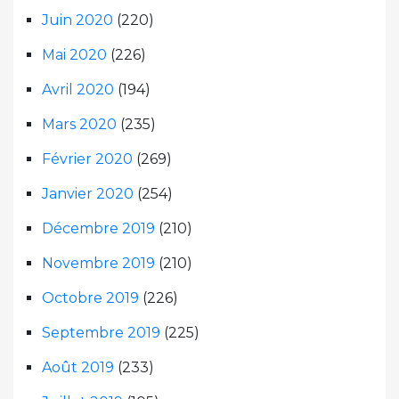
Juin 2020
(220)
Mai 2020
(226)
Avril 2020
(194)
Mars 2020
(235)
Février 2020
(269)
Janvier 2020
(254)
Décembre 2019
(210)
Novembre 2019
(210)
Octobre 2019
(226)
Septembre 2019
(225)
Août 2019
(233)