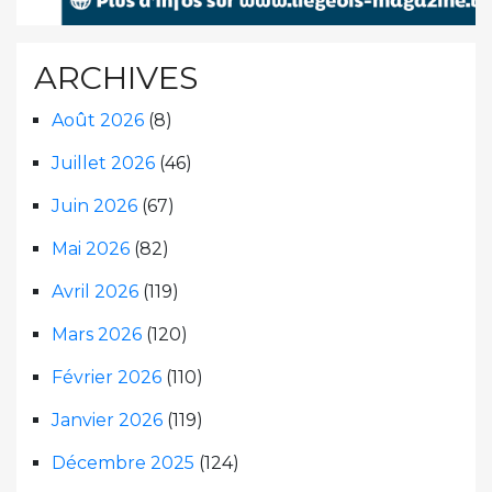
ARCHIVES
Août 2026
(8)
Juillet 2026
(46)
Juin 2026
(67)
Mai 2026
(82)
Avril 2026
(119)
Mars 2026
(120)
Février 2026
(110)
Janvier 2026
(119)
Décembre 2025
(124)