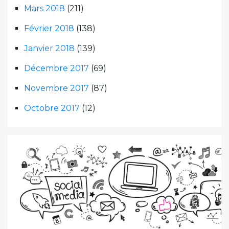
Mars 2018
(211)
Février 2018
(138)
Janvier 2018
(139)
Décembre 2017
(69)
Novembre 2017
(87)
Octobre 2017
(12)