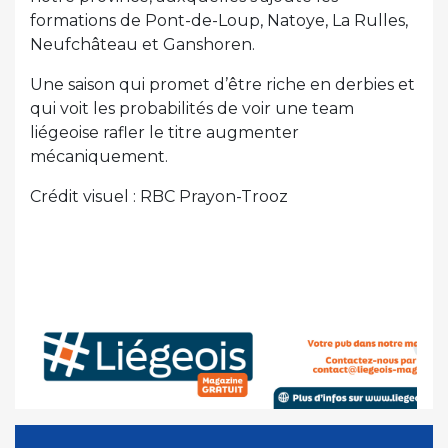
formations de Pont-de-Loup, Natoye, La Rulles,
Neufchâteau et Ganshoren.
Une saison qui promet d’être riche en derbies et
qui voit les probabilités de voir une team
liégeoise rafler le titre augmenter
mécaniquement.
Crédit visuel : RBC Prayon-Trooz