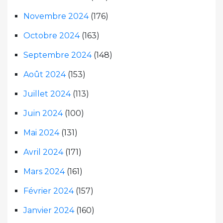
Novembre 2024
(176)
Octobre 2024
(163)
Septembre 2024
(148)
Août 2024
(153)
Juillet 2024
(113)
Juin 2024
(100)
Mai 2024
(131)
Avril 2024
(171)
Mars 2024
(161)
Février 2024
(157)
Janvier 2024
(160)