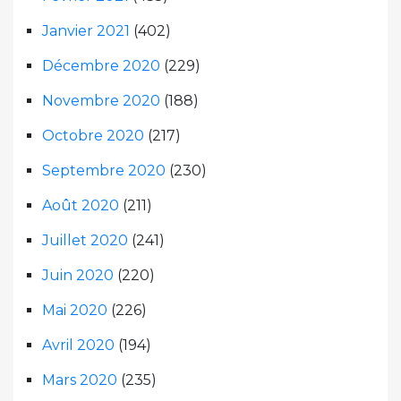
Janvier 2021
(402)
Décembre 2020
(229)
Novembre 2020
(188)
Octobre 2020
(217)
Septembre 2020
(230)
Août 2020
(211)
Juillet 2020
(241)
Juin 2020
(220)
Mai 2020
(226)
Avril 2020
(194)
Mars 2020
(235)