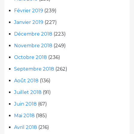
Février 2019
(239)
Janvier 2019
(227)
Décembre 2018
(223)
Novembre 2018
(249)
Octobre 2018
(236)
Septembre 2018
(262)
Août 2018
(136)
Juillet 2018
(91)
Juin 2018
(67)
Mai 2018
(185)
Avril 2018
(216)