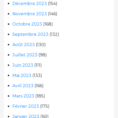
Décembre 2023
(154)
Novembre 2023
(146)
Octobre 2023
(168)
Septembre 2023
(132)
Août 2023
(130)
Juillet 2023
(98)
Juin 2023
(111)
Mai 2023
(133)
Avril 2023
(166)
Mars 2023
(185)
Février 2023
(175)
Janvier 2023
(161)