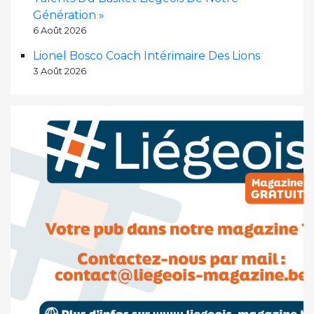
Génération »
6 Août 2026
Lionel Bosco Coach Intérimaire Des Lions
3 Août 2026