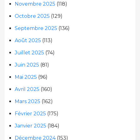
Novembre 2025
(118)
Octobre 2025
(129)
Septembre 2025
(136)
Août 2025
(113)
Juillet 2025
(74)
Juin 2025
(81)
Mai 2025
(96)
Avril 2025
(160)
Mars 2025
(162)
Février 2025
(175)
Janvier 2025
(184)
Décembre 2024
(153)