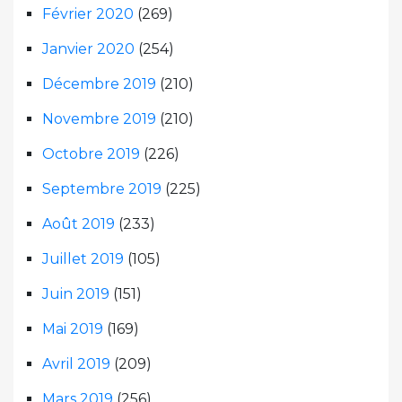
Février 2020
(269)
Janvier 2020
(254)
Décembre 2019
(210)
Novembre 2019
(210)
Octobre 2019
(226)
Septembre 2019
(225)
Août 2019
(233)
Juillet 2019
(105)
Juin 2019
(151)
Mai 2019
(169)
Avril 2019
(209)
Mars 2019
(256)