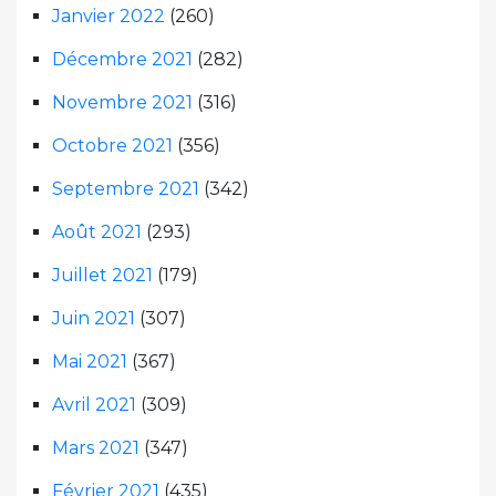
Janvier 2022
(260)
Décembre 2021
(282)
Novembre 2021
(316)
Octobre 2021
(356)
Septembre 2021
(342)
Août 2021
(293)
Juillet 2021
(179)
Juin 2021
(307)
Mai 2021
(367)
Avril 2021
(309)
Mars 2021
(347)
Février 2021
(435)