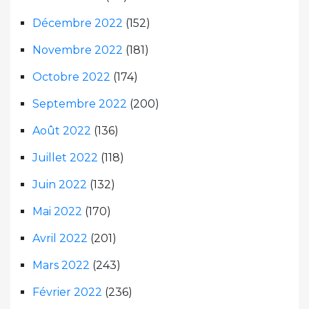
Décembre 2022
(152)
Novembre 2022
(181)
Octobre 2022
(174)
Septembre 2022
(200)
Août 2022
(136)
Juillet 2022
(118)
Juin 2022
(132)
Mai 2022
(170)
Avril 2022
(201)
Mars 2022
(243)
Février 2022
(236)