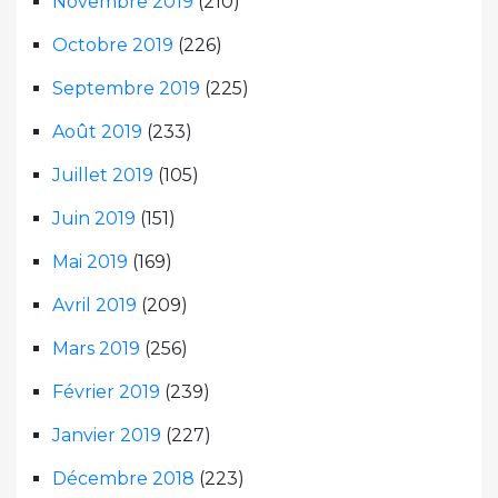
Novembre 2019
(210)
Octobre 2019
(226)
Septembre 2019
(225)
Août 2019
(233)
Juillet 2019
(105)
Juin 2019
(151)
Mai 2019
(169)
Avril 2019
(209)
Mars 2019
(256)
Février 2019
(239)
Janvier 2019
(227)
Décembre 2018
(223)