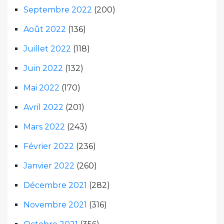
Septembre 2022
(200)
Août 2022
(136)
Juillet 2022
(118)
Juin 2022
(132)
Mai 2022
(170)
Avril 2022
(201)
Mars 2022
(243)
Février 2022
(236)
Janvier 2022
(260)
Décembre 2021
(282)
Novembre 2021
(316)