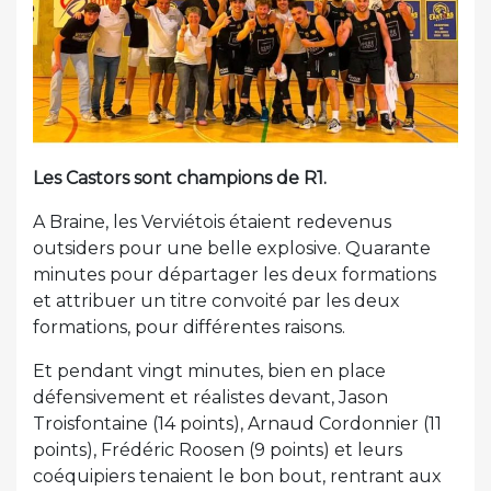
Les Castors sont champions de R1.
A Braine, les Verviétois étaient redevenus
outsiders pour une belle explosive. Quarante
minutes pour départager les deux formations
et attribuer un titre convoité par les deux
formations, pour différentes raisons.
Et pendant vingt minutes, bien en place
défensivement et réalistes devant, Jason
Troisfontaine (14 points), Arnaud Cordonnier (11
points), Frédéric Roosen (9 points) et leurs
coéquipiers tenaient le bon bout, rentrant aux