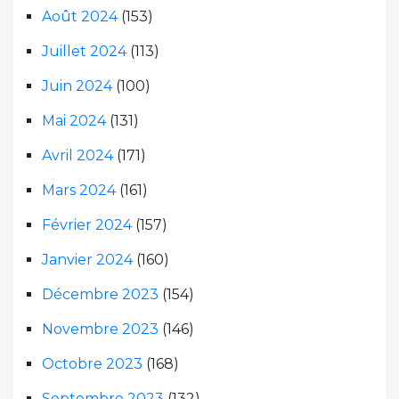
Août 2024
(153)
Juillet 2024
(113)
Juin 2024
(100)
Mai 2024
(131)
Avril 2024
(171)
Mars 2024
(161)
Février 2024
(157)
Janvier 2024
(160)
Décembre 2023
(154)
Novembre 2023
(146)
Octobre 2023
(168)
Septembre 2023
(132)