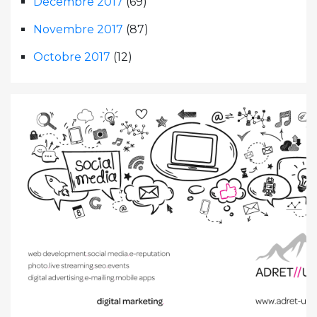
Décembre 2017
(69)
Novembre 2017
(87)
Octobre 2017
(12)