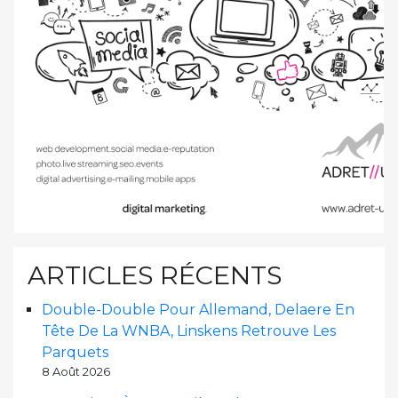
ARTICLES RÉCENTS
Double-Double Pour Allemand, Delaere En
Tête De La WNBA, Linskens Retrouve Les
Parquets
8 Août 2026