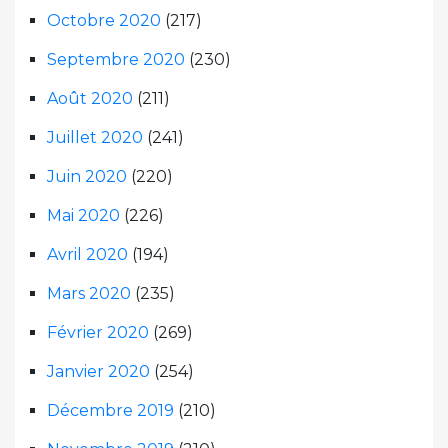
Octobre 2020
(217)
Septembre 2020
(230)
Août 2020
(211)
Juillet 2020
(241)
Juin 2020
(220)
Mai 2020
(226)
Avril 2020
(194)
Mars 2020
(235)
Février 2020
(269)
Janvier 2020
(254)
Décembre 2019
(210)