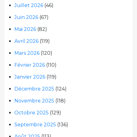
Juillet 2026
(46)
Juin 2026
(67)
Mai 2026
(82)
Avril 2026
(119)
Mars 2026
(120)
Février 2026
(110)
Janvier 2026
(119)
Décembre 2025
(124)
Novembre 2025
(118)
Octobre 2025
(129)
Septembre 2025
(136)
Août 2025
(113)