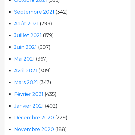
Octobre 2021
(356)
Septembre 2021
(342)
Août 2021
(293)
Juillet 2021
(179)
Juin 2021
(307)
Mai 2021
(367)
Avril 2021
(309)
Mars 2021
(347)
Février 2021
(435)
Janvier 2021
(402)
Décembre 2020
(229)
Novembre 2020
(188)