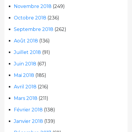
Novembre 2018
(249)
Octobre 2018
(236)
Septembre 2018
(262)
Août 2018
(136)
Juillet 2018
(91)
Juin 2018
(67)
Mai 2018
(185)
Avril 2018
(216)
Mars 2018
(211)
Février 2018
(138)
Janvier 2018
(139)