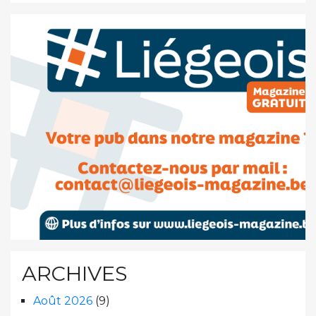
ARCHIVES
Août 2026
(9)