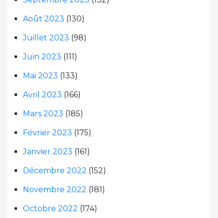
Août 2023
(130)
Juillet 2023
(98)
Juin 2023
(111)
Mai 2023
(133)
Avril 2023
(166)
Mars 2023
(185)
Février 2023
(175)
Janvier 2023
(161)
Décembre 2022
(152)
Novembre 2022
(181)
Octobre 2022
(174)