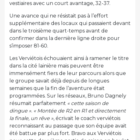
vestiaires avec un court avantage, 32-37.
Une avance qui ne résistait pas à l’effort
supplémentaire des locaux qui passaient devant
dans le troisième quart-temps avant de
confirmer dans la dernière ligne droite pour
s’imposer 81-60.
Les Verviétois échouaient ainsi à ramener le titre
dans la cité lainière mais peuvent être
immensément fiers de leur parcours alors que
le groupe savait déjà depuis de longues
semaines que la fin de l’aventure était
programmées. Sur les réseaux, Bruno Dagnely
résumait parfaitement
« cette saison de
dingue »
.
« Montée de R2 en R1 et directement
la finale, un rêve »
, écrivait le coach verviétois
reconnaissant au passage que son équipe avait
été battue par plus fort. Bravo aux Verviétois