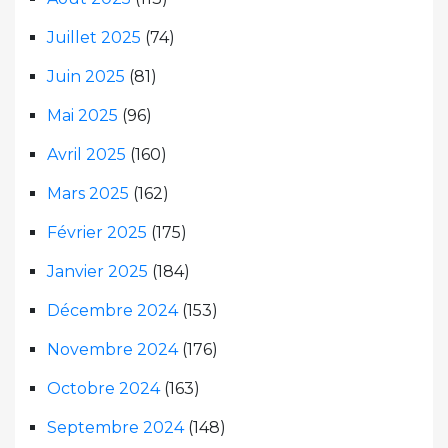
Juillet 2025
(74)
Juin 2025
(81)
Mai 2025
(96)
Avril 2025
(160)
Mars 2025
(162)
Février 2025
(175)
Janvier 2025
(184)
Décembre 2024
(153)
Novembre 2024
(176)
Octobre 2024
(163)
Septembre 2024
(148)