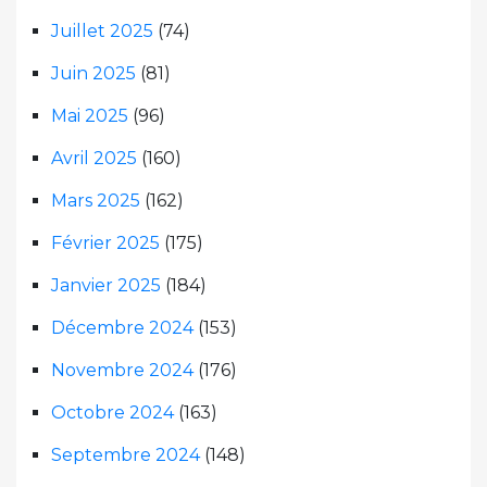
Juillet 2025
(74)
Juin 2025
(81)
Mai 2025
(96)
Avril 2025
(160)
Mars 2025
(162)
Février 2025
(175)
Janvier 2025
(184)
Décembre 2024
(153)
Novembre 2024
(176)
Octobre 2024
(163)
Septembre 2024
(148)