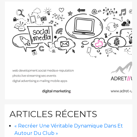
ARTICLES RÉCENTS
« Recréer Une Véritable Dynamique Dans Et
Autour Du Club »