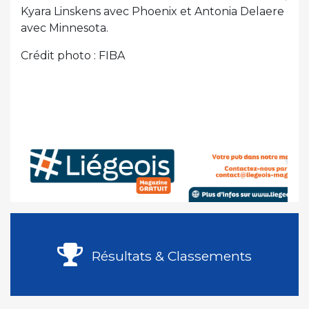
Kyara Linskens avec Phoenix et Antonia Delaere
avec Minnesota.
Crédit photo : FIBA
Résultats & Classements