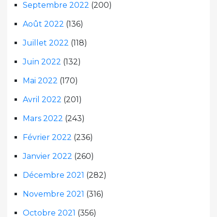
Septembre 2022
(200)
Août 2022
(136)
Juillet 2022
(118)
Juin 2022
(132)
Mai 2022
(170)
Avril 2022
(201)
Mars 2022
(243)
Février 2022
(236)
Janvier 2022
(260)
Décembre 2021
(282)
Novembre 2021
(316)
Octobre 2021
(356)