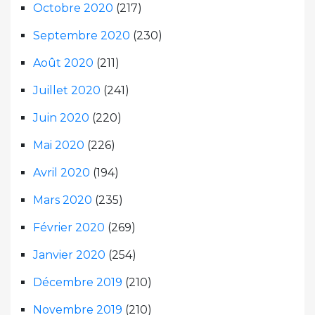
Octobre 2020
(217)
Septembre 2020
(230)
Août 2020
(211)
Juillet 2020
(241)
Juin 2020
(220)
Mai 2020
(226)
Avril 2020
(194)
Mars 2020
(235)
Février 2020
(269)
Janvier 2020
(254)
Décembre 2019
(210)
Novembre 2019
(210)