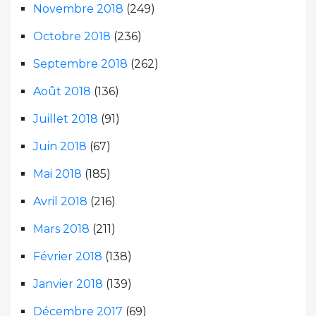
Novembre 2018
(249)
Octobre 2018
(236)
Septembre 2018
(262)
Août 2018
(136)
Juillet 2018
(91)
Juin 2018
(67)
Mai 2018
(185)
Avril 2018
(216)
Mars 2018
(211)
Février 2018
(138)
Janvier 2018
(139)
Décembre 2017
(69)