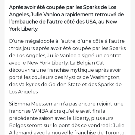
Après avoir été coupée par les Sparks de Los
Angeles, Julie Vanloo a rapidement retrouvé de
l’embauche de l’autre côté des USA, au New
York Liberty.
D’une mégalopole à l’autre, d’une côte à l’autre
: trois jours après avoir été coupée par les Sparks
de Los Angeles, Julie Vanloo a signé un contrat
avec le New York Liberty. La Belgian Cat
découvrira une franchise mythique après avoir
porté les couleurs des Mystics de Washington,
des Valkyries de Golden State et des Sparks de
Los Angeles.
Si Emma Meesseman n’a pas encore rejoint une
franchise WNBA alors qu’elle avait fini la
précédente saison avec le Liberty, plusieurs
Belges seront sur le pont dès ce vendredi : Julie
Allemand avec la nouvelle franchise de Toronto,