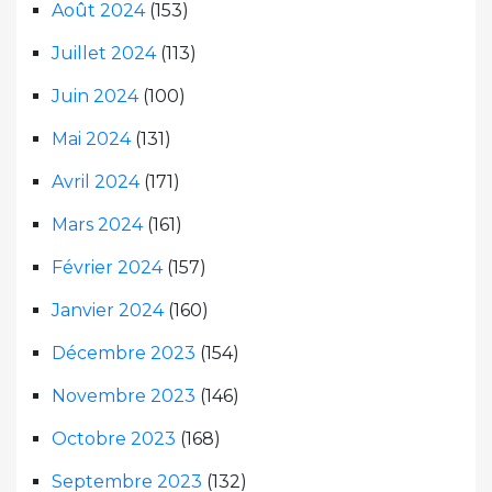
Août 2024
(153)
Juillet 2024
(113)
Juin 2024
(100)
Mai 2024
(131)
Avril 2024
(171)
Mars 2024
(161)
Février 2024
(157)
Janvier 2024
(160)
Décembre 2023
(154)
Novembre 2023
(146)
Octobre 2023
(168)
Septembre 2023
(132)