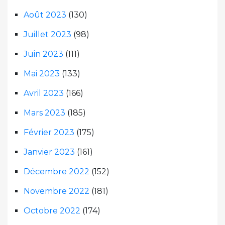
Août 2023
(130)
Juillet 2023
(98)
Juin 2023
(111)
Mai 2023
(133)
Avril 2023
(166)
Mars 2023
(185)
Février 2023
(175)
Janvier 2023
(161)
Décembre 2022
(152)
Novembre 2022
(181)
Octobre 2022
(174)