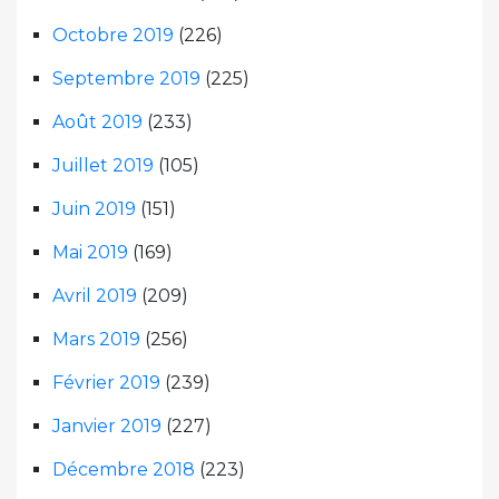
Octobre 2019
(226)
Septembre 2019
(225)
Août 2019
(233)
Juillet 2019
(105)
Juin 2019
(151)
Mai 2019
(169)
Avril 2019
(209)
Mars 2019
(256)
Février 2019
(239)
Janvier 2019
(227)
Décembre 2018
(223)