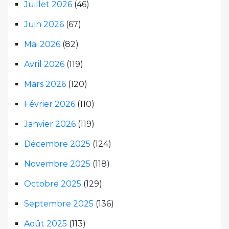
Juillet 2026
(46)
Juin 2026
(67)
Mai 2026
(82)
Avril 2026
(119)
Mars 2026
(120)
Février 2026
(110)
Janvier 2026
(119)
Décembre 2025
(124)
Novembre 2025
(118)
Octobre 2025
(129)
Septembre 2025
(136)
Août 2025
(113)