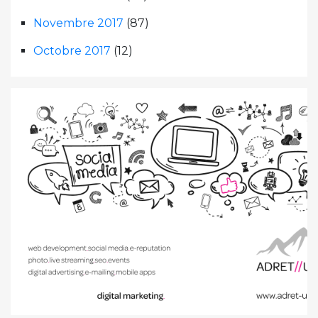
Novembre 2017
(87)
Octobre 2017
(12)