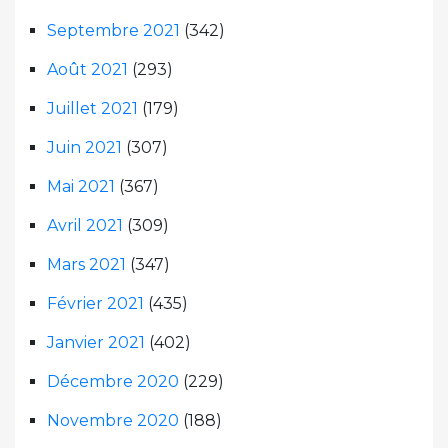
Septembre 2021
(342)
Août 2021
(293)
Juillet 2021
(179)
Juin 2021
(307)
Mai 2021
(367)
Avril 2021
(309)
Mars 2021
(347)
Février 2021
(435)
Janvier 2021
(402)
Décembre 2020
(229)
Novembre 2020
(188)