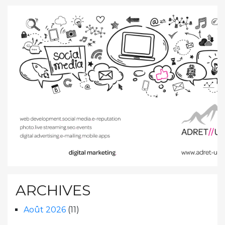
ARCHIVES
Août 2026
(11)