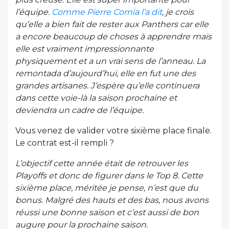
l’équipe.
Comme Pierre Cornia l’a dit
, je crois
qu’elle a bien fait de rester aux Panthers car elle
a encore beaucoup de choses à apprendre mais
elle est vraiment impressionnante
physiquement et a un vrai sens de l’anneau. La
remontada d’aujourd’hui, elle en fut une des
grandes artisanes. J’espère qu’elle continuera
dans cette voie-là la saison prochaine et
deviendra un cadre de l’équipe.
Vous venez de valider votre sixième place finale.
Le contrat est-il rempli ?
L’objectif cette année était de retrouver les
Playoffs et donc de figurer dans le Top 8. Cette
sixième place, méritée je pense, n’est que du
bonus. Malgré des hauts et des bas, nous avons
réussi une bonne saison et c’est aussi de bon
augure pour la prochaine saison.