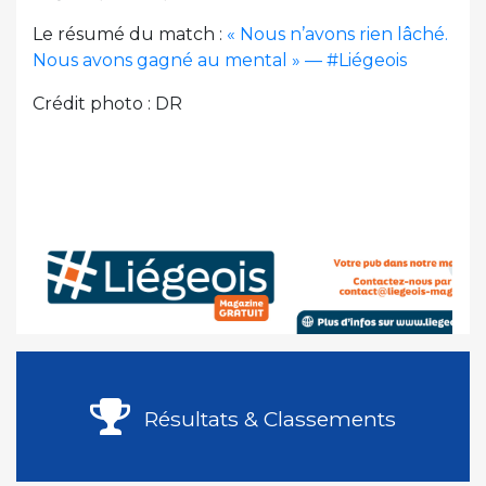
Le résumé du match :
« Nous n’avons rien lâché.
Nous avons gagné au mental » — #Liégeois
Crédit photo : DR
Résultats & Classements