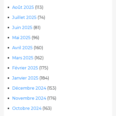
Août 2025
(113)
Juillet 2025
(74)
Juin 2025
(81)
Mai 2025
(96)
Avril 2025
(160)
Mars 2025
(162)
Février 2025
(175)
Janvier 2025
(184)
Décembre 2024
(153)
Novembre 2024
(176)
Octobre 2024
(163)