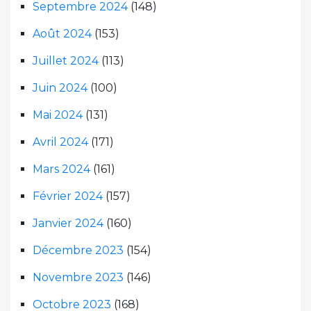
Septembre 2024
(148)
Août 2024
(153)
Juillet 2024
(113)
Juin 2024
(100)
Mai 2024
(131)
Avril 2024
(171)
Mars 2024
(161)
Février 2024
(157)
Janvier 2024
(160)
Décembre 2023
(154)
Novembre 2023
(146)
Octobre 2023
(168)