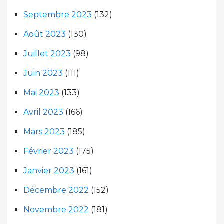
Septembre 2023
(132)
Août 2023
(130)
Juillet 2023
(98)
Juin 2023
(111)
Mai 2023
(133)
Avril 2023
(166)
Mars 2023
(185)
Février 2023
(175)
Janvier 2023
(161)
Décembre 2022
(152)
Novembre 2022
(181)