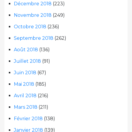
Décembre 2018
(223)
Novembre 2018
(249)
Octobre 2018
(236)
Septembre 2018
(262)
Août 2018
(136)
Juillet 2018
(91)
Juin 2018
(67)
Mai 2018
(185)
Avril 2018
(216)
Mars 2018
(211)
Février 2018
(138)
Janvier 2018
(139)