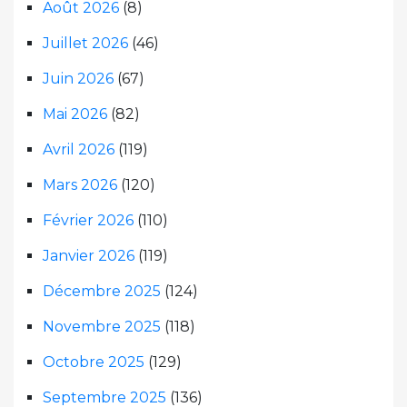
Août 2026
(8)
Juillet 2026
(46)
Juin 2026
(67)
Mai 2026
(82)
Avril 2026
(119)
Mars 2026
(120)
Février 2026
(110)
Janvier 2026
(119)
Décembre 2025
(124)
Novembre 2025
(118)
Octobre 2025
(129)
Septembre 2025
(136)