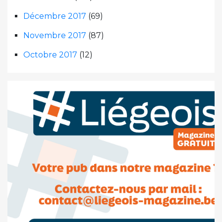
Décembre 2017
(69)
Novembre 2017
(87)
Octobre 2017
(12)