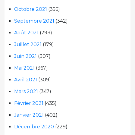
Octobre 2021
(356)
Septembre 2021
(342)
Août 2021
(293)
Juillet 2021
(179)
Juin 2021
(307)
Mai 2021
(367)
Avril 2021
(309)
Mars 2021
(347)
Février 2021
(435)
Janvier 2021
(402)
Décembre 2020
(229)