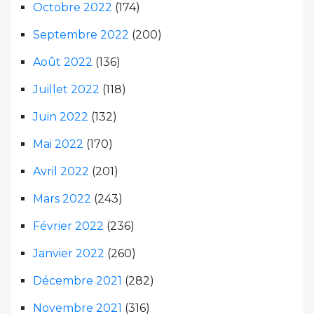
Octobre 2022
(174)
Septembre 2022
(200)
Août 2022
(136)
Juillet 2022
(118)
Juin 2022
(132)
Mai 2022
(170)
Avril 2022
(201)
Mars 2022
(243)
Février 2022
(236)
Janvier 2022
(260)
Décembre 2021
(282)
Novembre 2021
(316)