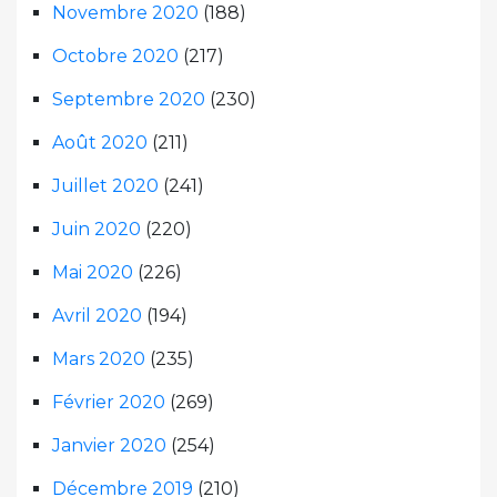
Novembre 2020
(188)
Octobre 2020
(217)
Septembre 2020
(230)
Août 2020
(211)
Juillet 2020
(241)
Juin 2020
(220)
Mai 2020
(226)
Avril 2020
(194)
Mars 2020
(235)
Février 2020
(269)
Janvier 2020
(254)
Décembre 2019
(210)