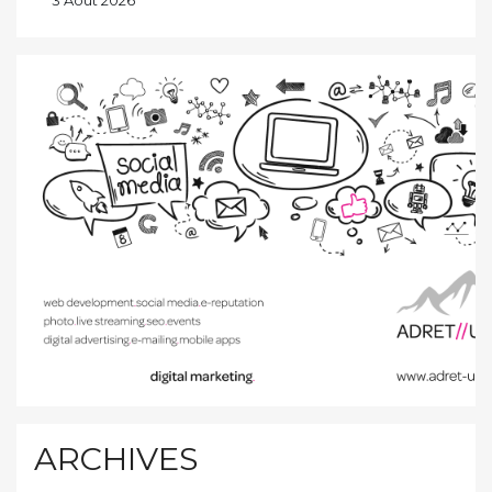
3 Août 2026
ARCHIVES