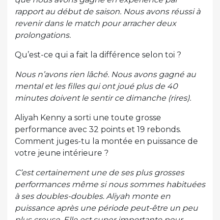
rapport au début de saison. Nous avons réussi à
revenir dans le match pour arracher deux
prolongations.
Qu’est-ce qui a fait la différence selon toi ?
Nous n’avons rien lâché. Nous avons gagné au
mental et les filles qui ont joué plus de 40
minutes doivent le sentir ce dimanche (rires).
Aliyah Kenny a sorti une toute grosse
performance avec 32 points et 19 rebonds.
Comment juges-tu la montée en puissance de
votre jeune intérieure ?
C’est certainement une de ses plus grosses
performances même si nous sommes habituées
à ses doubles-doubles. Aliyah monte en
puissance après une période peut-être un peu
plus creuse. Elle est super importante pour