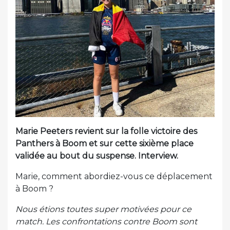
Marie Peeters revient sur la folle victoire des
Panthers à Boom et sur cette sixième place
validée au bout du suspense. Interview.
Marie, comment abordiez-vous ce déplacement
à Boom ?
Nous étions toutes super motivées pour ce
match. Les confrontations contre Boom sont