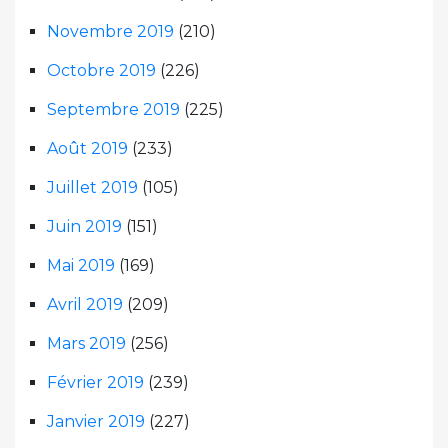
Novembre 2019
(210)
Octobre 2019
(226)
Septembre 2019
(225)
Août 2019
(233)
Juillet 2019
(105)
Juin 2019
(151)
Mai 2019
(169)
Avril 2019
(209)
Mars 2019
(256)
Février 2019
(239)
Janvier 2019
(227)