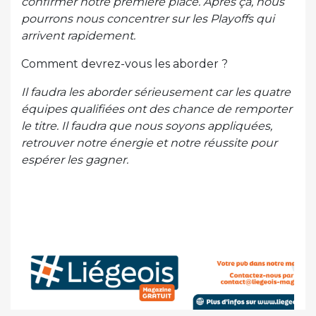
confirmer notre première place. Après ça, nous
pourrons nous concentrer sur les Playoffs qui
arrivent rapidement.
Comment devrez-vous les aborder ?
Il faudra les aborder sérieusement car les quatre
équipes qualifiées ont des chance de remporter
le titre. Il faudra que nous soyons appliquées,
retrouver notre énergie et notre réussite pour
espérer les gagner.