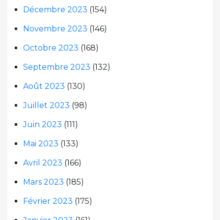
Décembre 2023
(154)
Novembre 2023
(146)
Octobre 2023
(168)
Septembre 2023
(132)
Août 2023
(130)
Juillet 2023
(98)
Juin 2023
(111)
Mai 2023
(133)
Avril 2023
(166)
Mars 2023
(185)
Février 2023
(175)