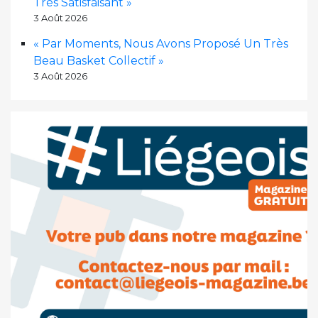
Très Satisfaisant »
3 Août 2026
« Par Moments, Nous Avons Proposé Un Très
Beau Basket Collectif »
3 Août 2026