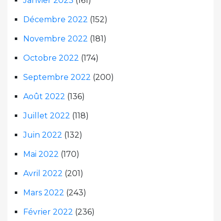
Janvier 2023
(161)
Décembre 2022
(152)
Novembre 2022
(181)
Octobre 2022
(174)
Septembre 2022
(200)
Août 2022
(136)
Juillet 2022
(118)
Juin 2022
(132)
Mai 2022
(170)
Avril 2022
(201)
Mars 2022
(243)
Février 2022
(236)