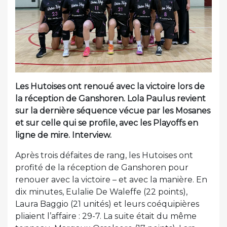
Les Hutoises ont renoué avec la victoire lors de
la réception de Ganshoren. Lola Paulus revient
sur la dernière séquence vécue par les Mosanes
et sur celle qui se profile, avec les Playoffs en
ligne de mire. Interview.
Après trois défaites de rang, les Hutoises ont
profité de la réception de Ganshoren pour
renouer avec la victoire – et avec la manière. En
dix minutes, Eulalie De Waleffe (22 points),
Laura Baggio (21 unités) et leurs coéquipières
pliaient l’affaire : 29-7. La suite était du même