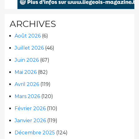
ARCHIVES
Août 2026
(6)
Juillet 2026
(46)
Juin 2026
(67)
Mai 2026
(82)
Avril 2026
(119)
Mars 2026
(120)
Février 2026
(110)
Janvier 2026
(119)
Décembre 2025
(124)