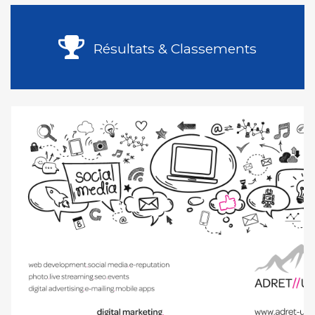
Résultats & Classements