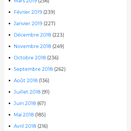
Mars 2019
(256)
Février 2019
(239)
Janvier 2019
(227)
Décembre 2018
(223)
Novembre 2018
(249)
Octobre 2018
(236)
Septembre 2018
(262)
Août 2018
(136)
Juillet 2018
(91)
Juin 2018
(67)
Mai 2018
(185)
Avril 2018
(216)