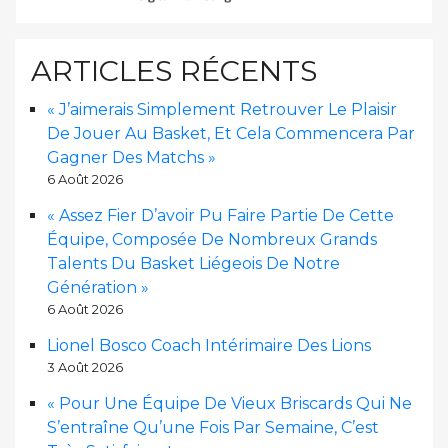
ARTICLES RÉCENTS
« J’aimerais Simplement Retrouver Le Plaisir
De Jouer Au Basket, Et Cela Commencera Par
Gagner Des Matchs »
6 Août 2026
« Assez Fier D’avoir Pu Faire Partie De Cette
Équipe, Composée De Nombreux Grands
Talents Du Basket Liégeois De Notre
Génération »
6 Août 2026
Lionel Bosco Coach Intérimaire Des Lions
3 Août 2026
« Pour Une Équipe De Vieux Briscards Qui Ne
S’entraîne Qu’une Fois Par Semaine, C’est