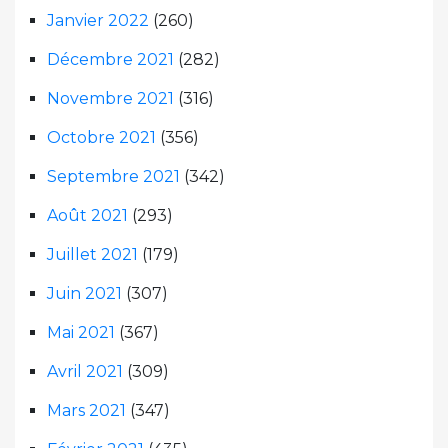
Janvier 2022
(260)
Décembre 2021
(282)
Novembre 2021
(316)
Octobre 2021
(356)
Septembre 2021
(342)
Août 2021
(293)
Juillet 2021
(179)
Juin 2021
(307)
Mai 2021
(367)
Avril 2021
(309)
Mars 2021
(347)