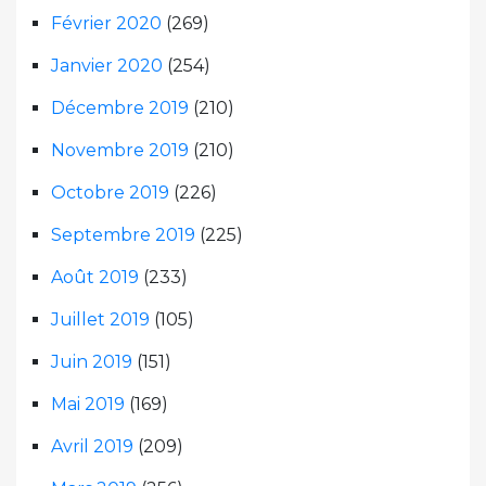
Février 2020
(269)
Janvier 2020
(254)
Décembre 2019
(210)
Novembre 2019
(210)
Octobre 2019
(226)
Septembre 2019
(225)
Août 2019
(233)
Juillet 2019
(105)
Juin 2019
(151)
Mai 2019
(169)
Avril 2019
(209)