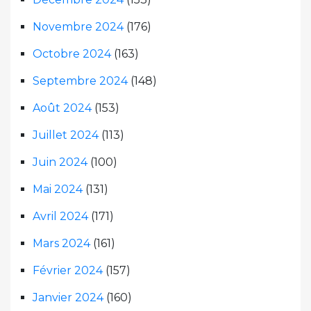
Novembre 2024
(176)
Octobre 2024
(163)
Septembre 2024
(148)
Août 2024
(153)
Juillet 2024
(113)
Juin 2024
(100)
Mai 2024
(131)
Avril 2024
(171)
Mars 2024
(161)
Février 2024
(157)
Janvier 2024
(160)