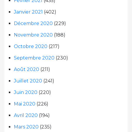
Février 2021
(435)
Janvier 2021
(402)
Décembre 2020
(229)
Novembre 2020
(188)
Octobre 2020
(217)
Septembre 2020
(230)
Août 2020
(211)
Juillet 2020
(241)
Juin 2020
(220)
Mai 2020
(226)
Avril 2020
(194)
Mars 2020
(235)