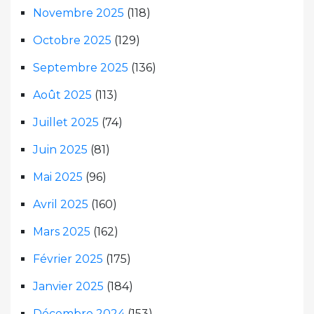
Novembre 2025
(118)
Octobre 2025
(129)
Septembre 2025
(136)
Août 2025
(113)
Juillet 2025
(74)
Juin 2025
(81)
Mai 2025
(96)
Avril 2025
(160)
Mars 2025
(162)
Février 2025
(175)
Janvier 2025
(184)
Décembre 2024
(153)