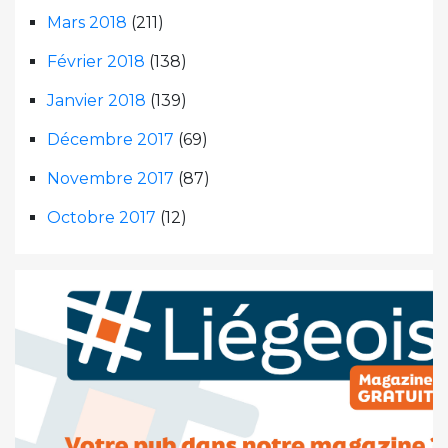
Mars 2018
(211)
Février 2018
(138)
Janvier 2018
(139)
Décembre 2017
(69)
Novembre 2017
(87)
Octobre 2017
(12)