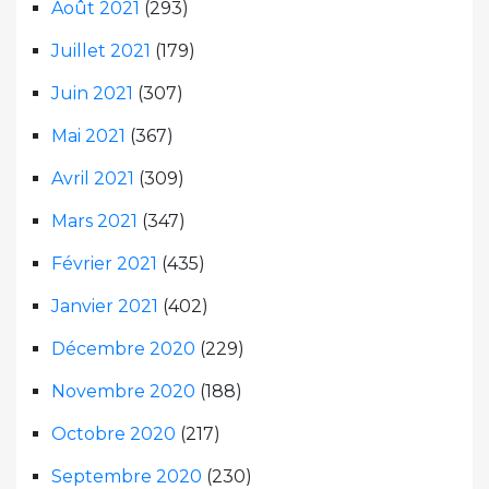
Août 2021
(293)
Juillet 2021
(179)
Juin 2021
(307)
Mai 2021
(367)
Avril 2021
(309)
Mars 2021
(347)
Février 2021
(435)
Janvier 2021
(402)
Décembre 2020
(229)
Novembre 2020
(188)
Octobre 2020
(217)
Septembre 2020
(230)