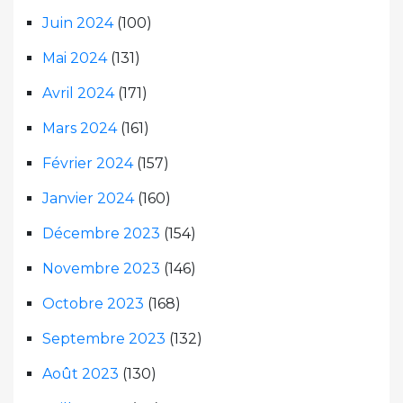
Juin 2024
(100)
Mai 2024
(131)
Avril 2024
(171)
Mars 2024
(161)
Février 2024
(157)
Janvier 2024
(160)
Décembre 2023
(154)
Novembre 2023
(146)
Octobre 2023
(168)
Septembre 2023
(132)
Août 2023
(130)