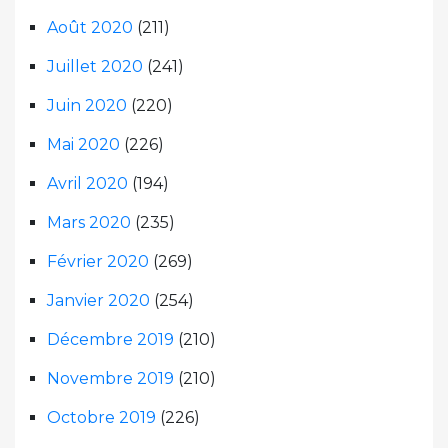
Août 2020
(211)
Juillet 2020
(241)
Juin 2020
(220)
Mai 2020
(226)
Avril 2020
(194)
Mars 2020
(235)
Février 2020
(269)
Janvier 2020
(254)
Décembre 2019
(210)
Novembre 2019
(210)
Octobre 2019
(226)