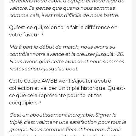
Je retiens notre esprit d’équipe et notre rage de
vaincre. Je pense que quand nous sommes
comme cela, il est très difficile de nous battre.
Qu’est-ce qui, selon toi, a fait la différence en
votre faveur ?
Mis à part le début de match, nous avons su
contrôler notre avance et la creuser jusqu’à +20.
Nous avons géré cette avance et nous sommes
restés sérieux jusqu’au bout.
Cette Coupe AWBB vient s’ajouter à votre
collection et valider un triplé historique. Qu’est-
ce que cela représente pour toi et tes
coéquipiers ?
C’est un aboutissement incroyable. Signer le
triplé, c’est vraiment une satisfaction pour tout le
groupe. Nous sommes fiers et heureux d’avoir