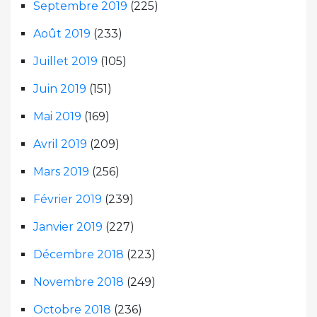
Septembre 2019
(225)
Août 2019
(233)
Juillet 2019
(105)
Juin 2019
(151)
Mai 2019
(169)
Avril 2019
(209)
Mars 2019
(256)
Février 2019
(239)
Janvier 2019
(227)
Décembre 2018
(223)
Novembre 2018
(249)
Octobre 2018
(236)