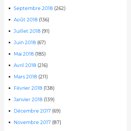
Septembre 2018
(262)
Août 2018
(136)
Juillet 2018
(91)
Juin 2018
(67)
Mai 2018
(185)
Avril 2018
(216)
Mars 2018
(211)
Février 2018
(138)
Janvier 2018
(139)
Décembre 2017
(69)
Novembre 2017
(87)