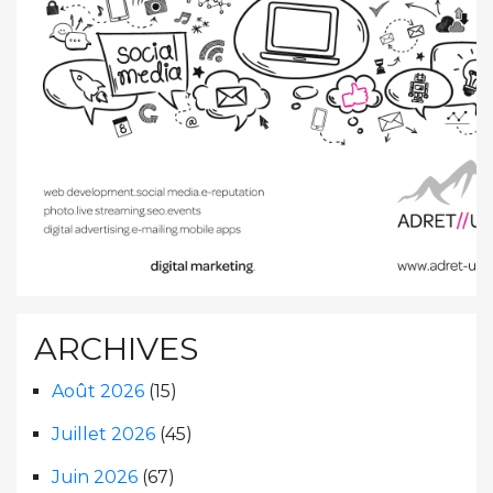
ARCHIVES
Août 2026
(15)
Juillet 2026
(45)
Juin 2026
(67)