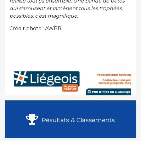
réalisé tout ça ensemble. Une bande de potes
qui s’amusent et ramènent tous les trophées
possibles, c’est magnifique.
Crédit photo : AWBB
Résultats & Classements