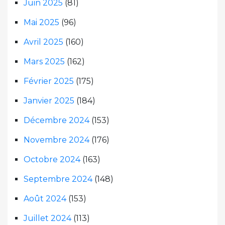
Juin 2025
(81)
Mai 2025
(96)
Avril 2025
(160)
Mars 2025
(162)
Février 2025
(175)
Janvier 2025
(184)
Décembre 2024
(153)
Novembre 2024
(176)
Octobre 2024
(163)
Septembre 2024
(148)
Août 2024
(153)
Juillet 2024
(113)