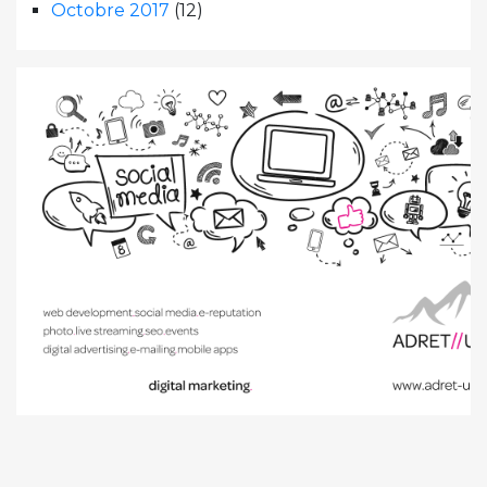
Octobre 2017
(12)