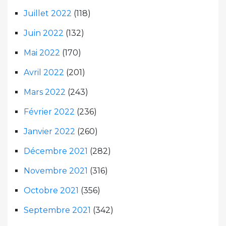
Juillet 2022
(118)
Juin 2022
(132)
Mai 2022
(170)
Avril 2022
(201)
Mars 2022
(243)
Février 2022
(236)
Janvier 2022
(260)
Décembre 2021
(282)
Novembre 2021
(316)
Octobre 2021
(356)
Septembre 2021
(342)