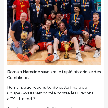
Romain Hamaide savoure le triplé historique des
Comblinois.
Romain, que retiens-tu de cette finale de
Coupe AWBB remportée contre les Dragons
d’ESL United ?