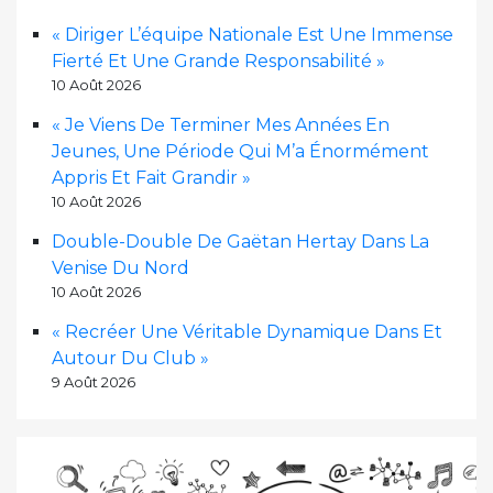
« Diriger L’équipe Nationale Est Une Immense
Fierté Et Une Grande Responsabilité »
10 Août 2026
« Je Viens De Terminer Mes Années En
Jeunes, Une Période Qui M’a Énormément
Appris Et Fait Grandir »
10 Août 2026
Double-Double De Gaëtan Hertay Dans La
Venise Du Nord
10 Août 2026
« Recréer Une Véritable Dynamique Dans Et
Autour Du Club »
9 Août 2026