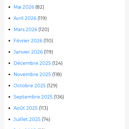
Mai 2026
(82)
Avril 2026
(119)
Mars 2026
(120)
Février 2026
(110)
Janvier 2026
(119)
Décembre 2025
(124)
Novembre 2025
(118)
Octobre 2025
(129)
Septembre 2025
(136)
Août 2025
(113)
Juillet 2025
(74)