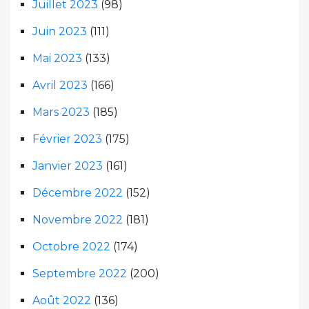
Juillet 2023
(98)
Juin 2023
(111)
Mai 2023
(133)
Avril 2023
(166)
Mars 2023
(185)
Février 2023
(175)
Janvier 2023
(161)
Décembre 2022
(152)
Novembre 2022
(181)
Octobre 2022
(174)
Septembre 2022
(200)
Août 2022
(136)