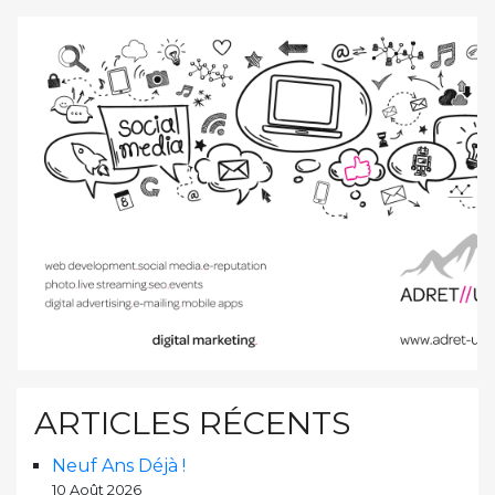
ARTICLES RÉCENTS
Neuf Ans Déjà !
10 Août 2026