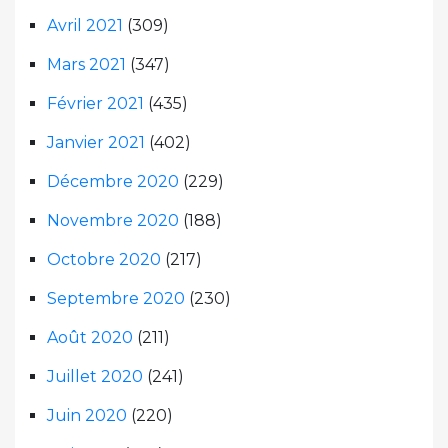
Avril 2021
(309)
Mars 2021
(347)
Février 2021
(435)
Janvier 2021
(402)
Décembre 2020
(229)
Novembre 2020
(188)
Octobre 2020
(217)
Septembre 2020
(230)
Août 2020
(211)
Juillet 2020
(241)
Juin 2020
(220)