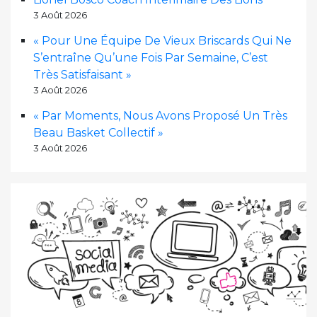
3 Août 2026
« Pour Une Équipe De Vieux Briscards Qui Ne
S’entraîne Qu’une Fois Par Semaine, C’est
Très Satisfaisant »
3 Août 2026
« Par Moments, Nous Avons Proposé Un Très
Beau Basket Collectif »
3 Août 2026