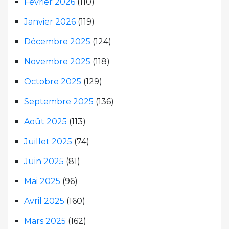
Février 2026
(110)
Janvier 2026
(119)
Décembre 2025
(124)
Novembre 2025
(118)
Octobre 2025
(129)
Septembre 2025
(136)
Août 2025
(113)
Juillet 2025
(74)
Juin 2025
(81)
Mai 2025
(96)
Avril 2025
(160)
Mars 2025
(162)