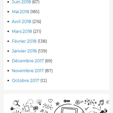
Juin 2018
(67)
Mai 2018
(185)
Avril 2018
(216)
Mars 2018
(211)
Février 2018
(138)
Janvier 2018
(139)
Décembre 2017
(69)
Novembre 2017
(87)
Octobre 2017
(12)