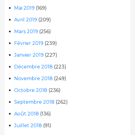
Mai 2019
(169)
Avril 2019
(209)
Mars 2019
(256)
Février 2019
(239)
Janvier 2019
(227)
Décembre 2018
(223)
Novembre 2018
(249)
Octobre 2018
(236)
Septembre 2018
(262)
Août 2018
(136)
Juillet 2018
(91)