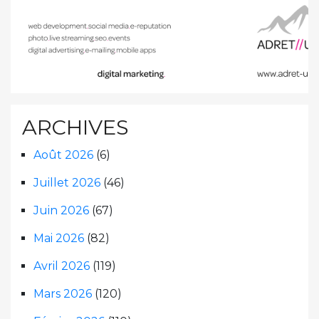
ARCHIVES
Août 2026
(6)
Juillet 2026
(46)
Juin 2026
(67)
Mai 2026
(82)
Avril 2026
(119)
Mars 2026
(120)