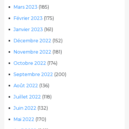
Mars 2023
(185)
Février 2023
(175)
Janvier 2023
(161)
Décembre 2022
(152)
Novembre 2022
(181)
Octobre 2022
(174)
Septembre 2022
(200)
Août 2022
(136)
Juillet 2022
(118)
Juin 2022
(132)
Mai 2022
(170)