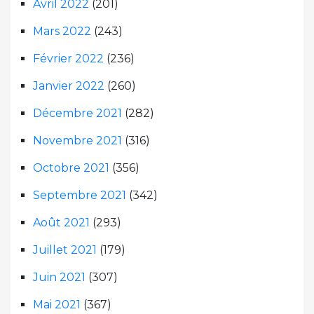
Avril 2022
(201)
Mars 2022
(243)
Février 2022
(236)
Janvier 2022
(260)
Décembre 2021
(282)
Novembre 2021
(316)
Octobre 2021
(356)
Septembre 2021
(342)
Août 2021
(293)
Juillet 2021
(179)
Juin 2021
(307)
Mai 2021
(367)