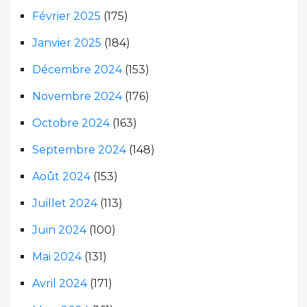
Février 2025
(175)
Janvier 2025
(184)
Décembre 2024
(153)
Novembre 2024
(176)
Octobre 2024
(163)
Septembre 2024
(148)
Août 2024
(153)
Juillet 2024
(113)
Juin 2024
(100)
Mai 2024
(131)
Avril 2024
(171)