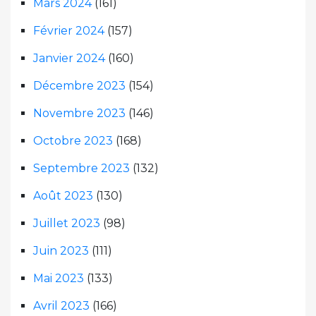
Mars 2024
(161)
Février 2024
(157)
Janvier 2024
(160)
Décembre 2023
(154)
Novembre 2023
(146)
Octobre 2023
(168)
Septembre 2023
(132)
Août 2023
(130)
Juillet 2023
(98)
Juin 2023
(111)
Mai 2023
(133)
Avril 2023
(166)