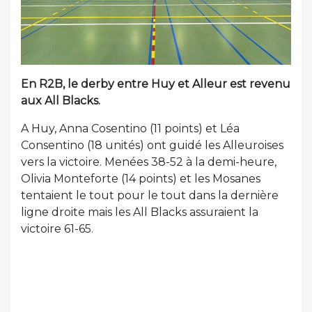
En R2B, le derby entre Huy et Alleur est revenu
aux All Blacks.
A Huy, Anna Cosentino (11 points) et Léa
Consentino (18 unités) ont guidé les Alleuroises
vers la victoire. Menées 38-52 à la demi-heure,
Olivia Monteforte (14 points) et les Mosanes
tentaient le tout pour le tout dans la dernière
ligne droite mais les All Blacks assuraient la
victoire 61-65.