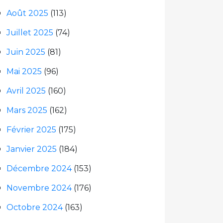
Août 2025
(113)
Juillet 2025
(74)
Juin 2025
(81)
Mai 2025
(96)
Avril 2025
(160)
Mars 2025
(162)
Février 2025
(175)
Janvier 2025
(184)
Décembre 2024
(153)
Novembre 2024
(176)
Octobre 2024
(163)