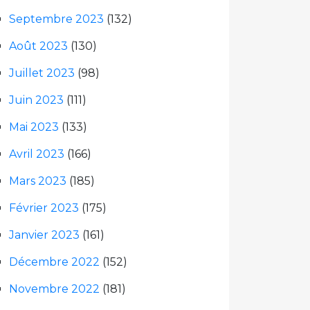
Septembre 2023
(132)
Août 2023
(130)
Juillet 2023
(98)
Juin 2023
(111)
Mai 2023
(133)
Avril 2023
(166)
Mars 2023
(185)
Février 2023
(175)
Janvier 2023
(161)
Décembre 2022
(152)
Novembre 2022
(181)