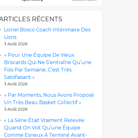
ARTICLES RÉCENTS
Lionel Bosco Coach Intérimaire Des
Lions
3 Août 2026
« Pour Une Équipe De Vieux
Briscards Qui Ne S’entraîne Qu’une
Fois Par Semaine, C’est Très
Satisfaisant »
3 Août 2026
« Par Moments, Nous Avons Proposé
Un Très Beau Basket Collectif »
3 Août 2026
« La Série Était Vraiment Relevée
Quand On Voit Qu’une Équipe
Comme Esneux A Terminé Avant-