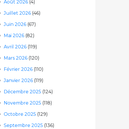
Août 2026
(4)
Juillet 2026
(46)
Juin 2026
(67)
Mai 2026
(82)
Avril 2026
(119)
Mars 2026
(120)
Février 2026
(110)
Janvier 2026
(119)
Décembre 2025
(124)
Novembre 2025
(118)
Octobre 2025
(129)
Septembre 2025
(136)