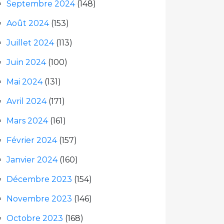
Septembre 2024
(148)
Août 2024
(153)
Juillet 2024
(113)
Juin 2024
(100)
Mai 2024
(131)
Avril 2024
(171)
Mars 2024
(161)
Février 2024
(157)
Janvier 2024
(160)
Décembre 2023
(154)
Novembre 2023
(146)
Octobre 2023
(168)