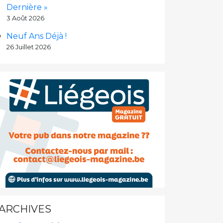
Dernière »
3 Août 2026
Neuf Ans Déjà !
26 Juillet 2026
ARCHIVES