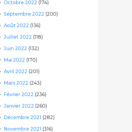
Octobre 2022
(174)
Septembre 2022
(200)
Août 2022
(136)
Juillet 2022
(118)
Juin 2022
(132)
Mai 2022
(170)
Avril 2022
(201)
Mars 2022
(243)
Février 2022
(236)
Janvier 2022
(260)
Décembre 2021
(282)
Novembre 2021
(316)