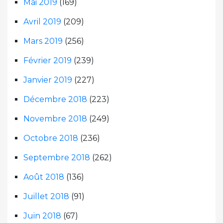
Mai 2019
(169)
Avril 2019
(209)
Mars 2019
(256)
Février 2019
(239)
Janvier 2019
(227)
Décembre 2018
(223)
Novembre 2018
(249)
Octobre 2018
(236)
Septembre 2018
(262)
Août 2018
(136)
Juillet 2018
(91)
Juin 2018
(67)