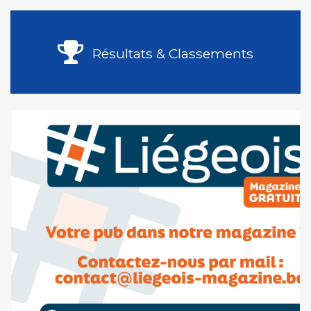
Résultats & Classements