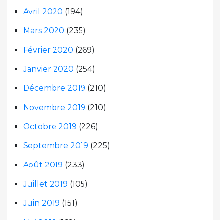
Avril 2020
(194)
Mars 2020
(235)
Février 2020
(269)
Janvier 2020
(254)
Décembre 2019
(210)
Novembre 2019
(210)
Octobre 2019
(226)
Septembre 2019
(225)
Août 2019
(233)
Juillet 2019
(105)
Juin 2019
(151)