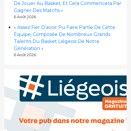
De Jouer Au Basket, Et Cela Commencera Par
Gagner Des Matchs »
6 Août 2026
« Assez Fier D’avoir Pu Faire Partie De Cette
Équipe, Composée De Nombreux Grands
Talents Du Basket Liégeois De Notre
Génération »
6 Août 2026