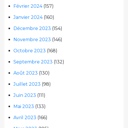
Février 2024
(157)
Janvier 2024
(160)
Décembre 2023
(154)
Novembre 2023
(146)
Octobre 2023
(168)
Septembre 2023
(132)
Août 2023
(130)
Juillet 2023
(98)
Juin 2023
(111)
Mai 2023
(133)
Avril 2023
(166)