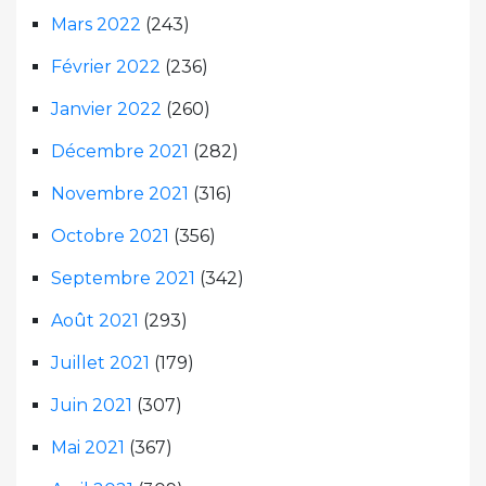
Mars 2022
(243)
Février 2022
(236)
Janvier 2022
(260)
Décembre 2021
(282)
Novembre 2021
(316)
Octobre 2021
(356)
Septembre 2021
(342)
Août 2021
(293)
Juillet 2021
(179)
Juin 2021
(307)
Mai 2021
(367)