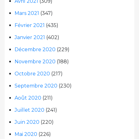
Avril 2021
(309)
Mars 2021
(347)
Février 2021
(435)
Janvier 2021
(402)
Décembre 2020
(229)
Novembre 2020
(188)
Octobre 2020
(217)
Septembre 2020
(230)
Août 2020
(211)
Juillet 2020
(241)
Juin 2020
(220)
Mai 2020
(226)