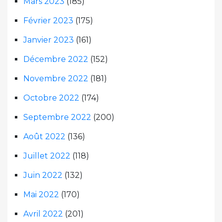
Mars 2023
(185)
Février 2023
(175)
Janvier 2023
(161)
Décembre 2022
(152)
Novembre 2022
(181)
Octobre 2022
(174)
Septembre 2022
(200)
Août 2022
(136)
Juillet 2022
(118)
Juin 2022
(132)
Mai 2022
(170)
Avril 2022
(201)