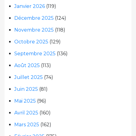
Janvier 2026
(119)
Décembre 2025
(124)
Novembre 2025
(118)
Octobre 2025
(129)
Septembre 2025
(136)
Août 2025
(113)
Juillet 2025
(74)
Juin 2025
(81)
Mai 2025
(96)
Avril 2025
(160)
Mars 2025
(162)