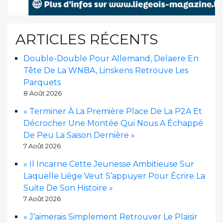
ARTICLES RÉCENTS
Double-Double Pour Allemand, Delaere En
Tête De La WNBA, Linskens Retrouve Les
Parquets
8 Août 2026
« Terminer À La Première Place De La P2A Et
Décrocher Une Montée Qui Nous A Échappé
De Peu La Saison Dernière »
7 Août 2026
« Il Incarne Cette Jeunesse Ambitieuse Sur
Laquelle Liège Veut S’appuyer Pour Écrire La
Suite De Son Histoire »
7 Août 2026
« J’aimerais Simplement Retrouver Le Plaisir