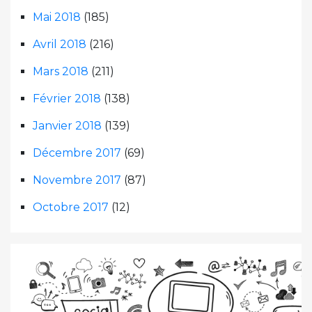
Mai 2018
(185)
Avril 2018
(216)
Mars 2018
(211)
Février 2018
(138)
Janvier 2018
(139)
Décembre 2017
(69)
Novembre 2017
(87)
Octobre 2017
(12)