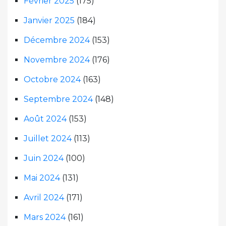
Février 2025
(175)
Janvier 2025
(184)
Décembre 2024
(153)
Novembre 2024
(176)
Octobre 2024
(163)
Septembre 2024
(148)
Août 2024
(153)
Juillet 2024
(113)
Juin 2024
(100)
Mai 2024
(131)
Avril 2024
(171)
Mars 2024
(161)