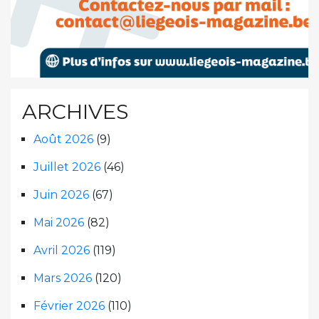
ARCHIVES
Août 2026
(9)
Juillet 2026
(46)
Juin 2026
(67)
Mai 2026
(82)
Avril 2026
(119)
Mars 2026
(120)
Février 2026
(110)