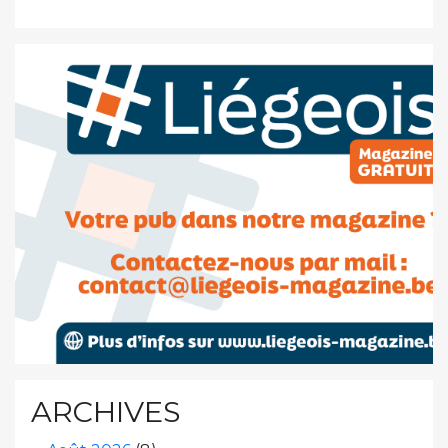
ARCHIVES