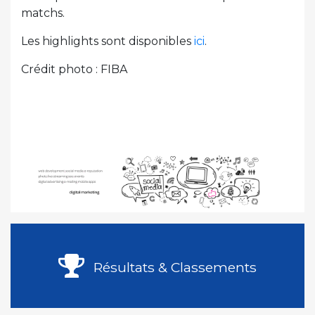
matchs.
Les highlights sont disponibles
ici
.
Crédit photo : FIBA
Résultats & Classements