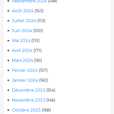
Septembre 2024
(148)
Août 2024
(153)
Juillet 2024
(113)
Juin 2024
(100)
Mai 2024
(131)
Avril 2024
(171)
Mars 2024
(161)
Février 2024
(157)
Janvier 2024
(160)
Décembre 2023
(154)
Novembre 2023
(146)
Octobre 2023
(168)