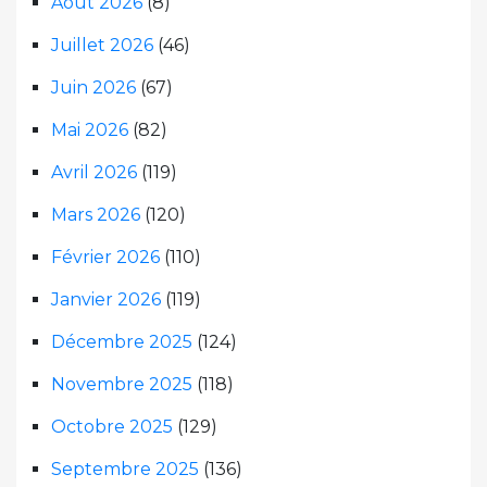
Août 2026
(8)
Juillet 2026
(46)
Juin 2026
(67)
Mai 2026
(82)
Avril 2026
(119)
Mars 2026
(120)
Février 2026
(110)
Janvier 2026
(119)
Décembre 2025
(124)
Novembre 2025
(118)
Octobre 2025
(129)
Septembre 2025
(136)