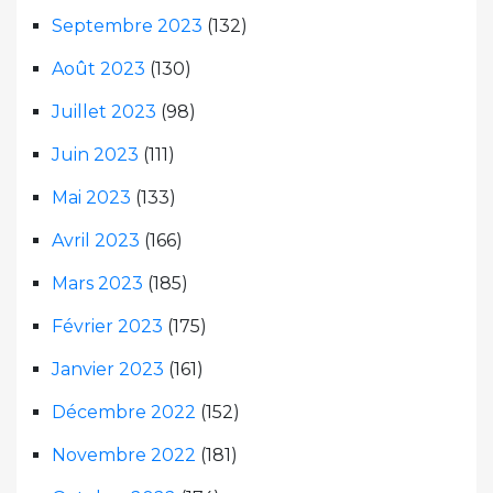
Septembre 2023
(132)
Août 2023
(130)
Juillet 2023
(98)
Juin 2023
(111)
Mai 2023
(133)
Avril 2023
(166)
Mars 2023
(185)
Février 2023
(175)
Janvier 2023
(161)
Décembre 2022
(152)
Novembre 2022
(181)