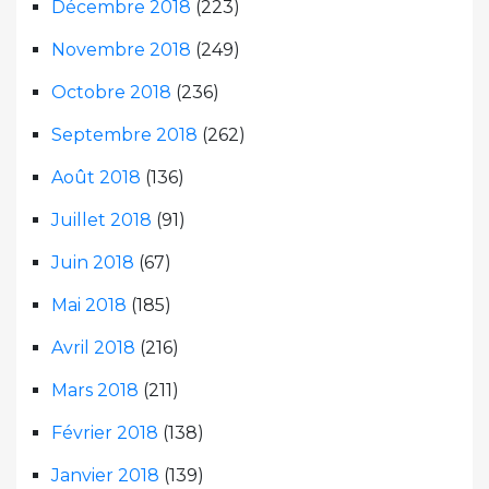
Décembre 2018
(223)
Novembre 2018
(249)
Octobre 2018
(236)
Septembre 2018
(262)
Août 2018
(136)
Juillet 2018
(91)
Juin 2018
(67)
Mai 2018
(185)
Avril 2018
(216)
Mars 2018
(211)
Février 2018
(138)
Janvier 2018
(139)