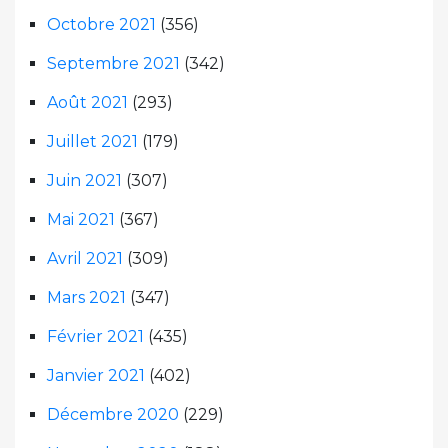
Octobre 2021
(356)
Septembre 2021
(342)
Août 2021
(293)
Juillet 2021
(179)
Juin 2021
(307)
Mai 2021
(367)
Avril 2021
(309)
Mars 2021
(347)
Février 2021
(435)
Janvier 2021
(402)
Décembre 2020
(229)