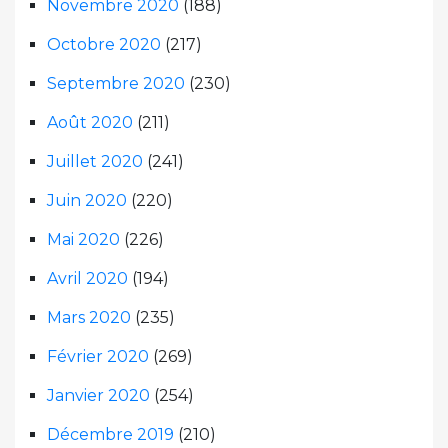
Novembre 2020
(188)
Octobre 2020
(217)
Septembre 2020
(230)
Août 2020
(211)
Juillet 2020
(241)
Juin 2020
(220)
Mai 2020
(226)
Avril 2020
(194)
Mars 2020
(235)
Février 2020
(269)
Janvier 2020
(254)
Décembre 2019
(210)