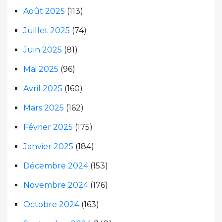
Août 2025
(113)
Juillet 2025
(74)
Juin 2025
(81)
Mai 2025
(96)
Avril 2025
(160)
Mars 2025
(162)
Février 2025
(175)
Janvier 2025
(184)
Décembre 2024
(153)
Novembre 2024
(176)
Octobre 2024
(163)