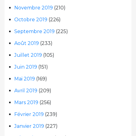
Novembre 2019
(210)
Octobre 2019
(226)
Septembre 2019
(225)
Août 2019
(233)
Juillet 2019
(105)
Juin 2019
(151)
Mai 2019
(169)
Avril 2019
(209)
Mars 2019
(256)
Février 2019
(239)
Janvier 2019
(227)