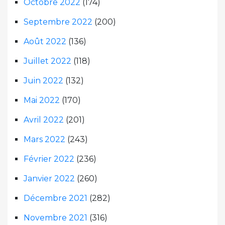
Octobre 2022
(174)
Septembre 2022
(200)
Août 2022
(136)
Juillet 2022
(118)
Juin 2022
(132)
Mai 2022
(170)
Avril 2022
(201)
Mars 2022
(243)
Février 2022
(236)
Janvier 2022
(260)
Décembre 2021
(282)
Novembre 2021
(316)