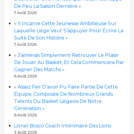
De Peu La Saison Dernière »
7 Août 2026
« Il Incarne Cette Jeunesse Ambitieuse Sur
Laquelle Liège Veut S’appuyer Pour Écrire La
Suite De Son Histoire »
7 Août 2026
« J’aimerais Simplement Retrouver Le Plaisir
De Jouer Au Basket, Et Cela Commencera Par
Gagner Des Matchs »
6 Août 2026
« Assez Fier D’avoir Pu Faire Partie De Cette
Équipe, Composée De Nombreux Grands
Talents Du Basket Liégeois De Notre
Génération »
6 Août 2026
Lionel Bosco Coach Intérimaire Des Lions
3 Août 2026