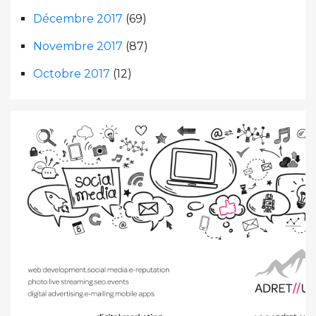
Décembre 2017
(69)
Novembre 2017
(87)
Octobre 2017
(12)