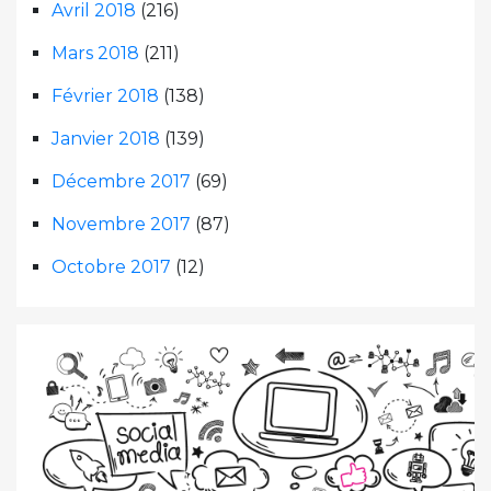
Avril 2018
(216)
Mars 2018
(211)
Février 2018
(138)
Janvier 2018
(139)
Décembre 2017
(69)
Novembre 2017
(87)
Octobre 2017
(12)