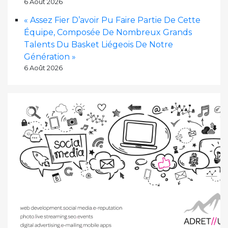
6 Août 2026
« Assez Fier D’avoir Pu Faire Partie De Cette
Équipe, Composée De Nombreux Grands
Talents Du Basket Liégeois De Notre
Génération »
6 Août 2026