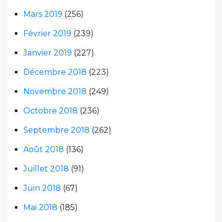
Mars 2019
(256)
Février 2019
(239)
Janvier 2019
(227)
Décembre 2018
(223)
Novembre 2018
(249)
Octobre 2018
(236)
Septembre 2018
(262)
Août 2018
(136)
Juillet 2018
(91)
Juin 2018
(67)
Mai 2018
(185)