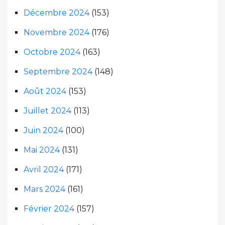
Décembre 2024
(153)
Novembre 2024
(176)
Octobre 2024
(163)
Septembre 2024
(148)
Août 2024
(153)
Juillet 2024
(113)
Juin 2024
(100)
Mai 2024
(131)
Avril 2024
(171)
Mars 2024
(161)
Février 2024
(157)