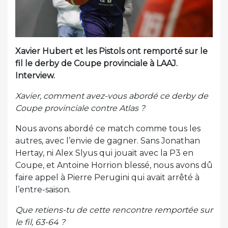
Xavier Hubert et les Pistols ont remporté sur le
fil le derby de Coupe provinciale à LAAJ.
Interview.
Xavier, comment avez-vous abordé ce derby de
Coupe provinciale contre Atlas ?
Nous avons abordé ce match comme tous les
autres, avec l’envie de gagner. Sans Jonathan
Hertay, ni Alex Slyus qui jouait avec la P3 en
Coupe, et Antoine Horrion blessé, nous avons dû
faire appel à Pierre Perugini qui avait arrêté à
l’entre-saison.
Que retiens-tu de cette rencontre remportée sur
le fil, 63-64 ?