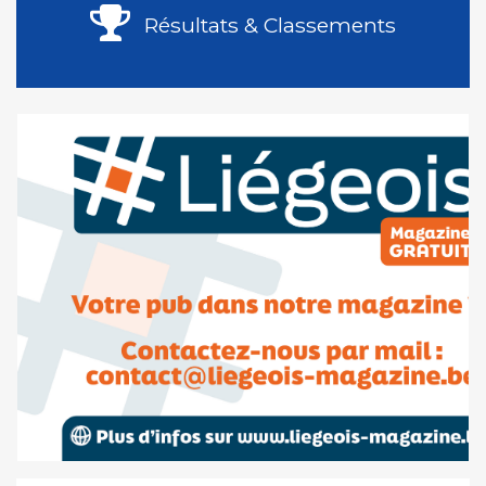
Résultats & Classements