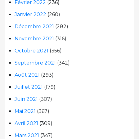
Février 2022
(236)
Janvier 2022
(260)
Décembre 2021
(282)
Novembre 2021
(316)
Octobre 2021
(356)
Septembre 2021
(342)
Août 2021
(293)
Juillet 2021
(179)
Juin 2021
(307)
Mai 2021
(367)
Avril 2021
(309)
Mars 2021
(347)