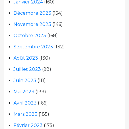
Janvier 2024
(160)
Décembre 2023
(154)
Novembre 2023
(146)
Octobre 2023
(168)
Septembre 2023
(132)
Août 2023
(130)
Juillet 2023
(98)
Juin 2023
(111)
Mai 2023
(133)
Avril 2023
(166)
Mars 2023
(185)
Février 2023
(175)