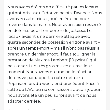
Nous avons été mis en difficulté par les locaux
qui ont pris jusqu’à douze points d’avance. Nous
avons ensuite mieux joué en équipe pour
revenir dans le match. Nous avons bien resserré
en défense pour l’emporter de justesse. Les
locaux avaient une dernière attaque avec
quatre secondes de possession en zone avant –
après un temps-mort – mais il n’ont pas réussi à
prendre un dernier shoot. Il faut souligner la
prestation de Maxime Lambert (10 points) qui
nous a sorti un très gros match au meilleur
moment. Nous avons eu une belle réaction
défensive par rapport à notre défaite à
Pepinster lors du week-end précédent. Face à
cette de LAAJ où ne connaissions aucun joueur,
nous avons été un peu surpris avant de nous
adapter derrière.