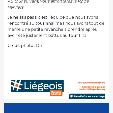
Au tour suivant, vous affronterez la P2 de
Verviers.
Je ne sais pas si c’est l’équipe que nous avons
rencontré au tour final mais nous avons tout de
même une petite revanche à prendre après
avoir été justement battus au tour final.
Crédit photo : DR