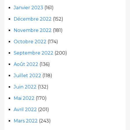
Janvier 2023
(161)
Décembre 2022
(152)
Novembre 2022
(181)
Octobre 2022
(174)
Septembre 2022
(200)
Août 2022
(136)
Juillet 2022
(118)
Juin 2022
(132)
Mai 2022
(170)
Avril 2022
(201)
Mars 2022
(243)