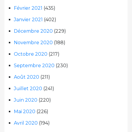
Février 2021
(435)
Janvier 2021
(402)
Décembre 2020
(229)
Novembre 2020
(188)
Octobre 2020
(217)
Septembre 2020
(230)
Août 2020
(211)
Juillet 2020
(241)
Juin 2020
(220)
Mai 2020
(226)
Avril 2020
(194)