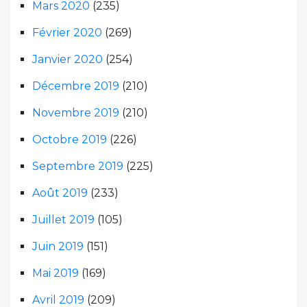
Mars 2020
(235)
Février 2020
(269)
Janvier 2020
(254)
Décembre 2019
(210)
Novembre 2019
(210)
Octobre 2019
(226)
Septembre 2019
(225)
Août 2019
(233)
Juillet 2019
(105)
Juin 2019
(151)
Mai 2019
(169)
Avril 2019
(209)