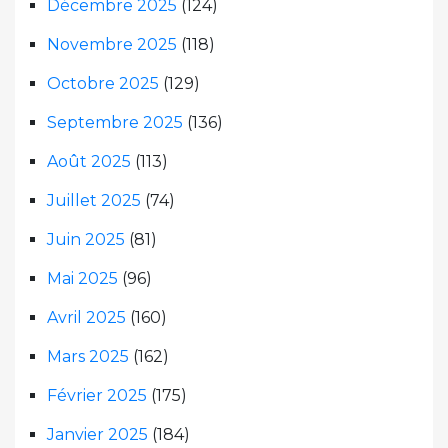
Décembre 2025
(124)
Novembre 2025
(118)
Octobre 2025
(129)
Septembre 2025
(136)
Août 2025
(113)
Juillet 2025
(74)
Juin 2025
(81)
Mai 2025
(96)
Avril 2025
(160)
Mars 2025
(162)
Février 2025
(175)
Janvier 2025
(184)