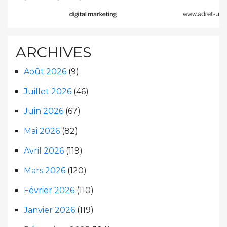
ARCHIVES
Août 2026
(9)
Juillet 2026
(46)
Juin 2026
(67)
Mai 2026
(82)
Avril 2026
(119)
Mars 2026
(120)
Février 2026
(110)
Janvier 2026
(119)