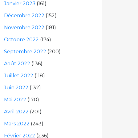
Janvier 2023
(161)
Décembre 2022
(152)
Novembre 2022
(181)
Octobre 2022
(174)
Septembre 2022
(200)
Août 2022
(136)
Juillet 2022
(118)
Juin 2022
(132)
Mai 2022
(170)
Avril 2022
(201)
Mars 2022
(243)
Février 2022
(236)