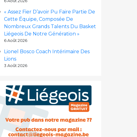
6 Août 2026
« Assez Fier D’avoir Pu Faire Partie De
Cette Équipe, Composée De
Nombreux Grands Talents Du Basket
Liégeois De Notre Génération »
6 Août 2026
Lionel Bosco Coach Intérimaire Des
Lions
3 Août 2026