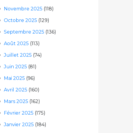
Novembre 2025
(118)
Octobre 2025
(129)
Septembre 2025
(136)
Août 2025
(113)
Juillet 2025
(74)
Juin 2025
(81)
Mai 2025
(96)
Avril 2025
(160)
Mars 2025
(162)
Février 2025
(175)
Janvier 2025
(184)