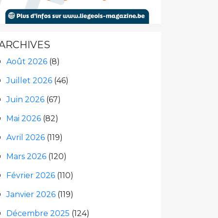
ARCHIVES
Août 2026
(8)
Juillet 2026
(46)
Juin 2026
(67)
Mai 2026
(82)
Avril 2026
(119)
Mars 2026
(120)
Février 2026
(110)
Janvier 2026
(119)
Décembre 2025
(124)