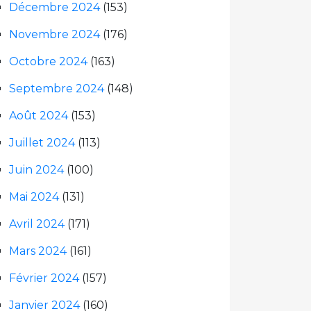
Décembre 2024
(153)
Novembre 2024
(176)
Octobre 2024
(163)
Septembre 2024
(148)
Août 2024
(153)
Juillet 2024
(113)
Juin 2024
(100)
Mai 2024
(131)
Avril 2024
(171)
Mars 2024
(161)
Février 2024
(157)
Janvier 2024
(160)