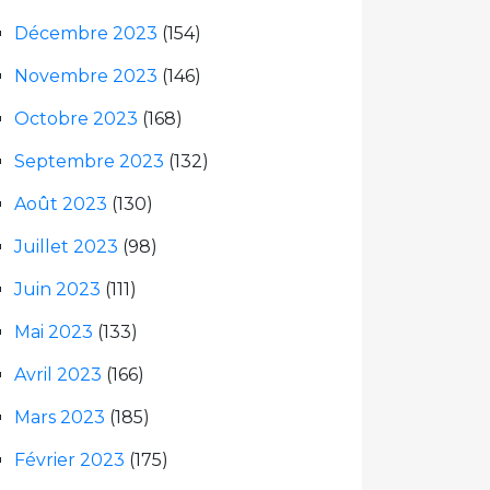
Décembre 2023
(154)
Novembre 2023
(146)
Octobre 2023
(168)
Septembre 2023
(132)
Août 2023
(130)
Juillet 2023
(98)
Juin 2023
(111)
Mai 2023
(133)
Avril 2023
(166)
Mars 2023
(185)
Février 2023
(175)