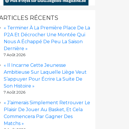
ARTICLES RÉCENTS
« Terminer À La Première Place De La
P2A Et Décrocher Une Montée Qui
Nous A Échappé De Peu La Saison
Dernière »
7 Août 2026
« Il Incarne Cette Jeunesse
Ambitieuse Sur Laquelle Liège Veut
S’appuyer Pour Écrire La Suite De
Son Histoire »
7 Août 2026
« J’aimerais Simplement Retrouver Le
Plaisir De Jouer Au Basket, Et Cela
Commencera Par Gagner Des
Matchs »