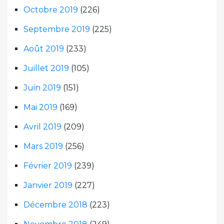
Octobre 2019
(226)
Septembre 2019
(225)
Août 2019
(233)
Juillet 2019
(105)
Juin 2019
(151)
Mai 2019
(169)
Avril 2019
(209)
Mars 2019
(256)
Février 2019
(239)
Janvier 2019
(227)
Décembre 2018
(223)