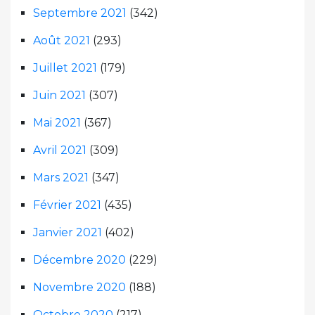
Septembre 2021
(342)
Août 2021
(293)
Juillet 2021
(179)
Juin 2021
(307)
Mai 2021
(367)
Avril 2021
(309)
Mars 2021
(347)
Février 2021
(435)
Janvier 2021
(402)
Décembre 2020
(229)
Novembre 2020
(188)
Octobre 2020
(217)