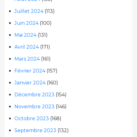
Juillet 2024
(113)
Juin 2024
(100)
Mai 2024
(131)
Avril 2024
(171)
Mars 2024
(161)
Février 2024
(157)
Janvier 2024
(160)
Décembre 2023
(154)
Novembre 2023
(146)
Octobre 2023
(168)
Septembre 2023
(132)