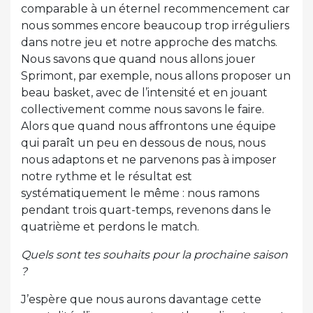
comparable à un éternel recommencement car
nous sommes encore beaucoup trop irréguliers
dans notre jeu et notre approche des matchs.
Nous savons que quand nous allons jouer
Sprimont, par exemple, nous allons proposer un
beau basket, avec de l’intensité et en jouant
collectivement comme nous savons le faire.
Alors que quand nous affrontons une équipe
qui paraît un peu en dessous de nous, nous
nous adaptons et ne parvenons pas à imposer
notre rythme et le résultat est
systématiquement le même : nous ramons
pendant trois quart-temps, revenons dans le
quatrième et perdons le match.
Quels sont tes souhaits pour la prochaine saison
?
J’espère que nous aurons davantage cette