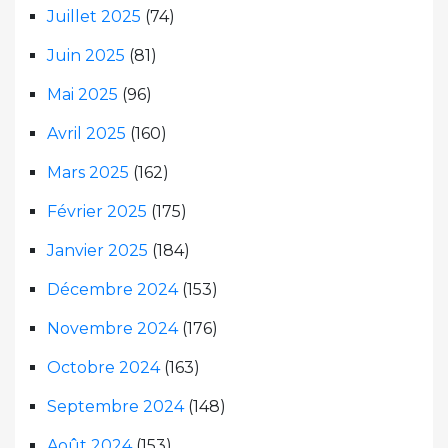
Juillet 2025
(74)
Juin 2025
(81)
Mai 2025
(96)
Avril 2025
(160)
Mars 2025
(162)
Février 2025
(175)
Janvier 2025
(184)
Décembre 2024
(153)
Novembre 2024
(176)
Octobre 2024
(163)
Septembre 2024
(148)
Août 2024
(153)