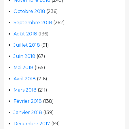
Novembre 2018
(249)
Octobre 2018
(236)
Septembre 2018
(262)
Août 2018
(136)
Juillet 2018
(91)
Juin 2018
(67)
Mai 2018
(185)
Avril 2018
(216)
Mars 2018
(211)
Février 2018
(138)
Janvier 2018
(139)
Décembre 2017
(69)