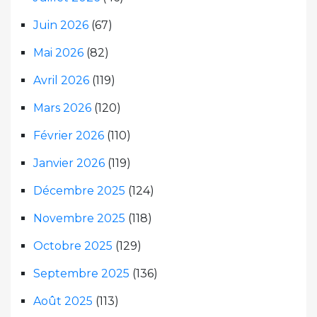
Juin 2026
(67)
Mai 2026
(82)
Avril 2026
(119)
Mars 2026
(120)
Février 2026
(110)
Janvier 2026
(119)
Décembre 2025
(124)
Novembre 2025
(118)
Octobre 2025
(129)
Septembre 2025
(136)
Août 2025
(113)