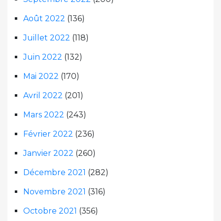
Août 2022
(136)
Juillet 2022
(118)
Juin 2022
(132)
Mai 2022
(170)
Avril 2022
(201)
Mars 2022
(243)
Février 2022
(236)
Janvier 2022
(260)
Décembre 2021
(282)
Novembre 2021
(316)
Octobre 2021
(356)