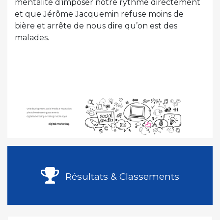
mentalité d’imposer notre rythme directement
et que Jérôme Jacquemin refuse moins de
bière et arrête de nous dire qu’on est des
malades.
Résultats & Classements