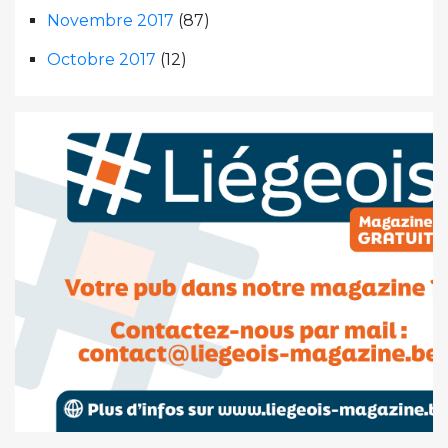
Novembre 2017
(87)
Octobre 2017
(12)