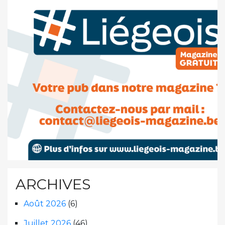
ARCHIVES
Août 2026
(6)
Juillet 2026
(46)