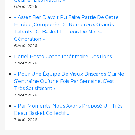
6 Août 2026
« Assez Fier D’avoir Pu Faire Partie De Cette
Équipe, Composée De Nombreux Grands
Talents Du Basket Liégeois De Notre
Génération »
6 Août 2026
Lionel Bosco Coach Intérimaire Des Lions
3 Août 2026
« Pour Une Équipe De Vieux Briscards Qui Ne
S’entraîne Qu’une Fois Par Semaine, C’est
Très Satisfaisant »
3 Août 2026
« Par Moments, Nous Avons Proposé Un Très
Beau Basket Collectif »
3 Août 2026