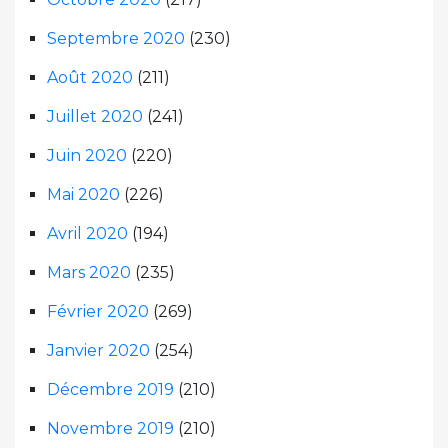
Septembre 2020
(230)
Août 2020
(211)
Juillet 2020
(241)
Juin 2020
(220)
Mai 2020
(226)
Avril 2020
(194)
Mars 2020
(235)
Février 2020
(269)
Janvier 2020
(254)
Décembre 2019
(210)
Novembre 2019
(210)