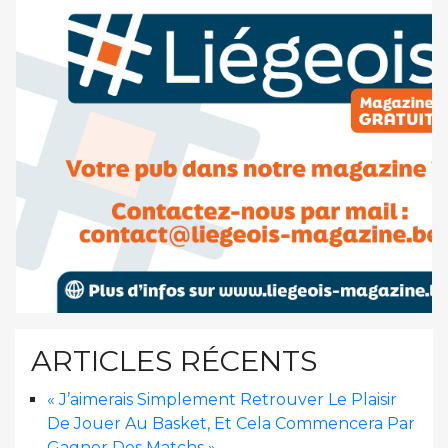
ARTICLES RÉCENTS
« J’aimerais Simplement Retrouver Le Plaisir
De Jouer Au Basket, Et Cela Commencera Par
Gagner Des Matchs »