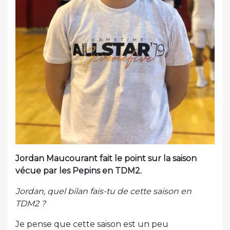
Jordan Maucourant fait le point sur la saison
vécue par les Pepins en TDM2.
Jordan, quel bilan fais-tu de cette saison en
TDM2 ?
Je pense que cette saison est un peu