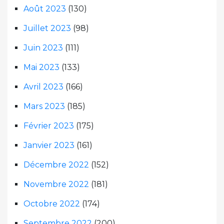
Août 2023
(130)
Juillet 2023
(98)
Juin 2023
(111)
Mai 2023
(133)
Avril 2023
(166)
Mars 2023
(185)
Février 2023
(175)
Janvier 2023
(161)
Décembre 2022
(152)
Novembre 2022
(181)
Octobre 2022
(174)
Septembre 2022
(200)