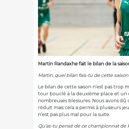
Martin Randaxhe fait le bilan de la saiso
Martin, quel bilan fais-tu de cette saiso
Le bilan de cette saison n’est pas trop
tour bouclé à la deuxième place et un
nombreuses blessures. Nous avons dû 
réduit mais cela a permis à plusieurs j
n’est pas plus mal pour la suite.
Qu’as-tu pensé de ce championnat de R