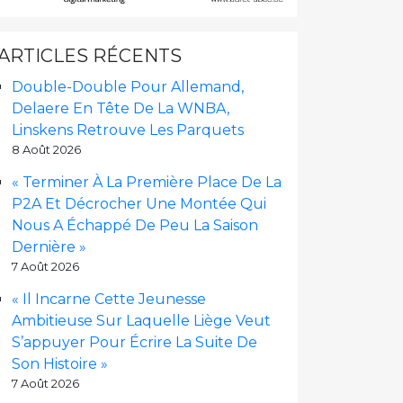
ARTICLES RÉCENTS
Double-Double Pour Allemand,
Delaere En Tête De La WNBA,
Linskens Retrouve Les Parquets
8 Août 2026
« Terminer À La Première Place De La
P2A Et Décrocher Une Montée Qui
Nous A Échappé De Peu La Saison
Dernière »
7 Août 2026
« Il Incarne Cette Jeunesse
Ambitieuse Sur Laquelle Liège Veut
S’appuyer Pour Écrire La Suite De
Son Histoire »
7 Août 2026