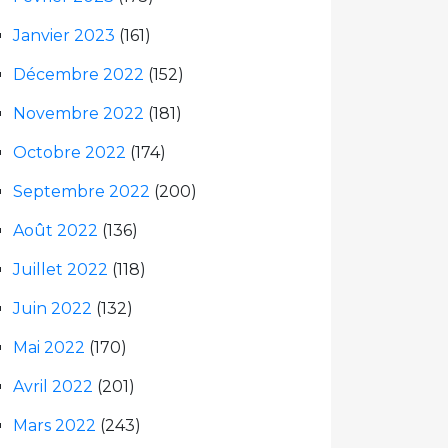
Janvier 2023
(161)
Décembre 2022
(152)
Novembre 2022
(181)
Octobre 2022
(174)
Septembre 2022
(200)
Août 2022
(136)
Juillet 2022
(118)
Juin 2022
(132)
Mai 2022
(170)
Avril 2022
(201)
Mars 2022
(243)