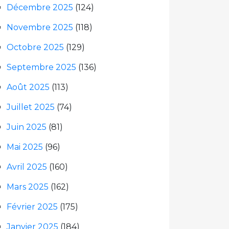
Décembre 2025
(124)
Novembre 2025
(118)
Octobre 2025
(129)
Septembre 2025
(136)
Août 2025
(113)
Juillet 2025
(74)
Juin 2025
(81)
Mai 2025
(96)
Avril 2025
(160)
Mars 2025
(162)
Février 2025
(175)
Janvier 2025
(184)