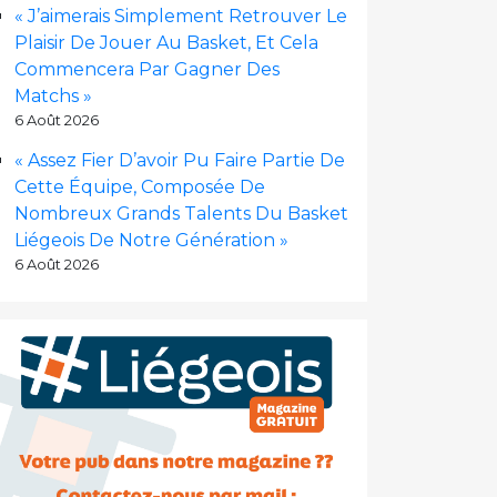
« J’aimerais Simplement Retrouver Le
Plaisir De Jouer Au Basket, Et Cela
Commencera Par Gagner Des
Matchs »
6 Août 2026
« Assez Fier D’avoir Pu Faire Partie De
Cette Équipe, Composée De
Nombreux Grands Talents Du Basket
Liégeois De Notre Génération »
6 Août 2026