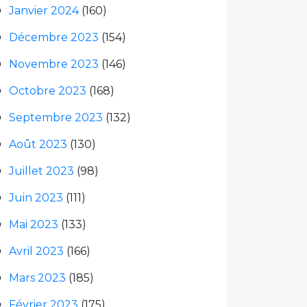
Janvier 2024
(160)
Décembre 2023
(154)
Novembre 2023
(146)
Octobre 2023
(168)
Septembre 2023
(132)
Août 2023
(130)
Juillet 2023
(98)
Juin 2023
(111)
Mai 2023
(133)
Avril 2023
(166)
Mars 2023
(185)
Février 2023
(175)