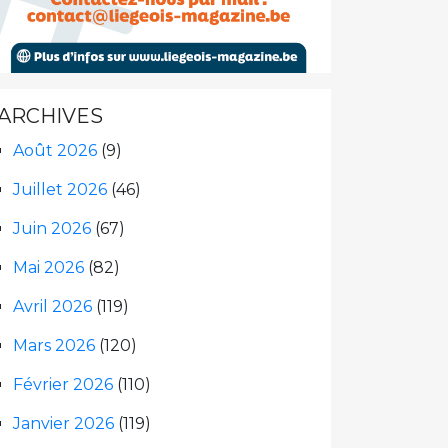
ARCHIVES
Août 2026
(9)
Juillet 2026
(46)
Juin 2026
(67)
Mai 2026
(82)
Avril 2026
(119)
Mars 2026
(120)
Février 2026
(110)
Janvier 2026
(119)