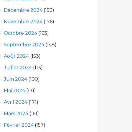
Décembre 2024
(153)
Novembre 2024
(176)
Octobre 2024
(163)
Septembre 2024
(148)
Août 2024
(153)
Juillet 2024
(113)
Juin 2024
(100)
Mai 2024
(131)
Avril 2024
(171)
Mars 2024
(161)
Février 2024
(157)