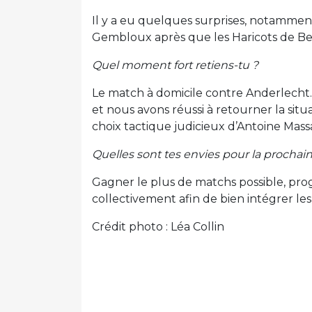
Il y a eu quelques surprises, notammen
Gembloux après que les Haricots de Bel
Quel moment fort retiens-tu ?
Le match à domicile contre Anderlecht.
et nous avons réussi à retourner la sit
choix tactique judicieux d’Antoine Mass
Quelles sont tes envies pour la prochain
Gagner le plus de matchs possible, pro
collectivement afin de bien intégrer l
Crédit photo : Léa Collin