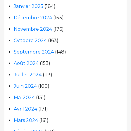
Janvier 2025
(184)
Décembre 2024
(153)
Novembre 2024
(176)
Octobre 2024
(163)
Septembre 2024
(148)
Août 2024
(153)
Juillet 2024
(113)
Juin 2024
(100)
Mai 2024
(131)
Avril 2024
(171)
Mars 2024
(161)