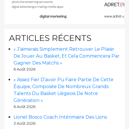
ARTICLES RÉCENTS
« J’aimerais Simplement Retrouver Le Plaisir
De Jouer Au Basket, Et Cela Commencera Par
Gagner Des Matchs »
6 Août 2026
« Assez Fier D’avoir Pu Faire Partie De Cette
Équipe, Composée De Nombreux Grands
Talents Du Basket Liégeois De Notre
Génération »
6 Août 2026
Lionel Bosco Coach Intérimaire Des Lions
3 Août 2026