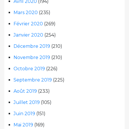
Avril 2020
(194)
Mars 2020
(235)
Février 2020
(269)
Janvier 2020
(254)
Décembre 2019
(210)
Novembre 2019
(210)
Octobre 2019
(226)
Septembre 2019
(225)
Août 2019
(233)
Juillet 2019
(105)
Juin 2019
(151)
Mai 2019
(169)