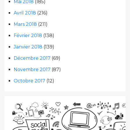
Mai 2018
(185)
Avril 2018
(216)
Mars 2018
(211)
Février 2018
(138)
Janvier 2018
(139)
Décembre 2017
(69)
Novembre 2017
(87)
Octobre 2017
(12)