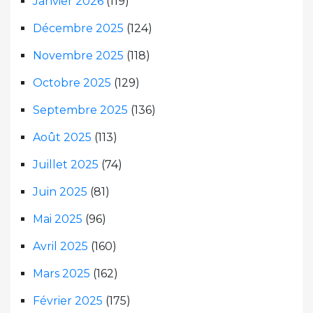
Janvier 2026
(119)
Décembre 2025
(124)
Novembre 2025
(118)
Octobre 2025
(129)
Septembre 2025
(136)
Août 2025
(113)
Juillet 2025
(74)
Juin 2025
(81)
Mai 2025
(96)
Avril 2025
(160)
Mars 2025
(162)
Février 2025
(175)