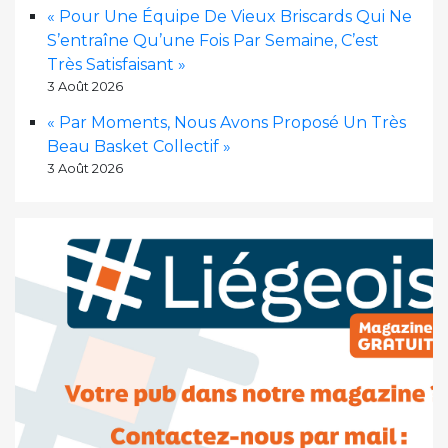
« Pour Une Équipe De Vieux Briscards Qui Ne
S’entraîne Qu’une Fois Par Semaine, C’est
Très Satisfaisant »
3 Août 2026
« Par Moments, Nous Avons Proposé Un Très
Beau Basket Collectif »
3 Août 2026