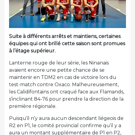
Suite à différents arrêts et maintiens, certaines
équipes qui ont brillé cette saison sont promues
à l’étage supérieur.
Lanterne rouge de leur série, les Ninanais
avaient encore une petite chance de se
maintenir en TDM2 en cas de victoire lors du
test-match contre Oxaco. Malheureusement,
les Calidifontains ont craqué face aux Flamands,
s’inclinant 84-76 pour prendre la direction de la
première régionale.
Puisqu’il n’y aura aucun descendant liégeois de
R2 en P1, le comité provincial confirme qu’il y a
aura un montant supplémentaire de P1 en P2,