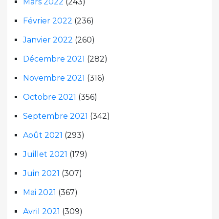
Mars 2022
(243)
Février 2022
(236)
Janvier 2022
(260)
Décembre 2021
(282)
Novembre 2021
(316)
Octobre 2021
(356)
Septembre 2021
(342)
Août 2021
(293)
Juillet 2021
(179)
Juin 2021
(307)
Mai 2021
(367)
Avril 2021
(309)