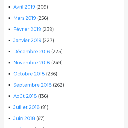
Avril 2019
(209)
Mars 2019
(256)
Février 2019
(239)
Janvier 2019
(227)
Décembre 2018
(223)
Novembre 2018
(249)
Octobre 2018
(236)
Septembre 2018
(262)
Août 2018
(136)
Juillet 2018
(91)
Juin 2018
(67)