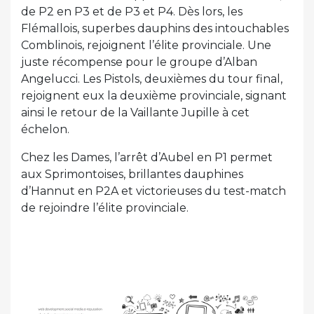
de P2 en P3 et de P3 et P4. Dès lors, les
Flémallois, superbes dauphins des intouchables
Comblinois, rejoignent l’élite provinciale. Une
juste récompense pour le groupe d’Alban
Angelucci. Les Pistols, deuxièmes du tour final,
rejoignent eux la deuxième provinciale, signant
ainsi le retour de la Vaillante Jupille à cet
échelon.
Chez les Dames, l’arrêt d’Aubel en P1 permet
aux Sprimontoises, brillantes dauphines
d’Hannut en P2A et victorieuses du test-match
de rejoindre l’élite provinciale.