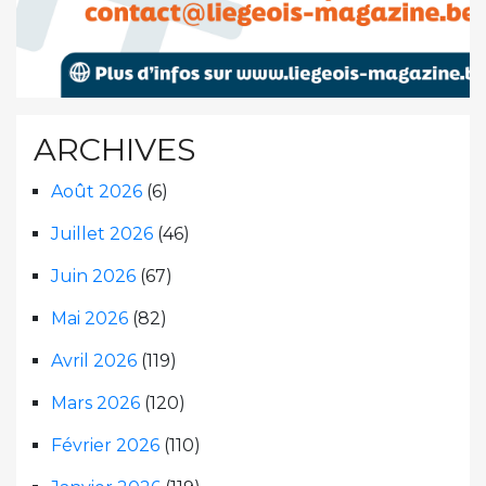
ARCHIVES
Août 2026
(6)
Juillet 2026
(46)
Juin 2026
(67)
Mai 2026
(82)
Avril 2026
(119)
Mars 2026
(120)
Février 2026
(110)