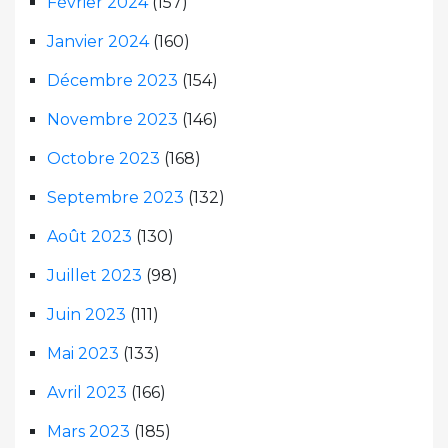
Février 2024
(157)
Janvier 2024
(160)
Décembre 2023
(154)
Novembre 2023
(146)
Octobre 2023
(168)
Septembre 2023
(132)
Août 2023
(130)
Juillet 2023
(98)
Juin 2023
(111)
Mai 2023
(133)
Avril 2023
(166)
Mars 2023
(185)