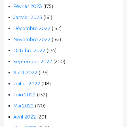
Février 2023
(175)
Janvier 2023
(161)
Décembre 2022
(152)
Novembre 2022
(181)
Octobre 2022
(174)
Septembre 2022
(200)
Août 2022
(136)
Juillet 2022
(118)
Juin 2022
(132)
Mai 2022
(170)
Avril 2022
(201)