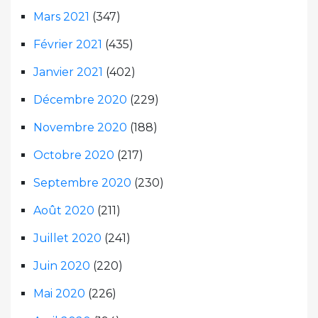
Mars 2021
(347)
Février 2021
(435)
Janvier 2021
(402)
Décembre 2020
(229)
Novembre 2020
(188)
Octobre 2020
(217)
Septembre 2020
(230)
Août 2020
(211)
Juillet 2020
(241)
Juin 2020
(220)
Mai 2020
(226)