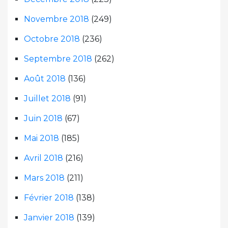
Novembre 2018
(249)
Octobre 2018
(236)
Septembre 2018
(262)
Août 2018
(136)
Juillet 2018
(91)
Juin 2018
(67)
Mai 2018
(185)
Avril 2018
(216)
Mars 2018
(211)
Février 2018
(138)
Janvier 2018
(139)