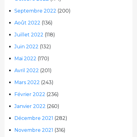
Septembre 2022
(200)
Août 2022
(136)
Juillet 2022
(118)
Juin 2022
(132)
Mai 2022
(170)
Avril 2022
(201)
Mars 2022
(243)
Février 2022
(236)
Janvier 2022
(260)
Décembre 2021
(282)
Novembre 2021
(316)