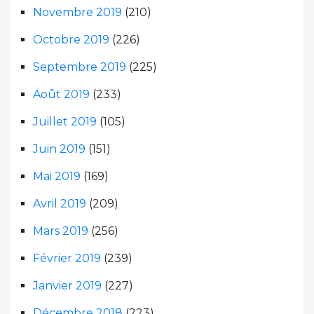
Novembre 2019
(210)
Octobre 2019
(226)
Septembre 2019
(225)
Août 2019
(233)
Juillet 2019
(105)
Juin 2019
(151)
Mai 2019
(169)
Avril 2019
(209)
Mars 2019
(256)
Février 2019
(239)
Janvier 2019
(227)
Décembre 2018
(223)