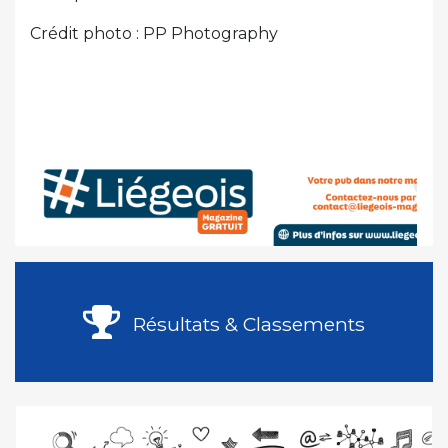
Crédit photo : PP Photography
Résultats & Classements