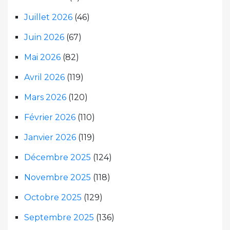
Juillet 2026
(46)
Juin 2026
(67)
Mai 2026
(82)
Avril 2026
(119)
Mars 2026
(120)
Février 2026
(110)
Janvier 2026
(119)
Décembre 2025
(124)
Novembre 2025
(118)
Octobre 2025
(129)
Septembre 2025
(136)