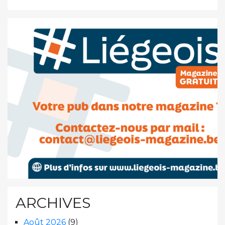
ARCHIVES
Août 2026
(9)