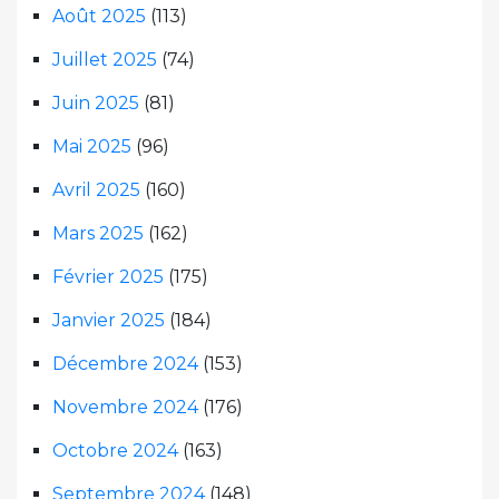
Août 2025
(113)
Juillet 2025
(74)
Juin 2025
(81)
Mai 2025
(96)
Avril 2025
(160)
Mars 2025
(162)
Février 2025
(175)
Janvier 2025
(184)
Décembre 2024
(153)
Novembre 2024
(176)
Octobre 2024
(163)
Septembre 2024
(148)