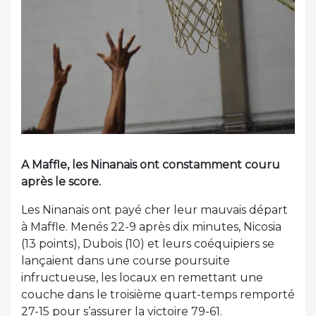
A Maffle, les Ninanais ont constamment couru
après le score.
Les Ninanais ont payé cher leur mauvais départ
à Maffle. Menés 22-9 après dix minutes, Nicosia
(13 points), Dubois (10) et leurs coéquipiers se
lançaient dans une course poursuite
infructueuse, les locaux en remettant une
couche dans le troisième quart-temps remporté
27-15 pour s’assurer la victoire 79-61.