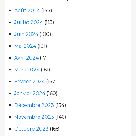
Août 2024
(153)
Juillet 2024
(113)
Juin 2024
(100)
Mai 2024
(131)
Avril 2024
(171)
Mars 2024
(161)
Février 2024
(157)
Janvier 2024
(160)
Décembre 2023
(154)
Novembre 2023
(146)
Octobre 2023
(168)