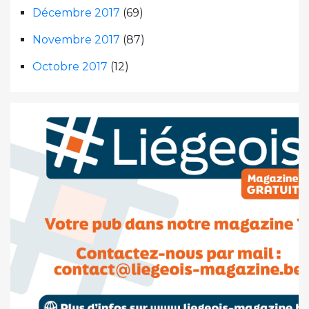
Décembre 2017
(69)
Novembre 2017
(87)
Octobre 2017
(12)