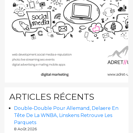
ARTICLES RÉCENTS
Double-Double Pour Allemand, Delaere En
Tête De La WNBA, Linskens Retrouve Les
Parquets
8 Août 2026