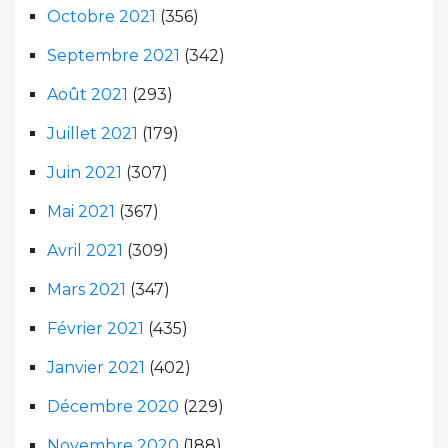
Octobre 2021
(356)
Septembre 2021
(342)
Août 2021
(293)
Juillet 2021
(179)
Juin 2021
(307)
Mai 2021
(367)
Avril 2021
(309)
Mars 2021
(347)
Février 2021
(435)
Janvier 2021
(402)
Décembre 2020
(229)
Novembre 2020
(188)