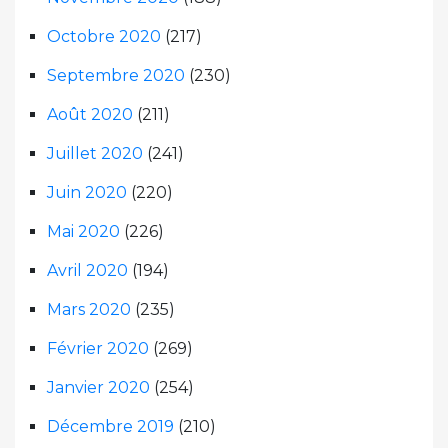
Octobre 2020
(217)
Septembre 2020
(230)
Août 2020
(211)
Juillet 2020
(241)
Juin 2020
(220)
Mai 2020
(226)
Avril 2020
(194)
Mars 2020
(235)
Février 2020
(269)
Janvier 2020
(254)
Décembre 2019
(210)