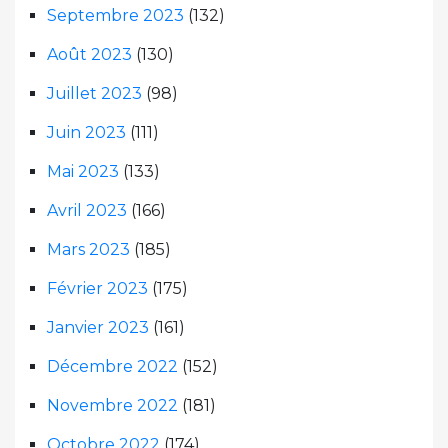
Septembre 2023
(132)
Août 2023
(130)
Juillet 2023
(98)
Juin 2023
(111)
Mai 2023
(133)
Avril 2023
(166)
Mars 2023
(185)
Février 2023
(175)
Janvier 2023
(161)
Décembre 2022
(152)
Novembre 2022
(181)
Octobre 2022
(174)