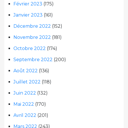
Février 2023
(175)
Janvier 2023
(161)
Décembre 2022
(152)
Novembre 2022
(181)
Octobre 2022
(174)
Septembre 2022
(200)
Août 2022
(136)
Juillet 2022
(118)
Juin 2022
(132)
Mai 2022
(170)
Avril 2022
(201)
Mars 2022
(243)