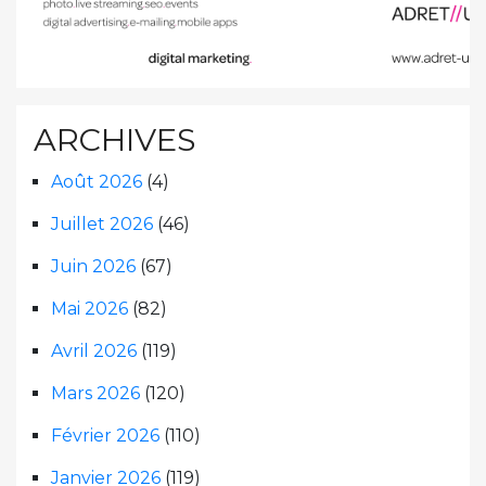
ARCHIVES
Août 2026
(4)
Juillet 2026
(46)
Juin 2026
(67)
Mai 2026
(82)
Avril 2026
(119)
Mars 2026
(120)
Février 2026
(110)
Janvier 2026
(119)