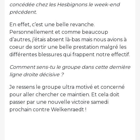
concédée chez les Hesbignons le week-end
précédent.
En effet, c’est une belle revanche.
Personnellement et comme beaucoup
d’autres, j’étais absent là-bas mais nous avions à
coeur de sortir une belle prestation malgré les
différentes blessures qui frappent notre effectif.
Comment sens-tu le groupe dans cette dernière
ligne droite décisive ?
Je ressens le groupe ultra motivé et concerné
pour aller chercher ce maintien. Et cela doit
passer par une nouvelle victoire samedi
prochain contre Welkenraedt !