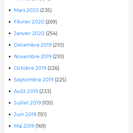
Mars 2020
(235)
Février 2020
(269)
Janvier 2020
(254)
Décembre 2019
(210)
Novembre 2019
(210)
Octobre 2019
(226)
Septembre 2019
(225)
Août 2019
(233)
Juillet 2019
(105)
Juin 2019
(151)
Mai 2019
(169)