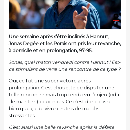
Une semaine après s’être inclinés à Hannut,
Jonas Degée et les Porais ont pris leur revanche,
à domicile et en prolongation, 97-95.
Jonas, quel match vendredi contre Hannut ! Est-
ce stimulant de vivre une rencontre de ce type ?
Oui, ce fut une super victoire après
prolongation. C’est chouette de disputer une
telle rencontre mais trop tendu vu l’enjeu (ndlr
: le maintien) pour nous. Ce n’est donc pas si
bien que ça de vivre ces fins de matchs
stressantes.
C’est aussi une belle revanche après la défaite