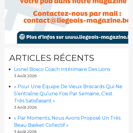
ARTICLES RÉCENTS
Lionel Bosco Coach Intérimaire Des Lions
3 Août 2026
« Pour Une Équipe De Vieux Briscards Qui Ne
S’entraîne Qu’une Fois Par Semaine, C’est
Très Satisfaisant »
3 Août 2026
« Par Moments, Nous Avons Proposé Un Très
Beau Basket Collectif »
3 Août 2026