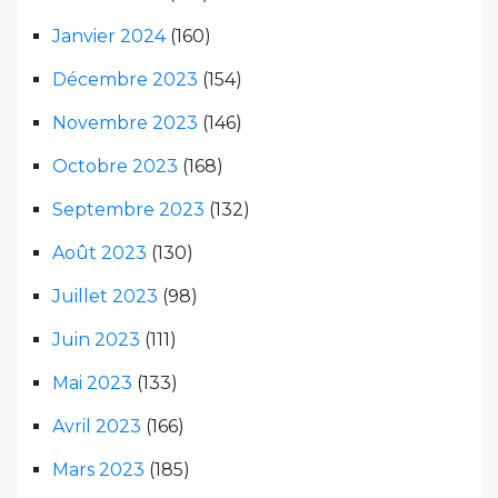
Janvier 2024
(160)
Décembre 2023
(154)
Novembre 2023
(146)
Octobre 2023
(168)
Septembre 2023
(132)
Août 2023
(130)
Juillet 2023
(98)
Juin 2023
(111)
Mai 2023
(133)
Avril 2023
(166)
Mars 2023
(185)