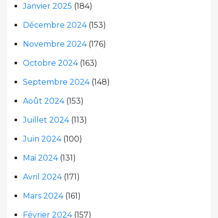
Janvier 2025
(184)
Décembre 2024
(153)
Novembre 2024
(176)
Octobre 2024
(163)
Septembre 2024
(148)
Août 2024
(153)
Juillet 2024
(113)
Juin 2024
(100)
Mai 2024
(131)
Avril 2024
(171)
Mars 2024
(161)
Février 2024
(157)