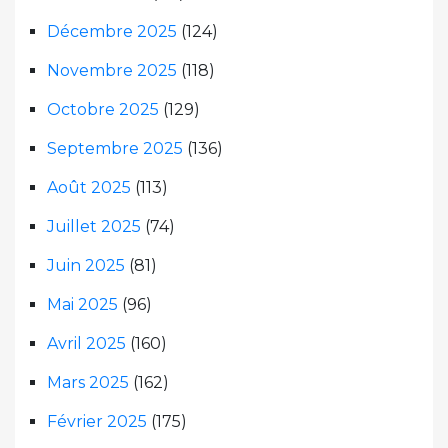
Décembre 2025
(124)
Novembre 2025
(118)
Octobre 2025
(129)
Septembre 2025
(136)
Août 2025
(113)
Juillet 2025
(74)
Juin 2025
(81)
Mai 2025
(96)
Avril 2025
(160)
Mars 2025
(162)
Février 2025
(175)