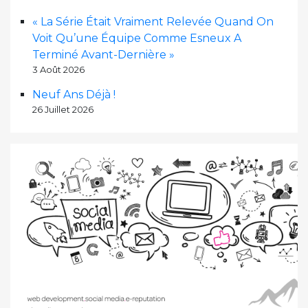
« La Série Était Vraiment Relevée Quand On
Voit Qu’une Équipe Comme Esneux A
Terminé Avant-Dernière »
3 Août 2026
Neuf Ans Déjà !
26 Juillet 2026