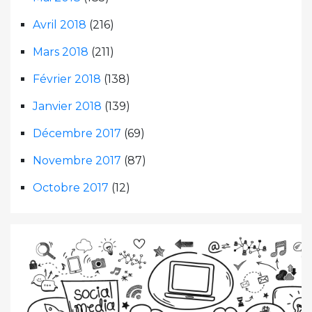
Avril 2018
(216)
Mars 2018
(211)
Février 2018
(138)
Janvier 2018
(139)
Décembre 2017
(69)
Novembre 2017
(87)
Octobre 2017
(12)