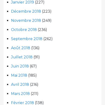
Janvier 2019
(227)
Décembre 2018
(223)
Novembre 2018
(249)
Octobre 2018
(236)
Septembre 2018
(262)
Août 2018
(136)
Juillet 2018
(91)
Juin 2018
(67)
Mai 2018
(185)
Avril 2018
(216)
Mars 2018
(211)
Février 2018
(138)