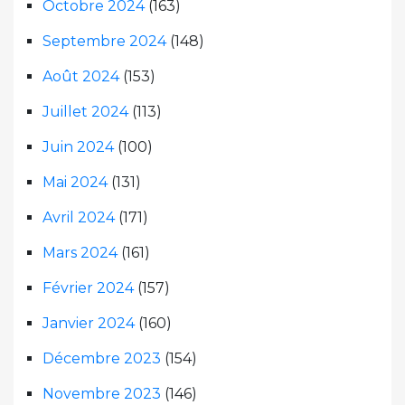
Octobre 2024
(163)
Septembre 2024
(148)
Août 2024
(153)
Juillet 2024
(113)
Juin 2024
(100)
Mai 2024
(131)
Avril 2024
(171)
Mars 2024
(161)
Février 2024
(157)
Janvier 2024
(160)
Décembre 2023
(154)
Novembre 2023
(146)