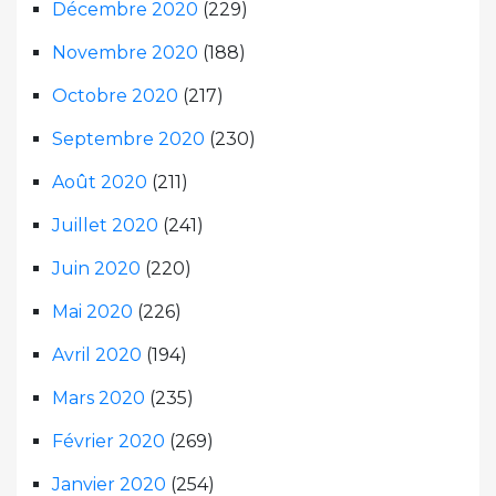
Décembre 2020
(229)
Novembre 2020
(188)
Octobre 2020
(217)
Septembre 2020
(230)
Août 2020
(211)
Juillet 2020
(241)
Juin 2020
(220)
Mai 2020
(226)
Avril 2020
(194)
Mars 2020
(235)
Février 2020
(269)
Janvier 2020
(254)