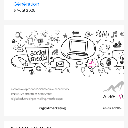
Génération »
6 Août 2026