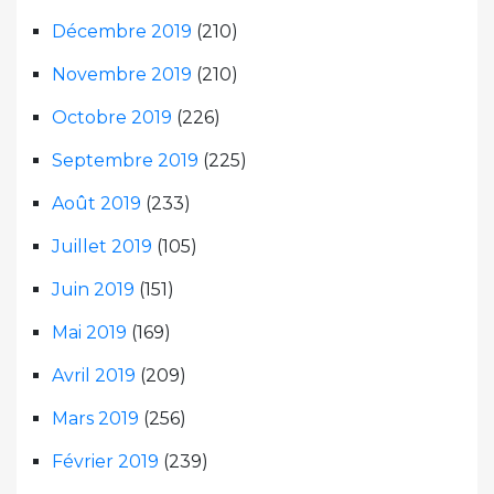
Décembre 2019
(210)
Novembre 2019
(210)
Octobre 2019
(226)
Septembre 2019
(225)
Août 2019
(233)
Juillet 2019
(105)
Juin 2019
(151)
Mai 2019
(169)
Avril 2019
(209)
Mars 2019
(256)
Février 2019
(239)