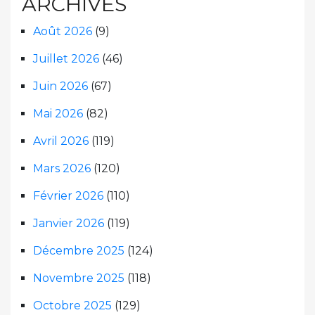
ARCHIVES
Août 2026
(9)
Juillet 2026
(46)
Juin 2026
(67)
Mai 2026
(82)
Avril 2026
(119)
Mars 2026
(120)
Février 2026
(110)
Janvier 2026
(119)
Décembre 2025
(124)
Novembre 2025
(118)
Octobre 2025
(129)