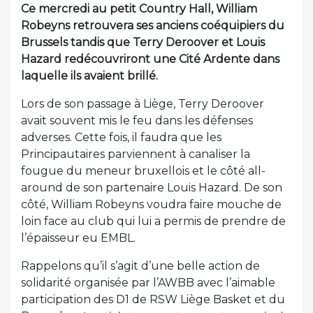
Ce mercredi au petit Country Hall, William
Robeyns retrouvera ses anciens coéquipiers du
Brussels tandis que Terry Deroover et Louis
Hazard redécouvriront une Cité Ardente dans
laquelle ils avaient brillé.
Lors de son passage à Liège, Terry Deroover
avait souvent mis le feu dans les défenses
adverses. Cette fois, il faudra que les
Principautaires parviennent à canaliser la
fougue du meneur bruxellois et le côté all-
around de son partenaire Louis Hazard. De son
côté, William Robeyns voudra faire mouche de
loin face au club qui lui a permis de prendre de
l’épaisseur eu EMBL.
Rappelons qu’il s’agit d’une belle action de
solidarité organisée par l’AWBB avec l’aimable
participation des D1 de RSW Liège Basket et du