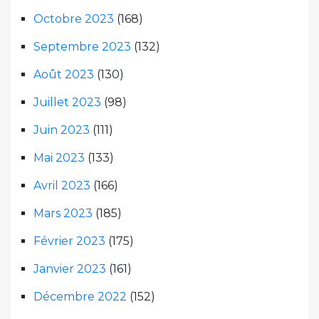
Octobre 2023
(168)
Septembre 2023
(132)
Août 2023
(130)
Juillet 2023
(98)
Juin 2023
(111)
Mai 2023
(133)
Avril 2023
(166)
Mars 2023
(185)
Février 2023
(175)
Janvier 2023
(161)
Décembre 2022
(152)