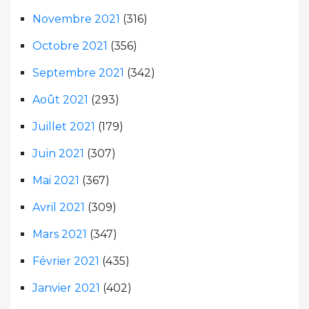
Novembre 2021
(316)
Octobre 2021
(356)
Septembre 2021
(342)
Août 2021
(293)
Juillet 2021
(179)
Juin 2021
(307)
Mai 2021
(367)
Avril 2021
(309)
Mars 2021
(347)
Février 2021
(435)
Janvier 2021
(402)