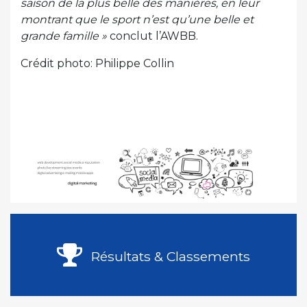
saison de la plus belle des manières, en leur
montrant que le sport n’est qu’une belle et
grande famille »
conclut l’AWBB.
Crédit photo: Philippe Collin
Résultats & Classements