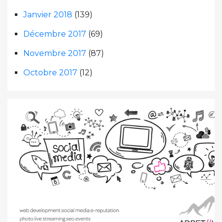
Janvier 2018
(139)
Décembre 2017
(69)
Novembre 2017
(87)
Octobre 2017
(12)