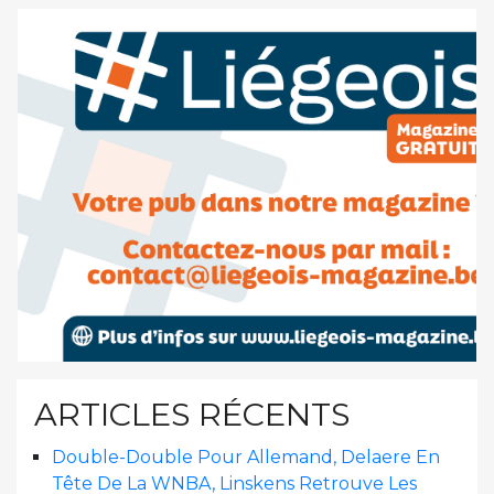
ARTICLES RÉCENTS
Double-Double Pour Allemand, Delaere En
Tête De La WNBA, Linskens Retrouve Les