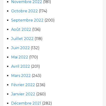
Novembre 2022
(181)
Octobre 2022
(174)
Septembre 2022
(200)
Août 2022
(136)
Juillet 2022
(118)
Juin 2022
(132)
Mai 2022
(170)
Avril 2022
(201)
Mars 2022
(243)
Février 2022
(236)
Janvier 2022
(260)
Décembre 2021
(282)