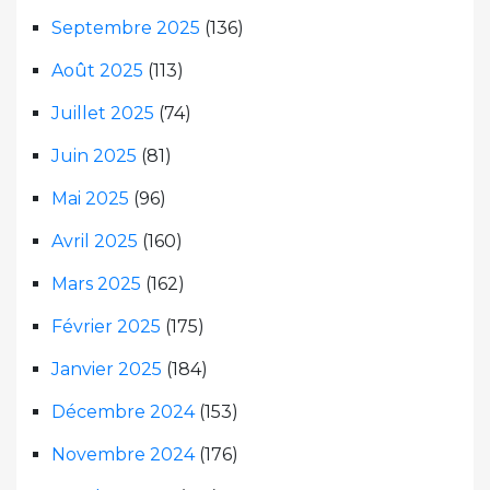
Septembre 2025
(136)
Août 2025
(113)
Juillet 2025
(74)
Juin 2025
(81)
Mai 2025
(96)
Avril 2025
(160)
Mars 2025
(162)
Février 2025
(175)
Janvier 2025
(184)
Décembre 2024
(153)
Novembre 2024
(176)