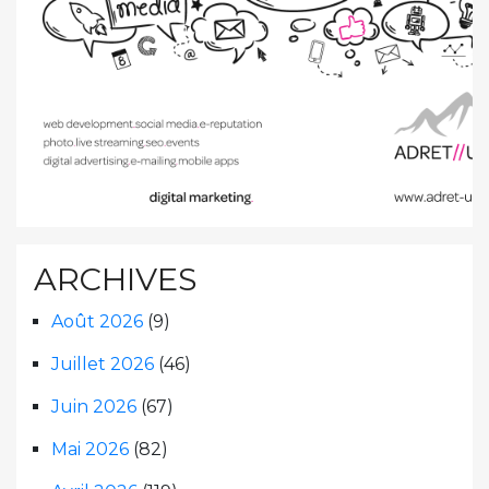
ARCHIVES
Août 2026
(9)
Juillet 2026
(46)
Juin 2026
(67)
Mai 2026
(82)