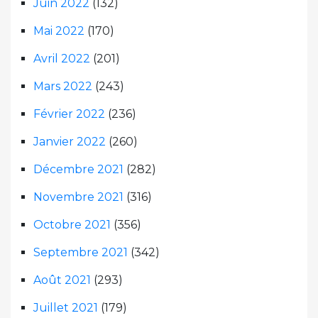
Juin 2022
(132)
Mai 2022
(170)
Avril 2022
(201)
Mars 2022
(243)
Février 2022
(236)
Janvier 2022
(260)
Décembre 2021
(282)
Novembre 2021
(316)
Octobre 2021
(356)
Septembre 2021
(342)
Août 2021
(293)
Juillet 2021
(179)