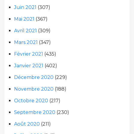
Juin 2021
(307)
Mai 2021
(367)
Avril 2021
(309)
Mars 2021
(347)
Février 2021
(435)
Janvier 2021
(402)
Décembre 2020
(229)
Novembre 2020
(188)
Octobre 2020
(217)
Septembre 2020
(230)
Août 2020
(211)