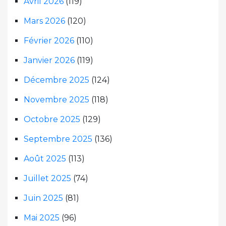
Avril 2026
(119)
Mars 2026
(120)
Février 2026
(110)
Janvier 2026
(119)
Décembre 2025
(124)
Novembre 2025
(118)
Octobre 2025
(129)
Septembre 2025
(136)
Août 2025
(113)
Juillet 2025
(74)
Juin 2025
(81)
Mai 2025
(96)