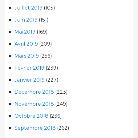
Juillet 2019
(105)
Juin 2019
(151)
Mai 2019
(169)
Avril 2019
(209)
Mars 2019
(256)
Février 2019
(239)
Janvier 2019
(227)
Décembre 2018
(223)
Novembre 2018
(249)
Octobre 2018
(236)
Septembre 2018
(262)