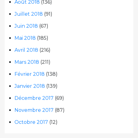
Août 2018
(136)
Juillet 2018
(91)
Juin 2018
(67)
Mai 2018
(185)
Avril 2018
(216)
Mars 2018
(211)
Février 2018
(138)
Janvier 2018
(139)
Décembre 2017
(69)
Novembre 2017
(87)
Octobre 2017
(12)