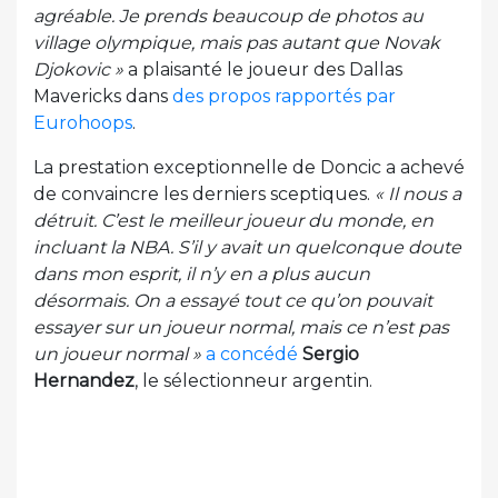
agréable. Je prends beaucoup de photos au
village olympique, mais pas autant que Novak
Djokovic »
a plaisanté le joueur des Dallas
Mavericks dans
des propos rapportés par
Eurohoops
.
La prestation exceptionnelle de Doncic a achevé
de convaincre les derniers sceptiques.
« Il nous a
détruit. C’est le meilleur joueur du monde, en
incluant la NBA. S’il y avait un quelconque doute
dans mon esprit, il n’y en a plus aucun
désormais. On a essayé tout ce qu’on pouvait
essayer sur un joueur normal, mais ce n’est pas
un joueur normal »
a concédé
Sergio
Hernandez
, le sélectionneur argentin.