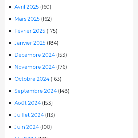
Avril 2025
(160)
Mars 2025
(162)
Février 2025
(175)
Janvier 2025
(184)
Décembre 2024
(153)
Novembre 2024
(176)
Octobre 2024
(163)
Septembre 2024
(148)
Août 2024
(153)
Juillet 2024
(113)
Juin 2024
(100)