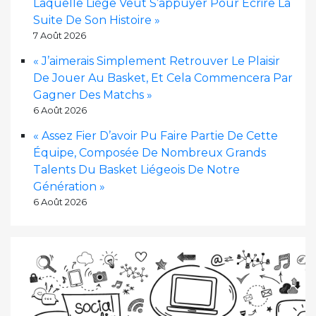
Laquelle Liège Veut S’appuyer Pour Écrire La
Suite De Son Histoire »
7 Août 2026
« J’aimerais Simplement Retrouver Le Plaisir
De Jouer Au Basket, Et Cela Commencera Par
Gagner Des Matchs »
6 Août 2026
« Assez Fier D’avoir Pu Faire Partie De Cette
Équipe, Composée De Nombreux Grands
Talents Du Basket Liégeois De Notre
Génération »
6 Août 2026