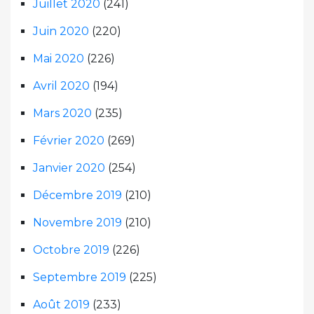
Juillet 2020
(241)
Juin 2020
(220)
Mai 2020
(226)
Avril 2020
(194)
Mars 2020
(235)
Février 2020
(269)
Janvier 2020
(254)
Décembre 2019
(210)
Novembre 2019
(210)
Octobre 2019
(226)
Septembre 2019
(225)
Août 2019
(233)