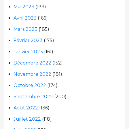
Mai 2023
(133)
Avril 2023
(166)
Mars 2023
(185)
Février 2023
(175)
Janvier 2023
(161)
Décembre 2022
(152)
Novembre 2022
(181)
Octobre 2022
(174)
Septembre 2022
(200)
Août 2022
(136)
Juillet 2022
(118)