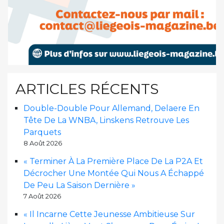
ARTICLES RÉCENTS
Double-Double Pour Allemand, Delaere En
Tête De La WNBA, Linskens Retrouve Les
Parquets
8 Août 2026
« Terminer À La Première Place De La P2A Et
Décrocher Une Montée Qui Nous A Échappé
De Peu La Saison Dernière »
7 Août 2026
« Il Incarne Cette Jeunesse Ambitieuse Sur