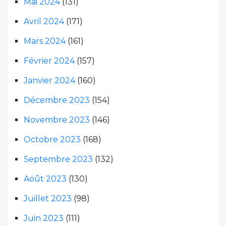
Mai 2024
(131)
Avril 2024
(171)
Mars 2024
(161)
Février 2024
(157)
Janvier 2024
(160)
Décembre 2023
(154)
Novembre 2023
(146)
Octobre 2023
(168)
Septembre 2023
(132)
Août 2023
(130)
Juillet 2023
(98)
Juin 2023
(111)