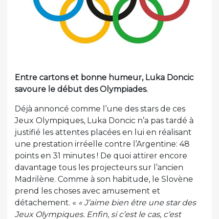
Entre cartons et bonne humeur,
Luka Doncic
savoure le début des Olympiades.
Déjà annoncé comme l’une des stars de ces
Jeux Olympiques, Luka Doncic n’a pas tardé à
justifié les attentes placées en lui en réalisant
une prestation irréelle contre l’Argentine: 48
points en 31 minutes ! De quoi attirer encore
davantage tous les projecteurs sur l’ancien
Madrilène. Comme à son habitude, le Slovène
prend les choses avec amusement et
détachement. «
« J’aime bien être une star des
Jeux Olympiques. Enfin, si c’est le cas, c’est