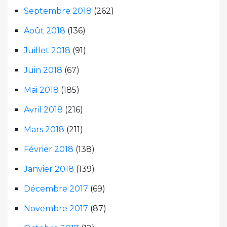
Septembre 2018
(262)
Août 2018
(136)
Juillet 2018
(91)
Juin 2018
(67)
Mai 2018
(185)
Avril 2018
(216)
Mars 2018
(211)
Février 2018
(138)
Janvier 2018
(139)
Décembre 2017
(69)
Novembre 2017
(87)