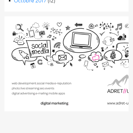
Octobre 2017
(12)