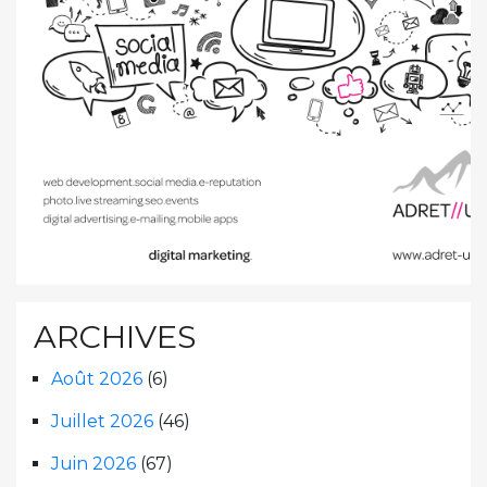
ARCHIVES
Août 2026
(6)
Juillet 2026
(46)
Juin 2026
(67)