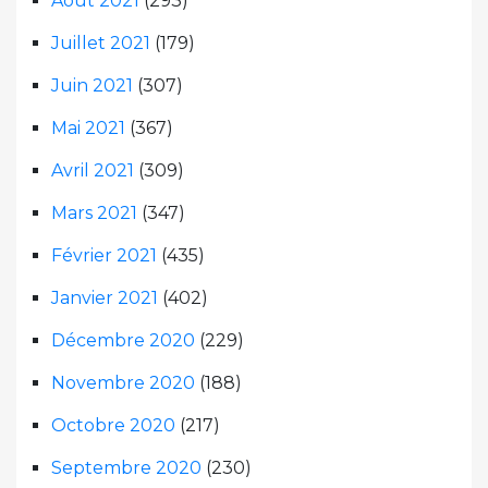
Août 2021
(293)
Juillet 2021
(179)
Juin 2021
(307)
Mai 2021
(367)
Avril 2021
(309)
Mars 2021
(347)
Février 2021
(435)
Janvier 2021
(402)
Décembre 2020
(229)
Novembre 2020
(188)
Octobre 2020
(217)
Septembre 2020
(230)