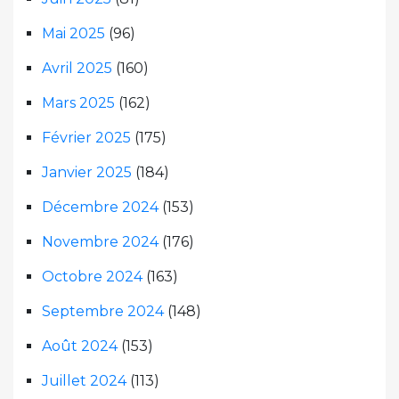
Mai 2025
(96)
Avril 2025
(160)
Mars 2025
(162)
Février 2025
(175)
Janvier 2025
(184)
Décembre 2024
(153)
Novembre 2024
(176)
Octobre 2024
(163)
Septembre 2024
(148)
Août 2024
(153)
Juillet 2024
(113)