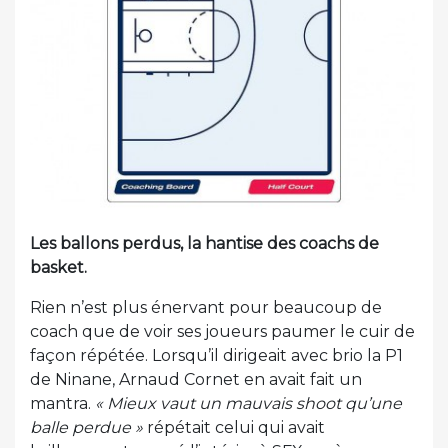
Les ballons perdus, la hantise des coachs de
basket.
Rien n’est plus énervant pour beaucoup de
coach que de voir ses joueurs paumer le cuir de
façon répétée. Lorsqu’il dirigeait avec brio la P1
de Ninane, Arnaud Cornet en avait fait un
mantra.
« Mieux vaut un mauvais shoot qu’une
balle perdue »
répétait celui qui avait