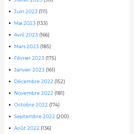
Juin 2023
(111)
Mai 2023
(133)
Avril 2023
(166)
Mars 2023
(185)
Février 2023
(175)
Janvier 2023
(161)
Décembre 2022
(152)
Novembre 2022
(181)
Octobre 2022
(174)
Septembre 2022
(200)
Août 2022
(136)