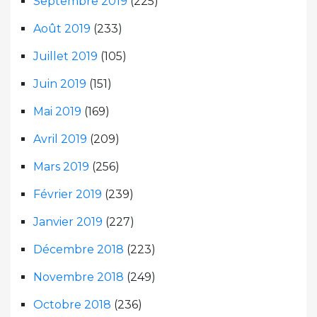
Septembre 2019
(225)
Août 2019
(233)
Juillet 2019
(105)
Juin 2019
(151)
Mai 2019
(169)
Avril 2019
(209)
Mars 2019
(256)
Février 2019
(239)
Janvier 2019
(227)
Décembre 2018
(223)
Novembre 2018
(249)
Octobre 2018
(236)