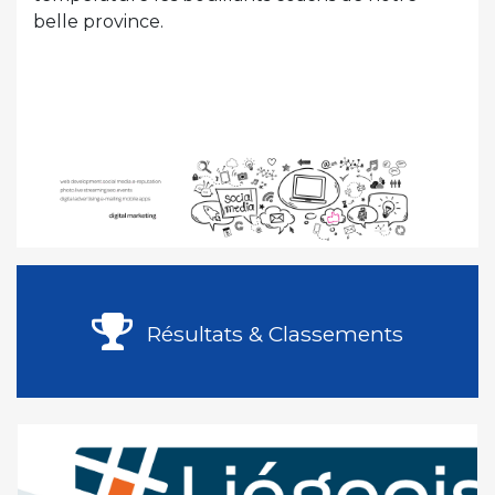
belle province.
Résultats & Classements