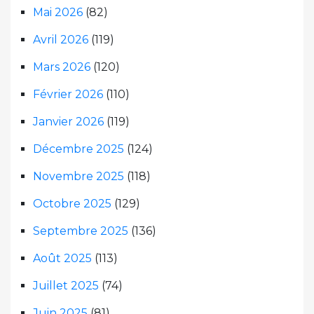
Mai 2026
(82)
Avril 2026
(119)
Mars 2026
(120)
Février 2026
(110)
Janvier 2026
(119)
Décembre 2025
(124)
Novembre 2025
(118)
Octobre 2025
(129)
Septembre 2025
(136)
Août 2025
(113)
Juillet 2025
(74)
Juin 2025
(81)