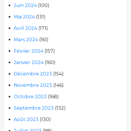
Juin 2024
(100)
Mai 2024
(131)
Avril 2024
(171)
Mars 2024
(161)
Février 2024
(157)
Janvier 2024
(160)
Décembre 2023
(154)
Novembre 2023
(146)
Octobre 2023
(168)
Septembre 2023
(132)
Août 2023
(130)
Juillet 2023
(98)