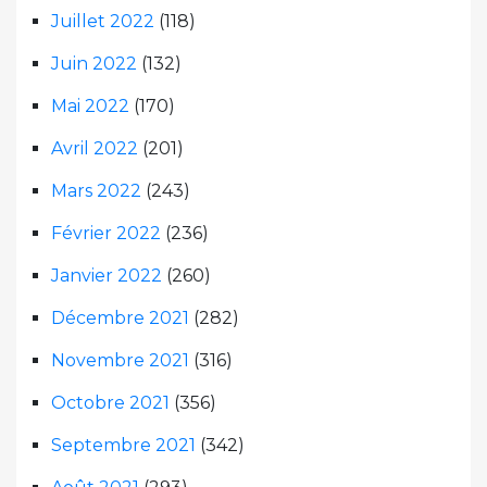
Juillet 2022
(118)
Juin 2022
(132)
Mai 2022
(170)
Avril 2022
(201)
Mars 2022
(243)
Février 2022
(236)
Janvier 2022
(260)
Décembre 2021
(282)
Novembre 2021
(316)
Octobre 2021
(356)
Septembre 2021
(342)