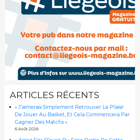
ARTICLES RÉCENTS
« J’aimerais Simplement Retrouver Le Plaisir
De Jouer Au Basket, Et Cela Commencera Par
Gagner Des Matchs »
6 Août 2026