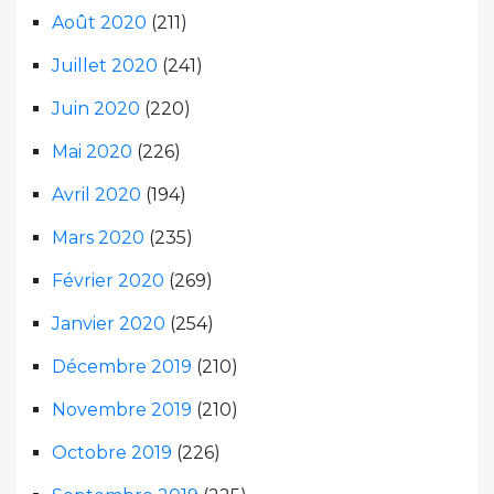
Août 2020
(211)
Juillet 2020
(241)
Juin 2020
(220)
Mai 2020
(226)
Avril 2020
(194)
Mars 2020
(235)
Février 2020
(269)
Janvier 2020
(254)
Décembre 2019
(210)
Novembre 2019
(210)
Octobre 2019
(226)