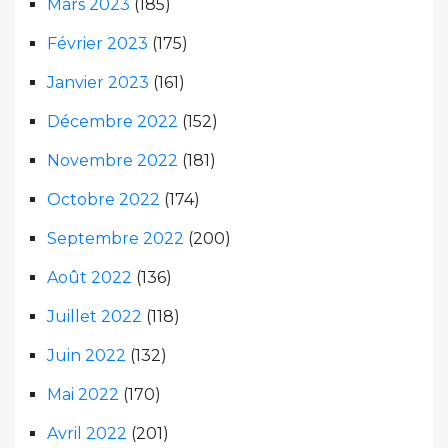
Mars 2023
(185)
Février 2023
(175)
Janvier 2023
(161)
Décembre 2022
(152)
Novembre 2022
(181)
Octobre 2022
(174)
Septembre 2022
(200)
Août 2022
(136)
Juillet 2022
(118)
Juin 2022
(132)
Mai 2022
(170)
Avril 2022
(201)