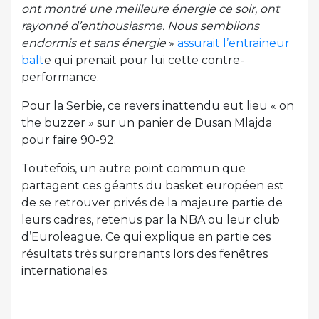
ont montré une meilleure énergie ce soir, ont
rayonné d’enthousiasme. Nous semblions
endormis et sans énergie
»
assurait l’entraineur
balt
e qui prenait pour lui cette contre-
performance.
Pour la Serbie, ce revers inattendu eut lieu « on
the buzzer » sur un panier de Dusan Mlajda
pour faire 90-92.
Toutefois, un autre point commun que
partagent ces géants du basket européen est
de se retrouver privés de la majeure partie de
leurs cadres, retenus par la NBA ou leur club
d’Euroleague. Ce qui explique en partie ces
résultats très surprenants lors des fenêtres
internationales.