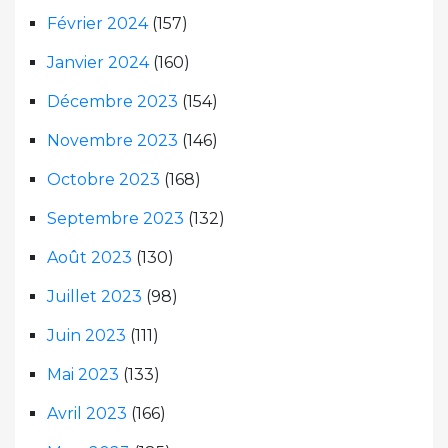
Février 2024
(157)
Janvier 2024
(160)
Décembre 2023
(154)
Novembre 2023
(146)
Octobre 2023
(168)
Septembre 2023
(132)
Août 2023
(130)
Juillet 2023
(98)
Juin 2023
(111)
Mai 2023
(133)
Avril 2023
(166)