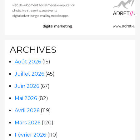
ARCHIVES
Août 2026
(15)
Juillet 2026
(45)
Juin 2026
(67)
Mai 2026
(82)
Avril 2026
(119)
Mars 2026
(120)
Février 2026
(110)