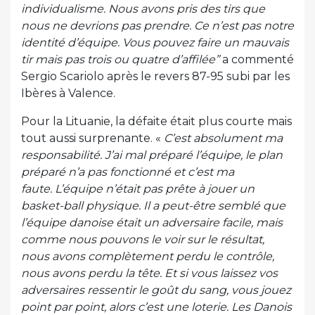
individualisme. Nous avons pris des tirs que
nous ne devrions pas prendre. Ce n’est pas notre
identité d’équipe. Vous pouvez faire un mauvais
tir mais pas trois ou quatre d’affilée”
a commenté
Sergio Scariolo après le revers 87-95 subi par les
Ibères à Valence.
Pour la Lituanie, la défaite était plus courte mais
tout aussi surprenante. «
C’est absolument ma
responsabilité. J’ai mal préparé l’équipe, le plan
préparé n’a pas fonctionné et c’est ma
faute. L’équipe n’était pas prête à jouer un
basket-ball physique. Il a peut-être semblé que
l’équipe danoise était un adversaire facile, mais
comme nous pouvons le voir sur le résultat,
nous avons complètement perdu le contrôle,
nous avons perdu la tête. Et si vous laissez vos
adversaires ressentir le goût du sang, vous jouez
point par point, alors c’est une loterie. Les Danois