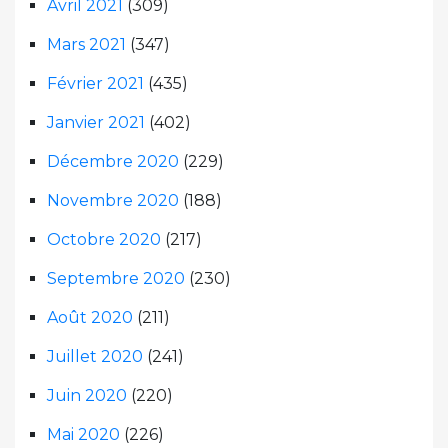
Avril 2021
(309)
Mars 2021
(347)
Février 2021
(435)
Janvier 2021
(402)
Décembre 2020
(229)
Novembre 2020
(188)
Octobre 2020
(217)
Septembre 2020
(230)
Août 2020
(211)
Juillet 2020
(241)
Juin 2020
(220)
Mai 2020
(226)