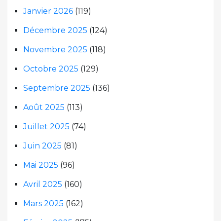
Janvier 2026
(119)
Décembre 2025
(124)
Novembre 2025
(118)
Octobre 2025
(129)
Septembre 2025
(136)
Août 2025
(113)
Juillet 2025
(74)
Juin 2025
(81)
Mai 2025
(96)
Avril 2025
(160)
Mars 2025
(162)