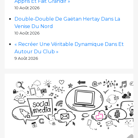
Appris Et Fait Grandir »
10 Août 2026
Double-Double De Gaëtan Hertay Dans La
Venise Du Nord
10 Août 2026
« Recréer Une Véritable Dynamique Dans Et
Autour Du Club »
9 Août 2026