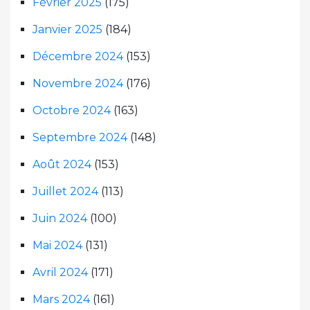
Février 2025
(175)
Janvier 2025
(184)
Décembre 2024
(153)
Novembre 2024
(176)
Octobre 2024
(163)
Septembre 2024
(148)
Août 2024
(153)
Juillet 2024
(113)
Juin 2024
(100)
Mai 2024
(131)
Avril 2024
(171)
Mars 2024
(161)