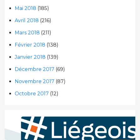
Mai 2018
(185)
Avril 2018
(216)
Mars 2018
(211)
Février 2018
(138)
Janvier 2018
(139)
Décembre 2017
(69)
Novembre 2017
(87)
Octobre 2017
(12)