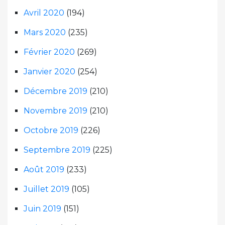
Avril 2020
(194)
Mars 2020
(235)
Février 2020
(269)
Janvier 2020
(254)
Décembre 2019
(210)
Novembre 2019
(210)
Octobre 2019
(226)
Septembre 2019
(225)
Août 2019
(233)
Juillet 2019
(105)
Juin 2019
(151)