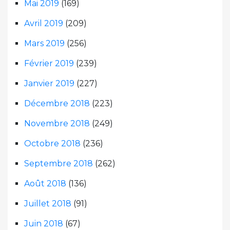
Mai 2019
(169)
Avril 2019
(209)
Mars 2019
(256)
Février 2019
(239)
Janvier 2019
(227)
Décembre 2018
(223)
Novembre 2018
(249)
Octobre 2018
(236)
Septembre 2018
(262)
Août 2018
(136)
Juillet 2018
(91)
Juin 2018
(67)