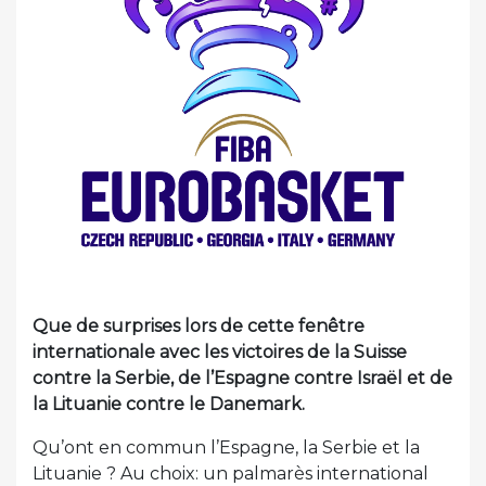
Que de surprises lors de cette fenêtre
internationale avec les victoires de la Suisse
contre la Serbie, de l’Espagne contre Israël et de
la Lituanie contre le Danemark.
Qu’ont en commun l’Espagne, la Serbie et la
Lituanie ? Au choix: un palmarès international