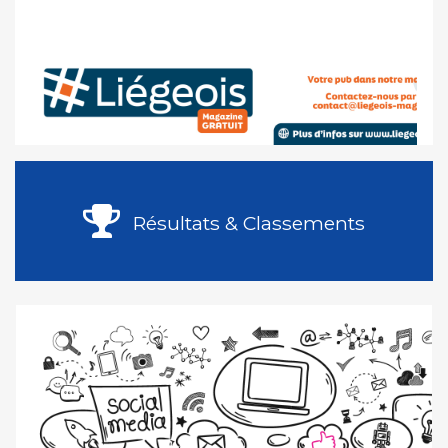
Résultats & Classements