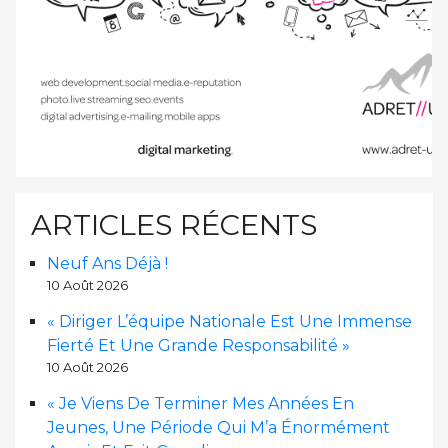
ARTICLES RÉCENTS
Neuf Ans Déjà !
10 Août 2026
« Diriger L’équipe Nationale Est Une Immense
Fierté Et Une Grande Responsabilité »
10 Août 2026
« Je Viens De Terminer Mes Années En
Jeunes, Une Période Qui M’a Énormément