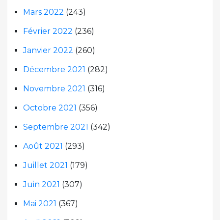
Mars 2022
(243)
Février 2022
(236)
Janvier 2022
(260)
Décembre 2021
(282)
Novembre 2021
(316)
Octobre 2021
(356)
Septembre 2021
(342)
Août 2021
(293)
Juillet 2021
(179)
Juin 2021
(307)
Mai 2021
(367)