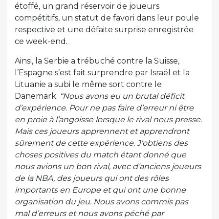
étoffé, un grand réservoir de joueurs
compétitifs, un statut de favori dans leur poule
respective et une défaite surprise enregistrée
ce week-end.
Ainsi, la Serbie a trébuché contre la Suisse,
l’Espagne s’est fait surprendre par Israël et la
Lituanie a subi le même sort contre le
Danemark.
“Nous avons eu un brutal déficit
d’expérience. Pour ne pas faire d’erreur ni être
en proie à l’angoisse lorsque le rival nous presse.
Mais ces joueurs apprennent et apprendront
sûrement de cette expérience. J’obtiens des
choses positives du match étant donné que
nous avions un bon rival, avec d’anciens joueurs
de la NBA, des joueurs qui ont des rôles
importants en Europe et qui ont une bonne
organisation du jeu. Nous avons commis pas
mal d’erreurs et nous avons péché par