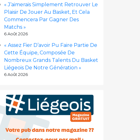
« J’aimerais Simplement Retrouver Le
Plaisir De Jouer Au Basket, Et Cela
Commencera Par Gagner Des
Matchs »
6 Août 2026
« Assez Fier D’avoir Pu Faire Partie De
Cette Équipe, Composée De
Nombreux Grands Talents Du Basket
Liégeois De Notre Génération »
6 Août 2026