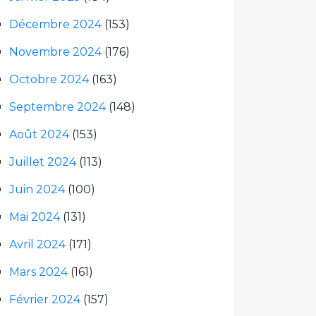
Décembre 2024
(153)
Novembre 2024
(176)
Octobre 2024
(163)
Septembre 2024
(148)
Août 2024
(153)
Juillet 2024
(113)
Juin 2024
(100)
Mai 2024
(131)
Avril 2024
(171)
Mars 2024
(161)
Février 2024
(157)