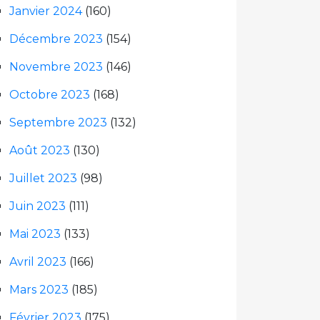
Janvier 2024
(160)
Décembre 2023
(154)
Novembre 2023
(146)
Octobre 2023
(168)
Septembre 2023
(132)
Août 2023
(130)
Juillet 2023
(98)
Juin 2023
(111)
Mai 2023
(133)
Avril 2023
(166)
Mars 2023
(185)
Février 2023
(175)