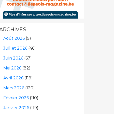
ARCHIVES
Août 2026
(9)
Juillet 2026
(46)
Juin 2026
(67)
Mai 2026
(82)
Avril 2026
(119)
Mars 2026
(120)
Février 2026
(110)
Janvier 2026
(119)