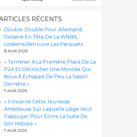
ARTICLES RÉCENTS
Double-Double Pour Allemand,
Delaere En Tête De La WNBA,
Linskens Retrouve Les Parquets
8 Août 2026
« Terminer À La Première Place De La
P2A Et Décrocher Une Montée Qui
Nous A Échappé De Peu La Saison
Dernière »
7 Août 2026
« Il Incarne Cette Jeunesse
Ambitieuse Sur Laquelle Liège Veut
S’appuyer Pour Écrire La Suite De
Son Histoire »
7 Août 2026