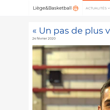
Liège&Basketball
ACTUALITÉS
« Un pas de plus v
Publié
24 février 2020
le