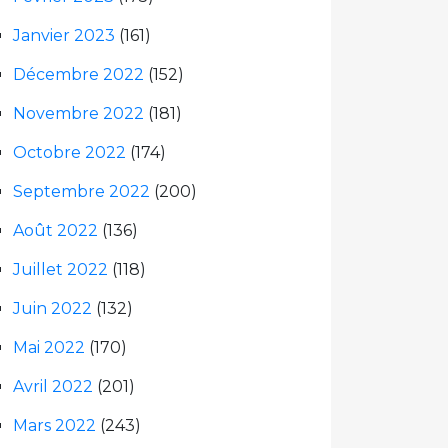
Janvier 2023
(161)
Décembre 2022
(152)
Novembre 2022
(181)
Octobre 2022
(174)
Septembre 2022
(200)
Août 2022
(136)
Juillet 2022
(118)
Juin 2022
(132)
Mai 2022
(170)
Avril 2022
(201)
Mars 2022
(243)