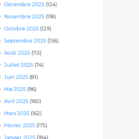
Décembre 2025
(124)
Novembre 2025
(118)
Octobre 2025
(129)
Septembre 2025
(136)
Août 2025
(113)
Juillet 2025
(74)
Juin 2025
(81)
Mai 2025
(96)
Avril 2025
(160)
Mars 2025
(162)
Février 2025
(175)
Janvier 2025
(184)