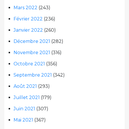
Mars 2022
(243)
Février 2022
(236)
Janvier 2022
(260)
Décembre 2021
(282)
Novembre 2021
(316)
Octobre 2021
(356)
Septembre 2021
(342)
Août 2021
(293)
Juillet 2021
(179)
Juin 2021
(307)
Mai 2021
(367)