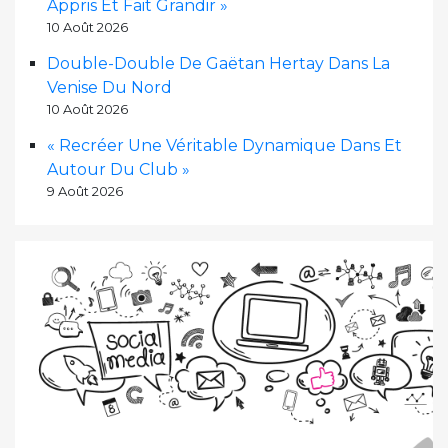
Appris Et Fait Grandir »
10 Août 2026
Double-Double De Gaëtan Hertay Dans La
Venise Du Nord
10 Août 2026
« Recréer Une Véritable Dynamique Dans Et
Autour Du Club »
9 Août 2026