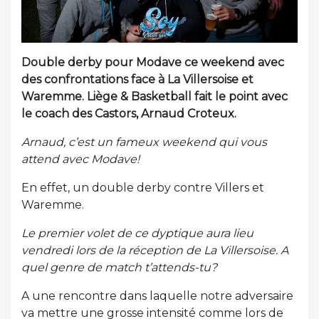
Double derby pour Modave ce weekend avec
des confrontations face à La Villersoise et
Waremme. Liège & Basketball fait le point avec
le coach des Castors, Arnaud Croteux.
Arnaud, c’est un fameux weekend qui vous
attend avec Modave!
En effet, un double derby contre Villers et
Waremme.
Le premier volet de ce dyptique aura lieu
vendredi lors de la réception de La Villersoise. A
quel genre de match t’attends-tu?
A une rencontre dans laquelle notre adversaire
va mettre une grosse intensité comme lors de