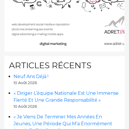
ARTICLES RÉCENTS
Neuf Ans Déjà !
10 Août 2026
« Diriger L’équipe Nationale Est Une Immense
Fierté Et Une Grande Responsabilité »
10 Août 2026
« Je Viens De Terminer Mes Années En
Jeunes, Une Période Qui M’a Énormément