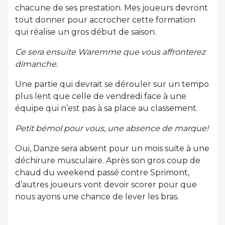
chacune de ses prestation. Mes joueurs devront
tout donner pour accrocher cette formation
qui réalise un gros début de saison.
Ce sera ensuite Waremme que vous affronterez
dimanche.
Une partie qui devrait se dérouler sur un tempo
plus lent que celle de vendredi face à une
équipe qui n’est pas à sa place au classement.
Petit bémol pour vous, une absence de marque!
Oui, Danze sera absent pour un mois suite à une
déchirure musculaire. Après son gros coup de
chaud du weekend passé contre Sprimont,
d’autres joueurs vont devoir scorer pour que
nous ayons une chance de lever les bras.