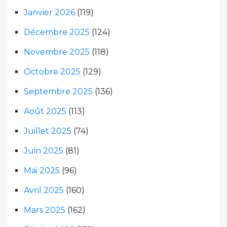
Janvier 2026
(119)
Décembre 2025
(124)
Novembre 2025
(118)
Octobre 2025
(129)
Septembre 2025
(136)
Août 2025
(113)
Juillet 2025
(74)
Juin 2025
(81)
Mai 2025
(96)
Avril 2025
(160)
Mars 2025
(162)