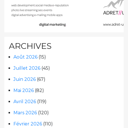
ARCHIVES
Août 2026
(15)
Juillet 2026
(45)
Juin 2026
(67)
Mai 2026
(82)
Avril 2026
(119)
Mars 2026
(120)
Février 2026
(110)