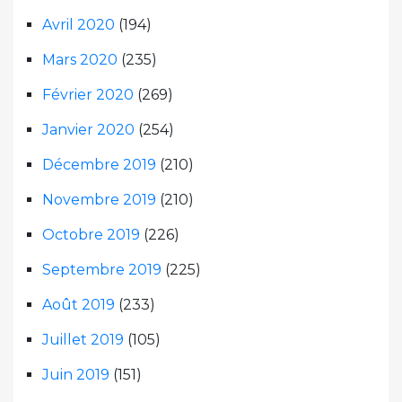
Avril 2020
(194)
Mars 2020
(235)
Février 2020
(269)
Janvier 2020
(254)
Décembre 2019
(210)
Novembre 2019
(210)
Octobre 2019
(226)
Septembre 2019
(225)
Août 2019
(233)
Juillet 2019
(105)
Juin 2019
(151)