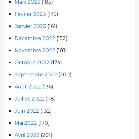
Mars 2023
(185)
Février 2023
(175)
Janvier 2023
(161)
Décembre 2022
(152)
Novembre 2022
(181)
Octobre 2022
(174)
Septembre 2022
(200)
Août 2022
(136)
Juillet 2022
(118)
Juin 2022
(132)
Mai 2022
(170)
Avril 2022
(201)