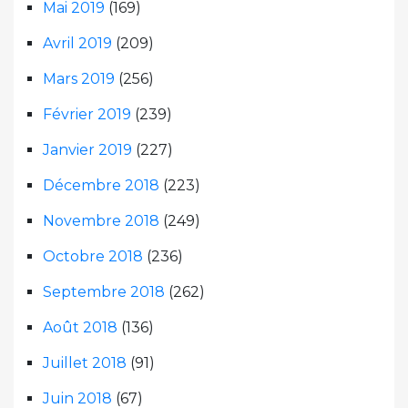
Mai 2019
(169)
Avril 2019
(209)
Mars 2019
(256)
Février 2019
(239)
Janvier 2019
(227)
Décembre 2018
(223)
Novembre 2018
(249)
Octobre 2018
(236)
Septembre 2018
(262)
Août 2018
(136)
Juillet 2018
(91)
Juin 2018
(67)