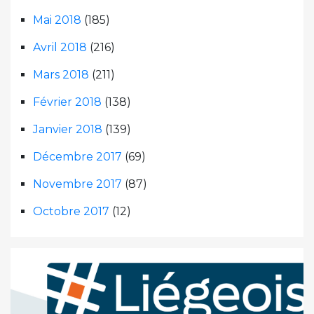
Mai 2018
(185)
Avril 2018
(216)
Mars 2018
(211)
Février 2018
(138)
Janvier 2018
(139)
Décembre 2017
(69)
Novembre 2017
(87)
Octobre 2017
(12)