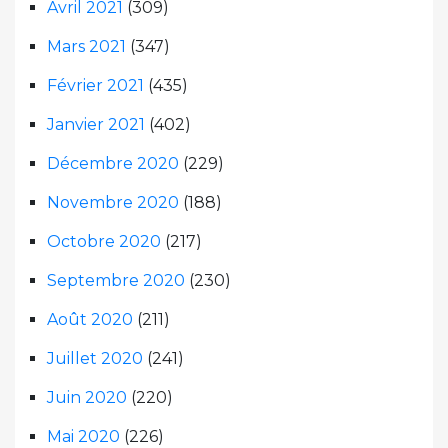
Avril 2021
(309)
Mars 2021
(347)
Février 2021
(435)
Janvier 2021
(402)
Décembre 2020
(229)
Novembre 2020
(188)
Octobre 2020
(217)
Septembre 2020
(230)
Août 2020
(211)
Juillet 2020
(241)
Juin 2020
(220)
Mai 2020
(226)