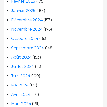
Février 2025
(175)
Janvier 2025
(184)
Décembre 2024
(153)
Novembre 2024
(176)
Octobre 2024
(163)
Septembre 2024
(148)
Août 2024
(153)
Juillet 2024
(113)
Juin 2024
(100)
Mai 2024
(131)
Avril 2024
(171)
Mars 2024
(161)