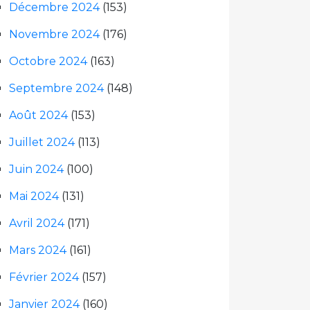
Décembre 2024
(153)
Novembre 2024
(176)
Octobre 2024
(163)
Septembre 2024
(148)
Août 2024
(153)
Juillet 2024
(113)
Juin 2024
(100)
Mai 2024
(131)
Avril 2024
(171)
Mars 2024
(161)
Février 2024
(157)
Janvier 2024
(160)