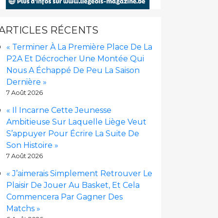
ARTICLES RÉCENTS
« Terminer À La Première Place De La
P2A Et Décrocher Une Montée Qui
Nous A Échappé De Peu La Saison
Dernière »
7 Août 2026
« Il Incarne Cette Jeunesse
Ambitieuse Sur Laquelle Liège Veut
S’appuyer Pour Écrire La Suite De
Son Histoire »
7 Août 2026
« J’aimerais Simplement Retrouver Le
Plaisir De Jouer Au Basket, Et Cela
Commencera Par Gagner Des
Matchs »