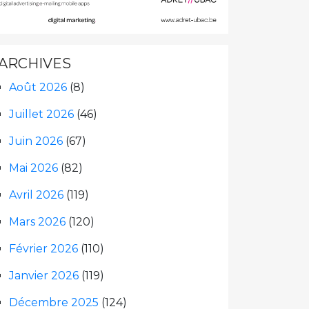
ARCHIVES
Août 2026
(8)
Juillet 2026
(46)
Juin 2026
(67)
Mai 2026
(82)
Avril 2026
(119)
Mars 2026
(120)
Février 2026
(110)
Janvier 2026
(119)
Décembre 2025
(124)