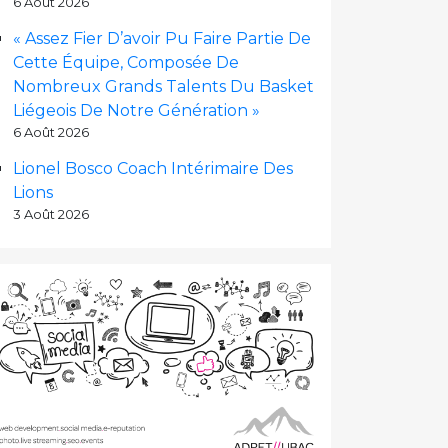
6 Août 2026
« Assez Fier D’avoir Pu Faire Partie De
Cette Équipe, Composée De
Nombreux Grands Talents Du Basket
Liégeois De Notre Génération »
6 Août 2026
Lionel Bosco Coach Intérimaire Des
Lions
3 Août 2026