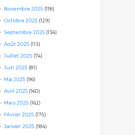
Novembre 2025
(118)
Octobre 2025
(129)
Septembre 2025
(136)
Août 2025
(113)
Juillet 2025
(74)
Juin 2025
(81)
Mai 2025
(96)
Avril 2025
(160)
Mars 2025
(162)
Février 2025
(175)
Janvier 2025
(184)