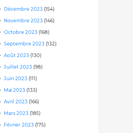
Décembre 2023
(154)
Novembre 2023
(146)
Octobre 2023
(168)
Septembre 2023
(132)
Août 2023
(130)
Juillet 2023
(98)
Juin 2023
(111)
Mai 2023
(133)
Avril 2023
(166)
Mars 2023
(185)
Février 2023
(175)