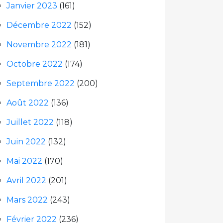
Janvier 2023
(161)
Décembre 2022
(152)
Novembre 2022
(181)
Octobre 2022
(174)
Septembre 2022
(200)
Août 2022
(136)
Juillet 2022
(118)
Juin 2022
(132)
Mai 2022
(170)
Avril 2022
(201)
Mars 2022
(243)
Février 2022
(236)