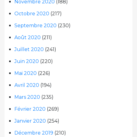
Novembre 2020
(188)
Octobre 2020
(217)
Septembre 2020
(230)
Août 2020
(211)
Juillet 2020
(241)
Juin 2020
(220)
Mai 2020
(226)
Avril 2020
(194)
Mars 2020
(235)
Février 2020
(269)
Janvier 2020
(254)
Décembre 2019
(210)