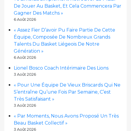
De Jouer Au Basket, Et Cela Commencera Par
Gagner Des Matchs »
6 Août 2026
« Assez Fier D’avoir Pu Faire Partie De Cette
Équipe, Composée De Nombreux Grands
Talents Du Basket Liégeois De Notre
Génération »
6 Août 2026
Lionel Bosco Coach Intérimaire Des Lions
3 Août 2026
« Pour Une Équipe De Vieux Briscards Qui Ne
S’entraîne Qu’une Fois Par Semaine, C’est
Très Satisfaisant »
3 Août 2026
« Par Moments, Nous Avons Proposé Un Très
Beau Basket Collectif »
3 Août 2026