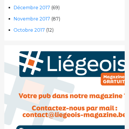
Décembre 2017
(69)
Novembre 2017
(87)
Octobre 2017
(12)