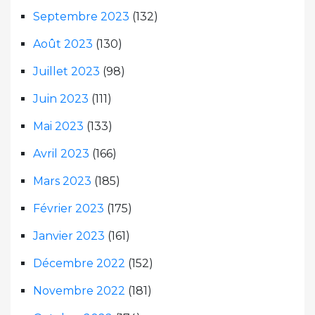
Septembre 2023
(132)
Août 2023
(130)
Juillet 2023
(98)
Juin 2023
(111)
Mai 2023
(133)
Avril 2023
(166)
Mars 2023
(185)
Février 2023
(175)
Janvier 2023
(161)
Décembre 2022
(152)
Novembre 2022
(181)