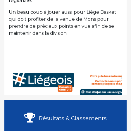
régionale.
Un beau coup à jouer aussi pour Liège Basket
qui doit profiter de la venue de Mons pour
prendre de précieux points en vue afin de se
maintenir dans la division.
Résultats & Classements