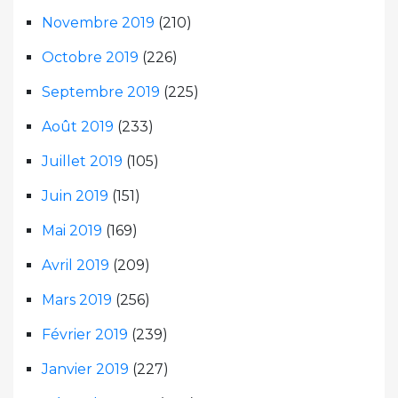
Novembre 2019
(210)
Octobre 2019
(226)
Septembre 2019
(225)
Août 2019
(233)
Juillet 2019
(105)
Juin 2019
(151)
Mai 2019
(169)
Avril 2019
(209)
Mars 2019
(256)
Février 2019
(239)
Janvier 2019
(227)