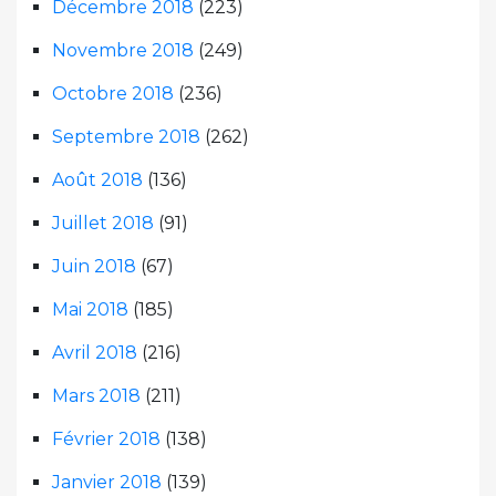
Décembre 2018
(223)
Novembre 2018
(249)
Octobre 2018
(236)
Septembre 2018
(262)
Août 2018
(136)
Juillet 2018
(91)
Juin 2018
(67)
Mai 2018
(185)
Avril 2018
(216)
Mars 2018
(211)
Février 2018
(138)
Janvier 2018
(139)