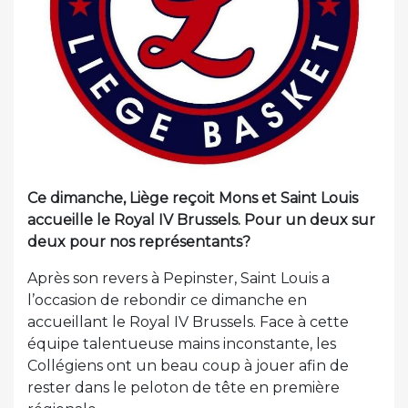
Ce dimanche, Liège reçoit Mons et Saint Louis
accueille le Royal IV Brussels. Pour un deux sur
deux pour nos représentants?
Après son revers à Pepinster, Saint Louis a
l’occasion de rebondir ce dimanche en
accueillant le Royal IV Brussels. Face à cette
équipe talentueuse mains inconstante, les
Collégiens ont un beau coup à jouer afin de
rester dans le peloton de tête en première