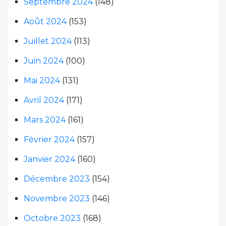
Septembre 2024
(148)
Août 2024
(153)
Juillet 2024
(113)
Juin 2024
(100)
Mai 2024
(131)
Avril 2024
(171)
Mars 2024
(161)
Février 2024
(157)
Janvier 2024
(160)
Décembre 2023
(154)
Novembre 2023
(146)
Octobre 2023
(168)