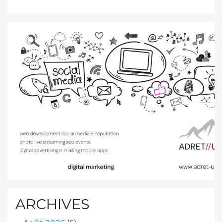
ARCHIVES