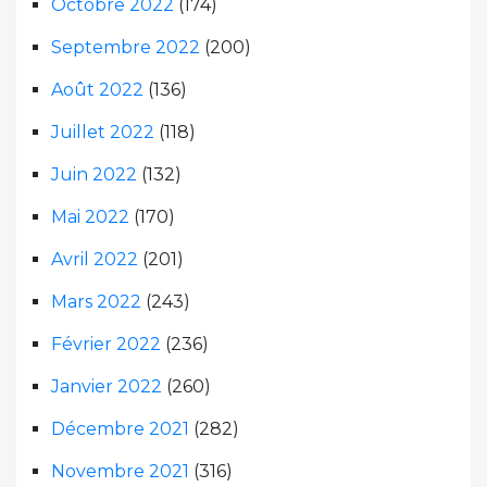
Octobre 2022
(174)
Septembre 2022
(200)
Août 2022
(136)
Juillet 2022
(118)
Juin 2022
(132)
Mai 2022
(170)
Avril 2022
(201)
Mars 2022
(243)
Février 2022
(236)
Janvier 2022
(260)
Décembre 2021
(282)
Novembre 2021
(316)