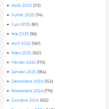
Août 2025
(113)
Juillet 2025
(74)
Juin 2025
(81)
Mai 2025
(96)
Avril 2025
(160)
Mars 2025
(162)
Février 2025
(175)
Janvier 2025
(184)
Décembre 2024
(153)
Novembre 2024
(176)
Octobre 2024
(163)