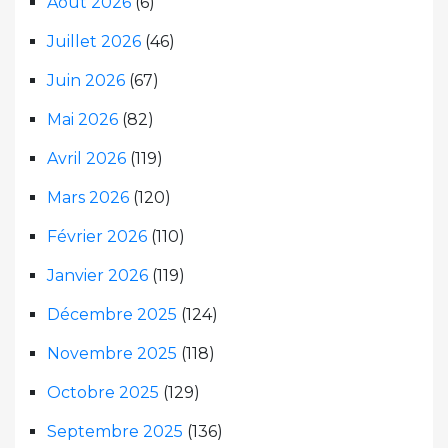
Août 2026
(6)
Juillet 2026
(46)
Juin 2026
(67)
Mai 2026
(82)
Avril 2026
(119)
Mars 2026
(120)
Février 2026
(110)
Janvier 2026
(119)
Décembre 2025
(124)
Novembre 2025
(118)
Octobre 2025
(129)
Septembre 2025
(136)