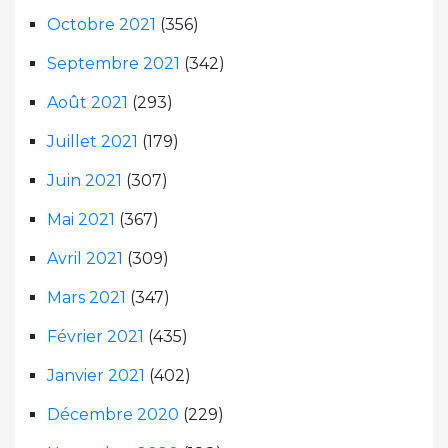
Octobre 2021
(356)
Septembre 2021
(342)
Août 2021
(293)
Juillet 2021
(179)
Juin 2021
(307)
Mai 2021
(367)
Avril 2021
(309)
Mars 2021
(347)
Février 2021
(435)
Janvier 2021
(402)
Décembre 2020
(229)