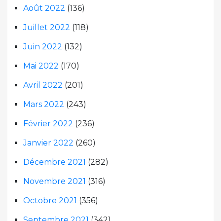
Août 2022
(136)
Juillet 2022
(118)
Juin 2022
(132)
Mai 2022
(170)
Avril 2022
(201)
Mars 2022
(243)
Février 2022
(236)
Janvier 2022
(260)
Décembre 2021
(282)
Novembre 2021
(316)
Octobre 2021
(356)
Septembre 2021
(342)