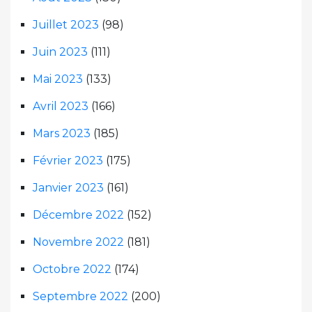
Juillet 2023
(98)
Juin 2023
(111)
Mai 2023
(133)
Avril 2023
(166)
Mars 2023
(185)
Février 2023
(175)
Janvier 2023
(161)
Décembre 2022
(152)
Novembre 2022
(181)
Octobre 2022
(174)
Septembre 2022
(200)