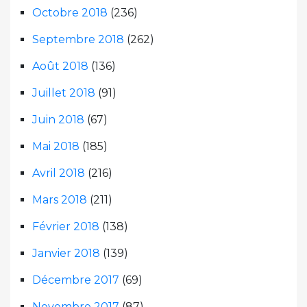
Octobre 2018
(236)
Septembre 2018
(262)
Août 2018
(136)
Juillet 2018
(91)
Juin 2018
(67)
Mai 2018
(185)
Avril 2018
(216)
Mars 2018
(211)
Février 2018
(138)
Janvier 2018
(139)
Décembre 2017
(69)
Novembre 2017
(87)