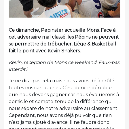
Ce dimanche, Pepinster accueille Mons. Face à
cet adversaire mal classé, les Pépins ne peuvent
se permettre de trébucher. Liège & Basketball
fait le point avec Kevin Snakers.
Kevin, réception de Mons ce weekend. Faux-pas
interdit?
Je ne dirai pas cela mais nous avons déjà brûlé
toutes nos cartouches. C’est donc indéniable
que nous devons gagner car nous évoluerons à
domicile et compte-tenu de la différence qui
nous sépare de notre adversaire au classement.
Cependant, nous avons déjà pu voir que rien
n’est jamais joué d’avance. Il ne faudra donc