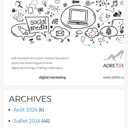
ARCHIVES
Août 2026
(6)
Juillet 2026
(46)