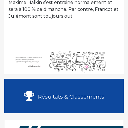
Maxime Halkin s’est entrainé normalement et
sera à 100 % ce dimanche. Par contre, Francot et
Julémont sont toujours out.
Résultats & Classements