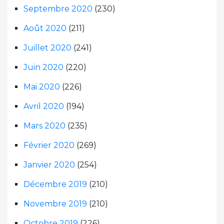
Septembre 2020
(230)
Août 2020
(211)
Juillet 2020
(241)
Juin 2020
(220)
Mai 2020
(226)
Avril 2020
(194)
Mars 2020
(235)
Février 2020
(269)
Janvier 2020
(254)
Décembre 2019
(210)
Novembre 2019
(210)
Octobre 2019
(226)