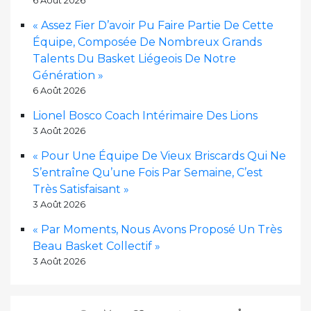
« Assez Fier D’avoir Pu Faire Partie De Cette
Équipe, Composée De Nombreux Grands
Talents Du Basket Liégeois De Notre
Génération »
6 Août 2026
Lionel Bosco Coach Intérimaire Des Lions
3 Août 2026
« Pour Une Équipe De Vieux Briscards Qui Ne
S’entraîne Qu’une Fois Par Semaine, C’est
Très Satisfaisant »
3 Août 2026
« Par Moments, Nous Avons Proposé Un Très
Beau Basket Collectif »
3 Août 2026