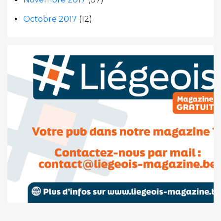
Octobre 2017
(12)