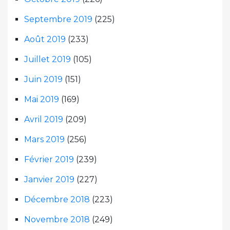
Septembre 2019
(225)
Août 2019
(233)
Juillet 2019
(105)
Juin 2019
(151)
Mai 2019
(169)
Avril 2019
(209)
Mars 2019
(256)
Février 2019
(239)
Janvier 2019
(227)
Décembre 2018
(223)
Novembre 2018
(249)