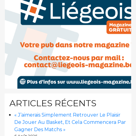
ARTICLES RÉCENTS
« J’aimerais Simplement Retrouver Le Plaisir
De Jouer Au Basket, Et Cela Commencera Par
Gagner Des Matchs »
6 Août 2026