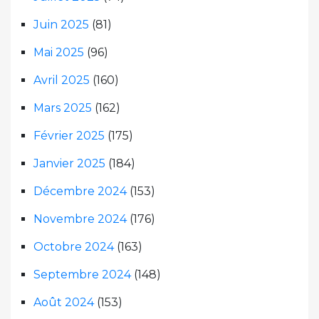
Juin 2025
(81)
Mai 2025
(96)
Avril 2025
(160)
Mars 2025
(162)
Février 2025
(175)
Janvier 2025
(184)
Décembre 2024
(153)
Novembre 2024
(176)
Octobre 2024
(163)
Septembre 2024
(148)
Août 2024
(153)