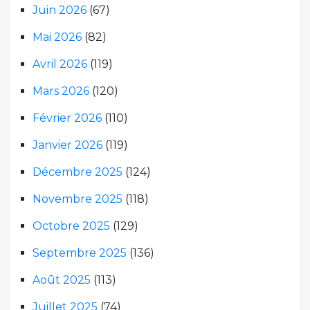
Juin 2026
(67)
Mai 2026
(82)
Avril 2026
(119)
Mars 2026
(120)
Février 2026
(110)
Janvier 2026
(119)
Décembre 2025
(124)
Novembre 2025
(118)
Octobre 2025
(129)
Septembre 2025
(136)
Août 2025
(113)
Juillet 2025
(74)