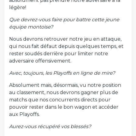
absolument pas prendre notre adversaire à la
légère!
Que devrez-vous faire pour battre cette jeune
équipe montoise?
Nous devrons retrouver notre jeu en attaque,
qui nous fait défaut depuis quelques temps, et
rester soudés derrière pour limiter notre
adversaire offensivement.
Avec, toujours, les Playoffs en ligne de mire?
Absolument mais, désormais, vu notre position
au classement, nous devrons gagner plus de
matchs que nos concurrents directs pour
pouvoir rester dans le bon wagon et accéder
aux Playoffs.
Aurez-vous récupéré vos blessés?