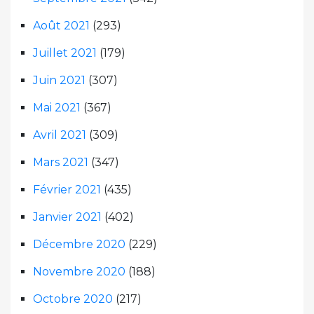
Août 2021
(293)
Juillet 2021
(179)
Juin 2021
(307)
Mai 2021
(367)
Avril 2021
(309)
Mars 2021
(347)
Février 2021
(435)
Janvier 2021
(402)
Décembre 2020
(229)
Novembre 2020
(188)
Octobre 2020
(217)