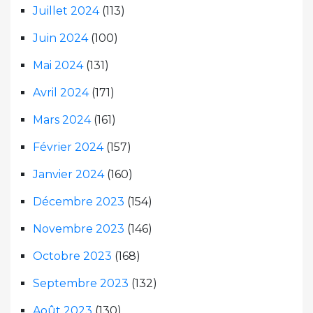
Juillet 2024
(113)
Juin 2024
(100)
Mai 2024
(131)
Avril 2024
(171)
Mars 2024
(161)
Février 2024
(157)
Janvier 2024
(160)
Décembre 2023
(154)
Novembre 2023
(146)
Octobre 2023
(168)
Septembre 2023
(132)
Août 2023
(130)