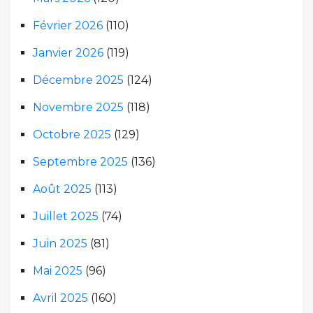
Février 2026
(110)
Janvier 2026
(119)
Décembre 2025
(124)
Novembre 2025
(118)
Octobre 2025
(129)
Septembre 2025
(136)
Août 2025
(113)
Juillet 2025
(74)
Juin 2025
(81)
Mai 2025
(96)
Avril 2025
(160)