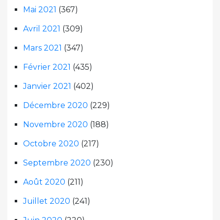
Mai 2021
(367)
Avril 2021
(309)
Mars 2021
(347)
Février 2021
(435)
Janvier 2021
(402)
Décembre 2020
(229)
Novembre 2020
(188)
Octobre 2020
(217)
Septembre 2020
(230)
Août 2020
(211)
Juillet 2020
(241)