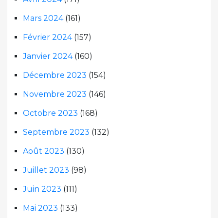
Mars 2024
(161)
Février 2024
(157)
Janvier 2024
(160)
Décembre 2023
(154)
Novembre 2023
(146)
Octobre 2023
(168)
Septembre 2023
(132)
Août 2023
(130)
Juillet 2023
(98)
Juin 2023
(111)
Mai 2023
(133)