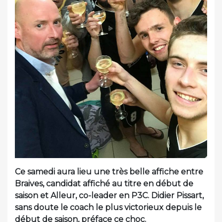
Ce samedi aura lieu une très belle affiche entre
Braives, candidat affiché au titre en début de
saison et Alleur, co-leader en P3C. Didier Pissart,
sans doute le coach le plus victorieux depuis le
début de saison, préface ce choc.