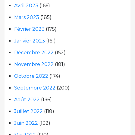
Avril 2023
(166)
Mars 2023
(185)
Février 2023
(175)
Janvier 2023
(161)
Décembre 2022
(152)
Novembre 2022
(181)
Octobre 2022
(174)
Septembre 2022
(200)
Août 2022
(136)
Juillet 2022
(118)
Juin 2022
(132)
Mai 2022
(170)