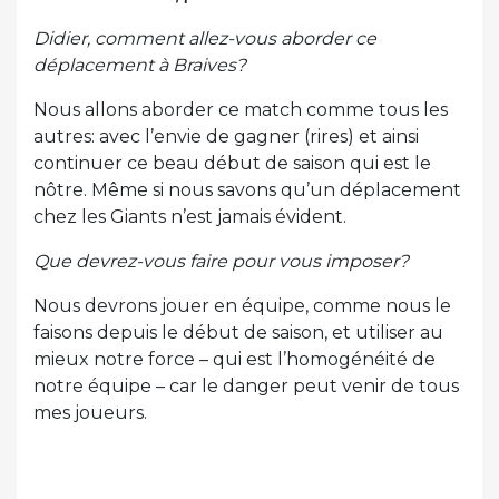
Didier, comment allez-vous aborder ce
déplacement à Braives?
Nous allons aborder ce match comme tous les
autres: avec l’envie de gagner (rires) et ainsi
continuer ce beau début de saison qui est le
nôtre. Même si nous savons qu’un déplacement
chez les Giants n’est jamais évident.
Que devrez-vous faire pour vous imposer?
Nous devrons jouer en équipe, comme nous le
faisons depuis le début de saison, et utiliser au
mieux notre force – qui est l’homogénéité de
notre équipe – car le danger peut venir de tous
mes joueurs.