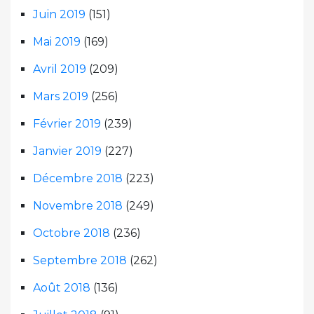
Juin 2019
(151)
Mai 2019
(169)
Avril 2019
(209)
Mars 2019
(256)
Février 2019
(239)
Janvier 2019
(227)
Décembre 2018
(223)
Novembre 2018
(249)
Octobre 2018
(236)
Septembre 2018
(262)
Août 2018
(136)