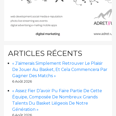
ARTICLES RÉCENTS
« J’aimerais Simplement Retrouver Le Plaisir
De Jouer Au Basket, Et Cela Commencera Par
Gagner Des Matchs »
6 Août 2026
« Assez Fier D’avoir Pu Faire Partie De Cette
Équipe, Composée De Nombreux Grands
Talents Du Basket Liégeois De Notre
Génération »
6 Août 2026