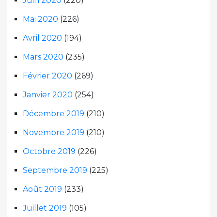
Juin 2020
(220)
Mai 2020
(226)
Avril 2020
(194)
Mars 2020
(235)
Février 2020
(269)
Janvier 2020
(254)
Décembre 2019
(210)
Novembre 2019
(210)
Octobre 2019
(226)
Septembre 2019
(225)
Août 2019
(233)
Juillet 2019
(105)