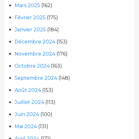
Mars 2025
(162)
Février 2025
(175)
Janvier 2025
(184)
Décembre 2024
(153)
Novembre 2024
(176)
Octobre 2024
(163)
Septembre 2024
(148)
Août 2024
(153)
Juillet 2024
(113)
Juin 2024
(100)
Mai 2024
(131)
Avril 2024
(171)