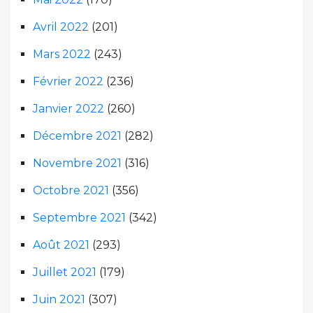
Avril 2022
(201)
Mars 2022
(243)
Février 2022
(236)
Janvier 2022
(260)
Décembre 2021
(282)
Novembre 2021
(316)
Octobre 2021
(356)
Septembre 2021
(342)
Août 2021
(293)
Juillet 2021
(179)
Juin 2021
(307)