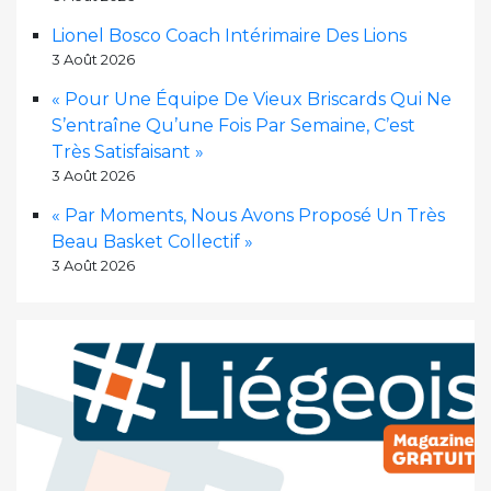
Lionel Bosco Coach Intérimaire Des Lions
3 Août 2026
« Pour Une Équipe De Vieux Briscards Qui Ne
S’entraîne Qu’une Fois Par Semaine, C’est
Très Satisfaisant »
3 Août 2026
« Par Moments, Nous Avons Proposé Un Très
Beau Basket Collectif »
3 Août 2026