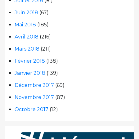
Juillet 2018
(91)
Juin 2018
(67)
Mai 2018
(185)
Avril 2018
(216)
Mars 2018
(211)
Février 2018
(138)
Janvier 2018
(139)
Décembre 2017
(69)
Novembre 2017
(87)
Octobre 2017
(12)