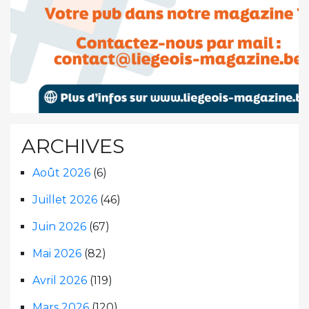
ARCHIVES
Août 2026
(6)
Juillet 2026
(46)
Juin 2026
(67)
Mai 2026
(82)
Avril 2026
(119)
Mars 2026
(120)