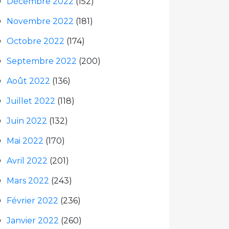
Décembre 2022
(152)
Novembre 2022
(181)
Octobre 2022
(174)
Septembre 2022
(200)
Août 2022
(136)
Juillet 2022
(118)
Juin 2022
(132)
Mai 2022
(170)
Avril 2022
(201)
Mars 2022
(243)
Février 2022
(236)
Janvier 2022
(260)