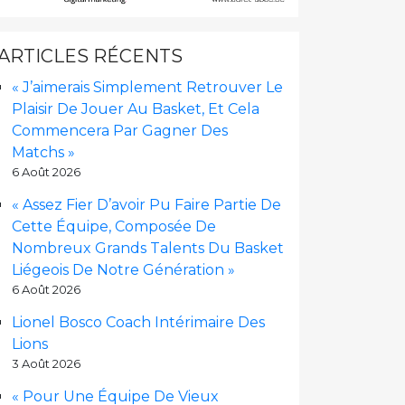
ARTICLES RÉCENTS
« J’aimerais Simplement Retrouver Le
Plaisir De Jouer Au Basket, Et Cela
Commencera Par Gagner Des
Matchs »
6 Août 2026
« Assez Fier D’avoir Pu Faire Partie De
Cette Équipe, Composée De
Nombreux Grands Talents Du Basket
Liégeois De Notre Génération »
6 Août 2026
Lionel Bosco Coach Intérimaire Des
Lions
3 Août 2026
« Pour Une Équipe De Vieux