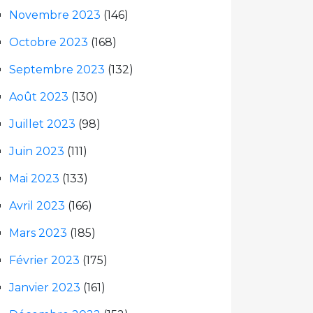
Novembre 2023
(146)
Octobre 2023
(168)
Septembre 2023
(132)
Août 2023
(130)
Juillet 2023
(98)
Juin 2023
(111)
Mai 2023
(133)
Avril 2023
(166)
Mars 2023
(185)
Février 2023
(175)
Janvier 2023
(161)