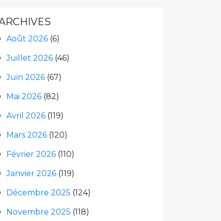
ARCHIVES
Août 2026
(6)
Juillet 2026
(46)
Juin 2026
(67)
Mai 2026
(82)
Avril 2026
(119)
Mars 2026
(120)
Février 2026
(110)
Janvier 2026
(119)
Décembre 2025
(124)
Novembre 2025
(118)