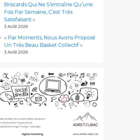
Briscards Qui Ne S’entraîne Qu’une
Fois Par Semaine, C’est Très
Satisfaisant »
3 Août 2026
« Par Moments, Nous Avons Proposé
Un Très Beau Basket Collectif »
3 Août 2026