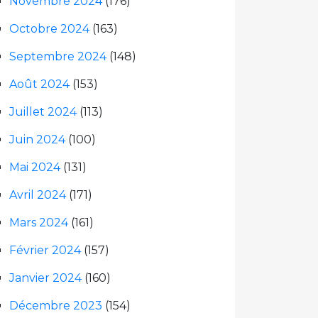
Novembre 2024
(176)
Octobre 2024
(163)
Septembre 2024
(148)
Août 2024
(153)
Juillet 2024
(113)
Juin 2024
(100)
Mai 2024
(131)
Avril 2024
(171)
Mars 2024
(161)
Février 2024
(157)
Janvier 2024
(160)
Décembre 2023
(154)