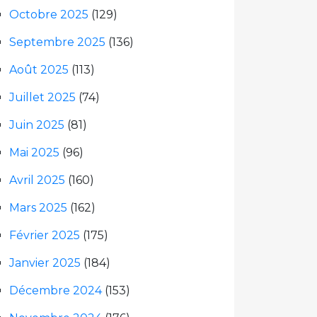
Octobre 2025
(129)
Septembre 2025
(136)
Août 2025
(113)
Juillet 2025
(74)
Juin 2025
(81)
Mai 2025
(96)
Avril 2025
(160)
Mars 2025
(162)
Février 2025
(175)
Janvier 2025
(184)
Décembre 2024
(153)