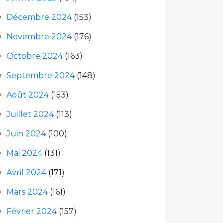
Décembre 2024
(153)
Novembre 2024
(176)
Octobre 2024
(163)
Septembre 2024
(148)
Août 2024
(153)
Juillet 2024
(113)
Juin 2024
(100)
Mai 2024
(131)
Avril 2024
(171)
Mars 2024
(161)
Février 2024
(157)