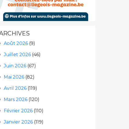
ARCHIVES
Août 2026
(9)
Juillet 2026
(46)
Juin 2026
(67)
Mai 2026
(82)
Avril 2026
(119)
Mars 2026
(120)
Février 2026
(110)
Janvier 2026
(119)