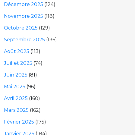
Décembre 2025
(124)
Novembre 2025
(118)
Octobre 2025
(129)
Septembre 2025
(136)
Août 2025
(113)
Juillet 2025
(74)
Juin 2025
(81)
Mai 2025
(96)
Avril 2025
(160)
Mars 2025
(162)
Février 2025
(175)
Janvier 2025
(184)