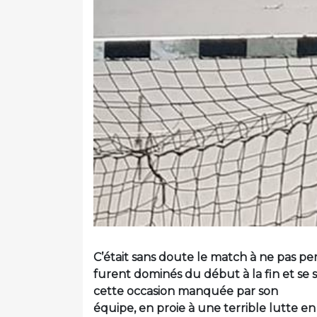
C’était sans doute le match à ne pas pe
furent dominés du début à la fin et se s
cette occasion manquée par son
équipe, en proie à une terrible lutte en