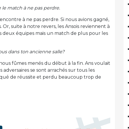
 le match à ne pas perdre.
e rencontre à ne pas perdre. Si nous avions gagné,
Or, suite à notre revers, les Ansois reviennent à
es deux équipes mais un match de plus pour les
ous dans ton ancienne salle?
 nous fûmes menés du début à la fin. Ans voulait
s adversaires se sont arrachés sur tous les
nqué de réussite et perdu beaucoup trop de