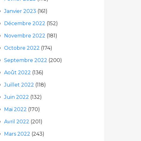
Janvier 2023
(161)
Décembre 2022
(152)
Novembre 2022
(181)
Octobre 2022
(174)
Septembre 2022
(200)
Août 2022
(136)
Juillet 2022
(118)
Juin 2022
(132)
Mai 2022
(170)
Avril 2022
(201)
Mars 2022
(243)