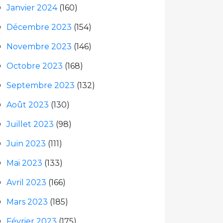
Janvier 2024
(160)
Décembre 2023
(154)
Novembre 2023
(146)
Octobre 2023
(168)
Septembre 2023
(132)
Août 2023
(130)
Juillet 2023
(98)
Juin 2023
(111)
Mai 2023
(133)
Avril 2023
(166)
Mars 2023
(185)
Février 2023
(175)