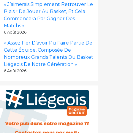
« J’aimerais Simplement Retrouver Le
Plaisir De Jouer Au Basket, Et Cela
Commencera Par Gagner Des
Matchs »
6 Août 2026
« Assez Fier D’avoir Pu Faire Partie De
Cette Équipe, Composée De
Nombreux Grands Talents Du Basket
Liégeois De Notre Génération »
6 Août 2026