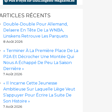
ARTICLES RÉCENTS
Double-Double Pour Allemand,
Delaere En Tête De La WNBA,
Linskens Retrouve Les Parquets
8 Août 2026
« Terminer À La Première Place De La
P2A Et Décrocher Une Montée Qui
Nous A Échappé De Peu La Saison
Dernière »
7 Août 2026
« Il Incarne Cette Jeunesse
Ambitieuse Sur Laquelle Liège Veut
S’appuyer Pour Écrire La Suite De
Son Histoire »
7 Août 2026