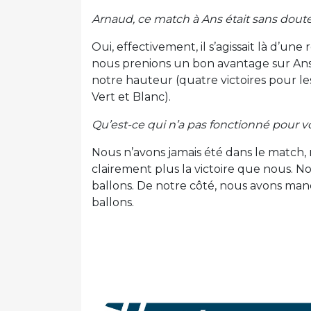
Arnaud, ce match à Ans était sans doute
Oui, effectivement, il s’agissait là d’un
nous prenions un bon avantage sur Ans. 
notre hauteur (quatre victoires pour l
Vert et Blanc).
Qu’est-ce qui n’a pas fonctionné pour v
Nous n’avons jamais été dans le match,
clairement plus la victoire que nous. No
ballons. De notre côté, nous avons ma
ballons.