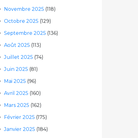
Novembre 2025
(118)
Octobre 2025
(129)
Septembre 2025
(136)
Août 2025
(113)
Juillet 2025
(74)
Juin 2025
(81)
Mai 2025
(96)
Avril 2025
(160)
Mars 2025
(162)
Février 2025
(175)
Janvier 2025
(184)