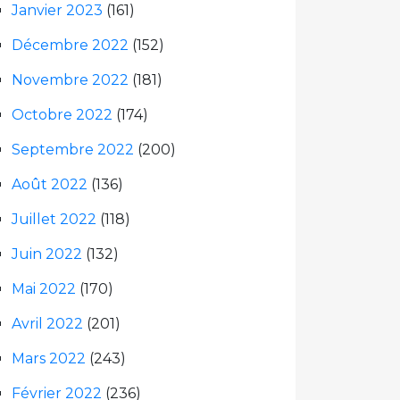
Janvier 2023
(161)
Décembre 2022
(152)
Novembre 2022
(181)
Octobre 2022
(174)
Septembre 2022
(200)
Août 2022
(136)
Juillet 2022
(118)
Juin 2022
(132)
Mai 2022
(170)
Avril 2022
(201)
Mars 2022
(243)
Février 2022
(236)