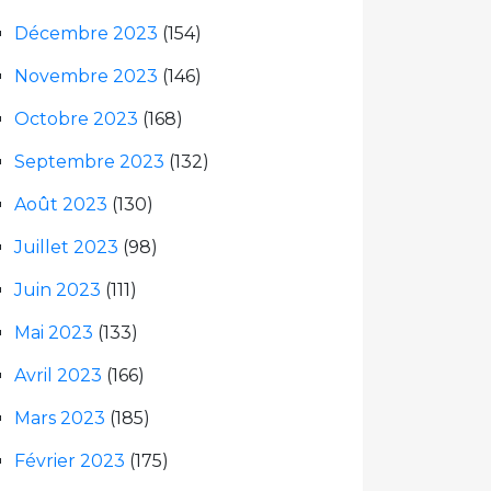
Décembre 2023
(154)
Novembre 2023
(146)
Octobre 2023
(168)
Septembre 2023
(132)
Août 2023
(130)
Juillet 2023
(98)
Juin 2023
(111)
Mai 2023
(133)
Avril 2023
(166)
Mars 2023
(185)
Février 2023
(175)