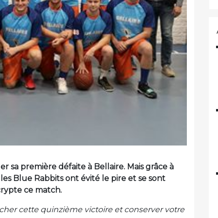
iger sa première défaite à Bellaire. Mais grâce à
les Blue Rabbits ont évité le pire et se sont
crypte ce match.
hercher cette quinzième victoire et conserver votre