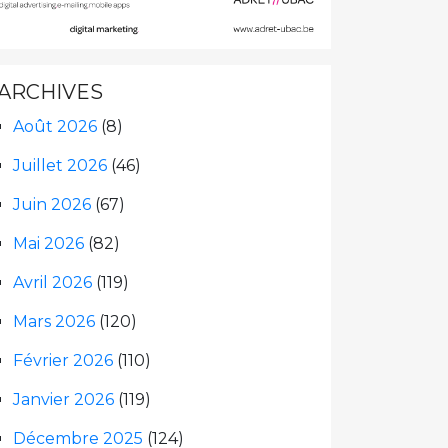
ARCHIVES
Août 2026
(8)
Juillet 2026
(46)
Juin 2026
(67)
Mai 2026
(82)
Avril 2026
(119)
Mars 2026
(120)
Février 2026
(110)
Janvier 2026
(119)
Décembre 2025
(124)