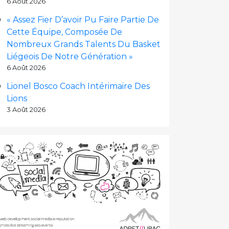
6 Août 2026
« Assez Fier D’avoir Pu Faire Partie De
Cette Équipe, Composée De
Nombreux Grands Talents Du Basket
Liégeois De Notre Génération »
6 Août 2026
Lionel Bosco Coach Intérimaire Des
Lions
3 Août 2026