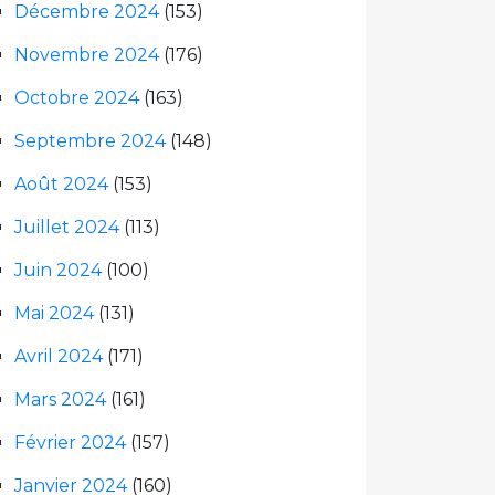
Décembre 2024
(153)
Novembre 2024
(176)
Octobre 2024
(163)
Septembre 2024
(148)
Août 2024
(153)
Juillet 2024
(113)
Juin 2024
(100)
Mai 2024
(131)
Avril 2024
(171)
Mars 2024
(161)
Février 2024
(157)
Janvier 2024
(160)