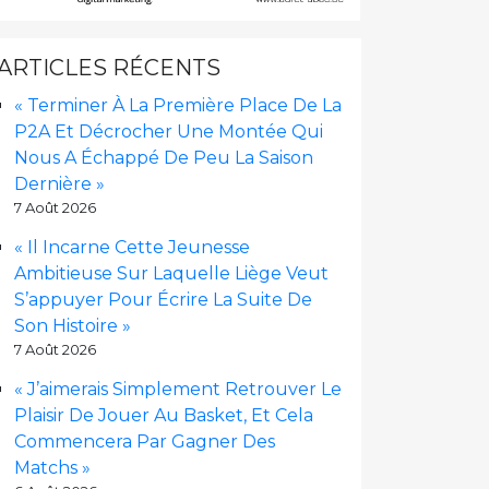
ARTICLES RÉCENTS
« Terminer À La Première Place De La
P2A Et Décrocher Une Montée Qui
Nous A Échappé De Peu La Saison
Dernière »
7 Août 2026
« Il Incarne Cette Jeunesse
Ambitieuse Sur Laquelle Liège Veut
S’appuyer Pour Écrire La Suite De
Son Histoire »
7 Août 2026
« J’aimerais Simplement Retrouver Le
Plaisir De Jouer Au Basket, Et Cela
Commencera Par Gagner Des
Matchs »