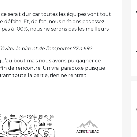
ce serait dur car toutes les équipes vont tout
défaite. Et, de fait, nous n’étions pas assez
pas à 100%, nous ne serons pas les meilleurs.
’éviter le pire et de l’emporter 77 à 69?
qu’au bout mais nous avons pu gagner ce
 fin de rencontre. Un vrai paradoxe puisque
nt toute la partie, rien ne rentrait.