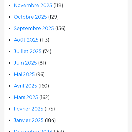
Novembre 2025
(118)
Octobre 2025
(129)
Septembre 2025
(136)
Août 2025
(113)
Juillet 2025
(74)
Juin 2025
(81)
Mai 2025
(96)
Avril 2025
(160)
Mars 2025
(162)
Février 2025
(175)
Janvier 2025
(184)
Décembre 2024
(153)