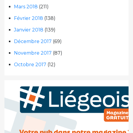
Mars 2018
(211)
Février 2018
(138)
Janvier 2018
(139)
Décembre 2017
(69)
Novembre 2017
(87)
Octobre 2017
(12)