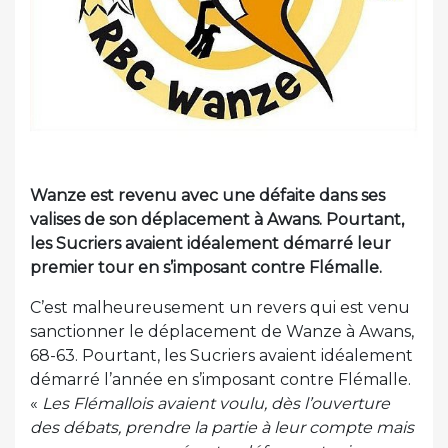
Wanze est revenu avec une défaite dans ses
valises de son déplacement à Awans. Pourtant,
les Sucriers avaient idéalement démarré leur
premier tour en s’imposant contre Flémalle.
C’est malheureusement un revers qui est venu
sanctionner le déplacement de Wanze à Awans,
68-63. Pourtant, les Sucriers avaient idéalement
démarré l’année en s’imposant contre Flémalle.
«
Les Flémallois avaient voulu, dès l’ouverture
des débats, prendre la partie à leur compte mais