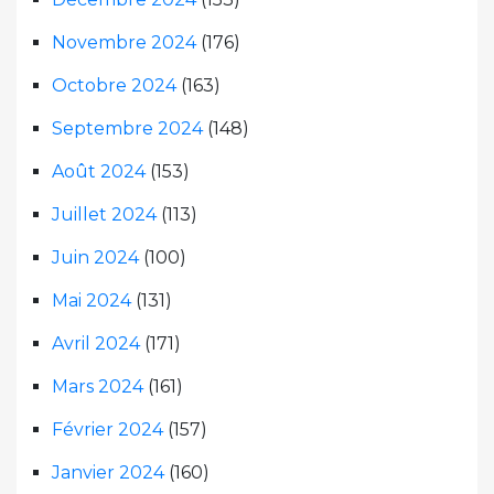
Novembre 2024
(176)
Octobre 2024
(163)
Septembre 2024
(148)
Août 2024
(153)
Juillet 2024
(113)
Juin 2024
(100)
Mai 2024
(131)
Avril 2024
(171)
Mars 2024
(161)
Février 2024
(157)
Janvier 2024
(160)