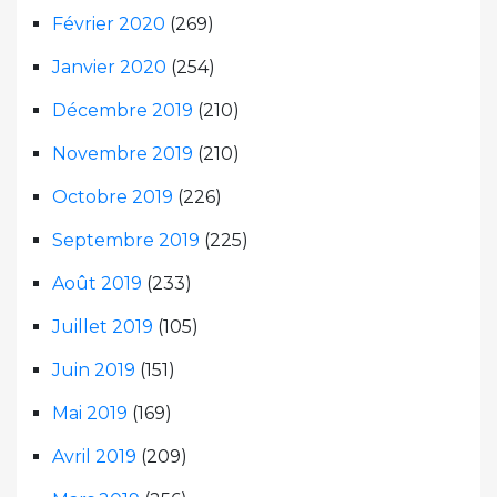
Février 2020
(269)
Janvier 2020
(254)
Décembre 2019
(210)
Novembre 2019
(210)
Octobre 2019
(226)
Septembre 2019
(225)
Août 2019
(233)
Juillet 2019
(105)
Juin 2019
(151)
Mai 2019
(169)
Avril 2019
(209)