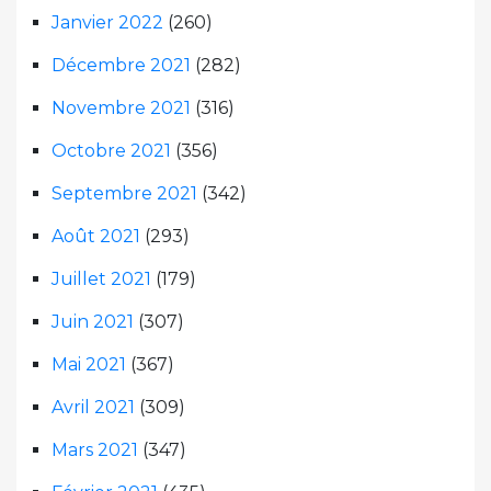
Janvier 2022
(260)
Décembre 2021
(282)
Novembre 2021
(316)
Octobre 2021
(356)
Septembre 2021
(342)
Août 2021
(293)
Juillet 2021
(179)
Juin 2021
(307)
Mai 2021
(367)
Avril 2021
(309)
Mars 2021
(347)