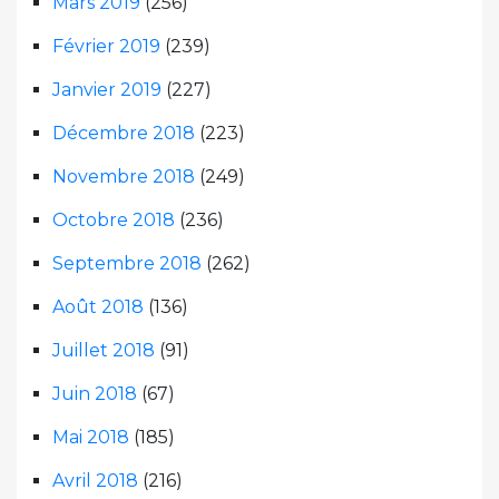
Mars 2019
(256)
Février 2019
(239)
Janvier 2019
(227)
Décembre 2018
(223)
Novembre 2018
(249)
Octobre 2018
(236)
Septembre 2018
(262)
Août 2018
(136)
Juillet 2018
(91)
Juin 2018
(67)
Mai 2018
(185)
Avril 2018
(216)