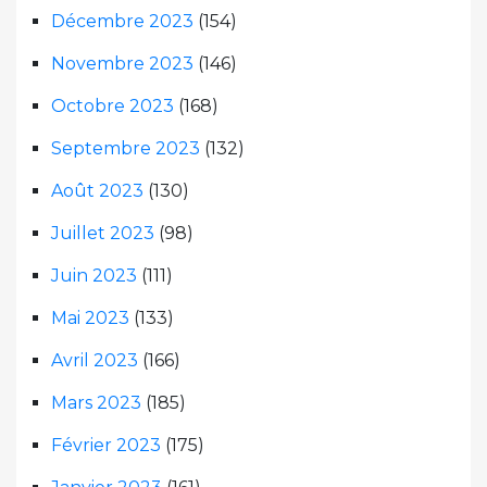
Décembre 2023
(154)
Novembre 2023
(146)
Octobre 2023
(168)
Septembre 2023
(132)
Août 2023
(130)
Juillet 2023
(98)
Juin 2023
(111)
Mai 2023
(133)
Avril 2023
(166)
Mars 2023
(185)
Février 2023
(175)