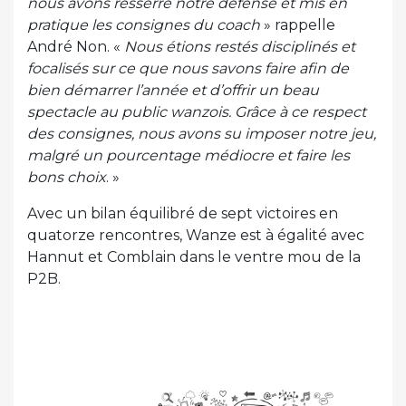
nous avons resserré notre défense et mis en
pratique les consignes du coach
» rappelle
André Non. «
Nous étions restés disciplinés et
focalisés sur ce que nous savons faire afin de
bien démarrer l’année et d’offrir un beau
spectacle au public wanzois. Grâce à ce respect
des consignes, nous avons su imposer notre jeu,
malgré un pourcentage médiocre et faire les
bons choix
. »
Avec un bilan équilibré de sept victoires en
quatorze rencontres, Wanze est à égalité avec
Hannut et Comblain dans le ventre mou de la
P2B.