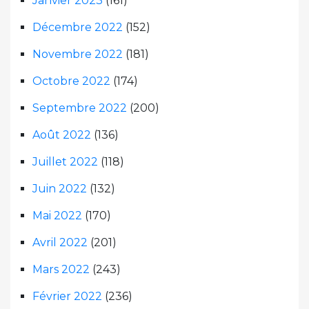
Janvier 2023
(161)
Décembre 2022
(152)
Novembre 2022
(181)
Octobre 2022
(174)
Septembre 2022
(200)
Août 2022
(136)
Juillet 2022
(118)
Juin 2022
(132)
Mai 2022
(170)
Avril 2022
(201)
Mars 2022
(243)
Février 2022
(236)