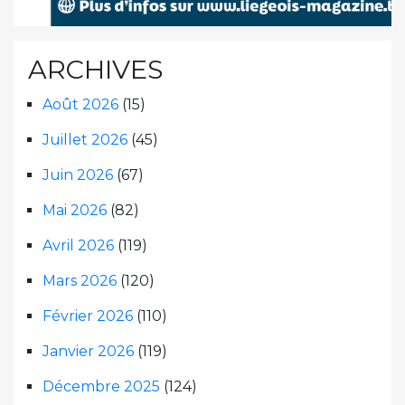
ARCHIVES
Août 2026
(15)
Juillet 2026
(45)
Juin 2026
(67)
Mai 2026
(82)
Avril 2026
(119)
Mars 2026
(120)
Février 2026
(110)
Janvier 2026
(119)
Décembre 2025
(124)