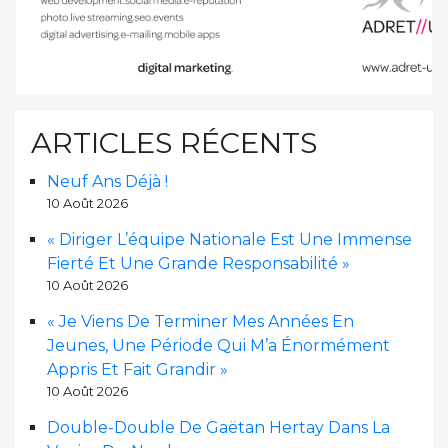
ARTICLES RÉCENTS
Neuf Ans Déjà !
10 Août 2026
« Diriger L’équipe Nationale Est Une Immense
Fierté Et Une Grande Responsabilité »
10 Août 2026
« Je Viens De Terminer Mes Années En
Jeunes, Une Période Qui M’a Énormément
Appris Et Fait Grandir »
10 Août 2026
Double-Double De Gaëtan Hertay Dans La