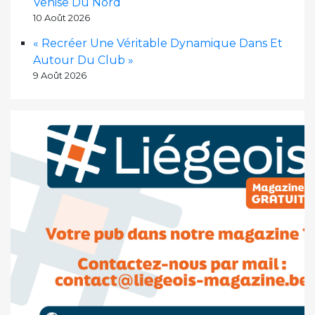
Venise Du Nord
10 Août 2026
« Recréer Une Véritable Dynamique Dans Et
Autour Du Club »
9 Août 2026