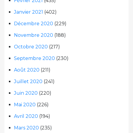
Février 2021
(435)
Janvier 2021
(402)
Décembre 2020
(229)
Novembre 2020
(188)
Octobre 2020
(217)
Septembre 2020
(230)
Août 2020
(211)
Juillet 2020
(241)
Juin 2020
(220)
Mai 2020
(226)
Avril 2020
(194)
Mars 2020
(235)