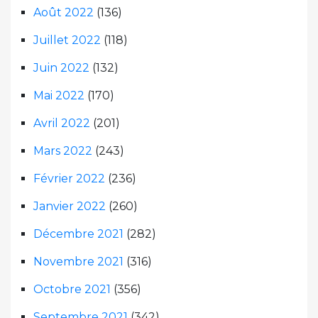
Août 2022
(136)
Juillet 2022
(118)
Juin 2022
(132)
Mai 2022
(170)
Avril 2022
(201)
Mars 2022
(243)
Février 2022
(236)
Janvier 2022
(260)
Décembre 2021
(282)
Novembre 2021
(316)
Octobre 2021
(356)
Septembre 2021
(342)