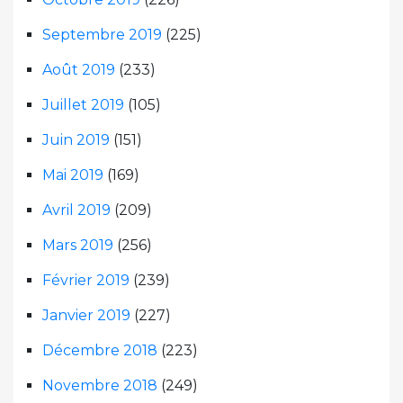
Septembre 2019
(225)
Août 2019
(233)
Juillet 2019
(105)
Juin 2019
(151)
Mai 2019
(169)
Avril 2019
(209)
Mars 2019
(256)
Février 2019
(239)
Janvier 2019
(227)
Décembre 2018
(223)
Novembre 2018
(249)