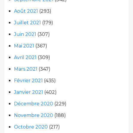
Août 2021
(293)
Juillet 2021
(179)
Juin 2021
(307)
Mai 2021
(367)
Avril 2021
(309)
Mars 2021
(347)
Février 2021
(435)
Janvier 2021
(402)
Décembre 2020
(229)
Novembre 2020
(188)
Octobre 2020
(217)