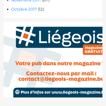
Novembre 2017
(87)
Octobre 2017
(12)