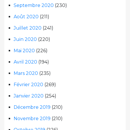
Septembre 2020
(230)
Août 2020
(211)
Juillet 2020
(241)
Juin 2020
(220)
Mai 2020
(226)
Avril 2020
(194)
Mars 2020
(235)
Février 2020
(269)
Janvier 2020
(254)
Décembre 2019
(210)
Novembre 2019
(210)
Octobre 2019
(226)