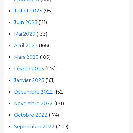
Juillet 2023
(98)
Juin 2023
(111)
Mai 2023
(133)
Avril 2023
(166)
Mars 2023
(185)
Février 2023
(175)
Janvier 2023
(161)
Décembre 2022
(152)
Novembre 2022
(181)
Octobre 2022
(174)
Septembre 2022
(200)