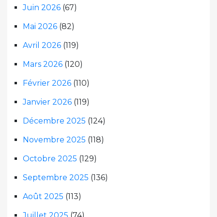
Juin 2026
(67)
Mai 2026
(82)
Avril 2026
(119)
Mars 2026
(120)
Février 2026
(110)
Janvier 2026
(119)
Décembre 2025
(124)
Novembre 2025
(118)
Octobre 2025
(129)
Septembre 2025
(136)
Août 2025
(113)
Juillet 2025
(74)