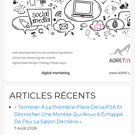
ARTICLES RÉCENTS
« Terminer À La Première Place De La P2A Et
Décrocher Une Montée Qui Nous A Échappé
De Peu La Saison Dernière »
7 Août 2026