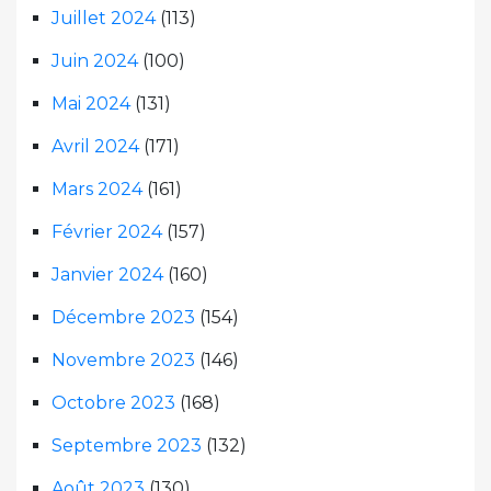
Juillet 2024
(113)
Juin 2024
(100)
Mai 2024
(131)
Avril 2024
(171)
Mars 2024
(161)
Février 2024
(157)
Janvier 2024
(160)
Décembre 2023
(154)
Novembre 2023
(146)
Octobre 2023
(168)
Septembre 2023
(132)
Août 2023
(130)