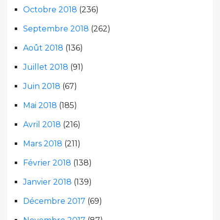
Octobre 2018
(236)
Septembre 2018
(262)
Août 2018
(136)
Juillet 2018
(91)
Juin 2018
(67)
Mai 2018
(185)
Avril 2018
(216)
Mars 2018
(211)
Février 2018
(138)
Janvier 2018
(139)
Décembre 2017
(69)