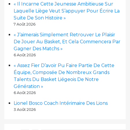
« Il Incarne Cette Jeunesse Ambitieuse Sur
Laquelle Liège Veut S’appuyer Pour Écrire La
Suite De Son Histoire »
7 Août 2026
« J’aimerais Simplement Retrouver Le Plaisir
De Jouer Au Basket, Et Cela Commencera Par
Gagner Des Matchs »
6 Août 2026
« Assez Fier D’avoir Pu Faire Partie De Cette
Équipe, Composée De Nombreux Grands
Talents Du Basket Liégeois De Notre
Génération »
6 Août 2026
Lionel Bosco Coach Intérimaire Des Lions
3 Août 2026