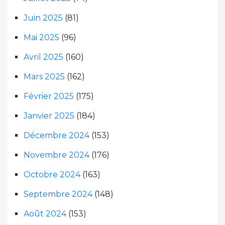
Juin 2025
(81)
Mai 2025
(96)
Avril 2025
(160)
Mars 2025
(162)
Février 2025
(175)
Janvier 2025
(184)
Décembre 2024
(153)
Novembre 2024
(176)
Octobre 2024
(163)
Septembre 2024
(148)
Août 2024
(153)