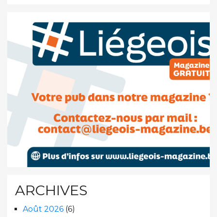
ARCHIVES
Août 2026
(6)