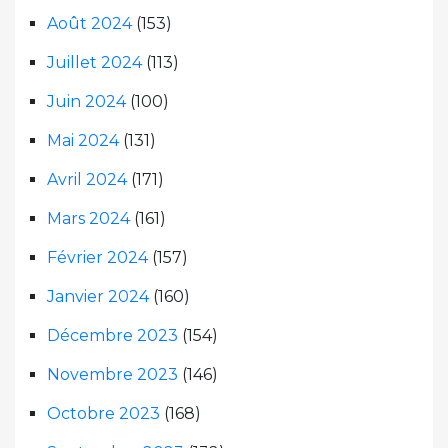
Août 2024
(153)
Juillet 2024
(113)
Juin 2024
(100)
Mai 2024
(131)
Avril 2024
(171)
Mars 2024
(161)
Février 2024
(157)
Janvier 2024
(160)
Décembre 2023
(154)
Novembre 2023
(146)
Octobre 2023
(168)