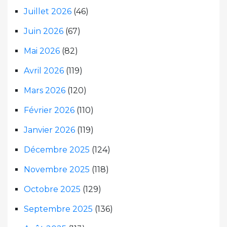
Juillet 2026
(46)
Juin 2026
(67)
Mai 2026
(82)
Avril 2026
(119)
Mars 2026
(120)
Février 2026
(110)
Janvier 2026
(119)
Décembre 2025
(124)
Novembre 2025
(118)
Octobre 2025
(129)
Septembre 2025
(136)