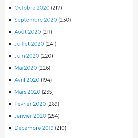
Octobre 2020
(217)
Septembre 2020
(230)
Août 2020
(211)
Juillet 2020
(241)
Juin 2020
(220)
Mai 2020
(226)
Avril 2020
(194)
Mars 2020
(235)
Février 2020
(269)
Janvier 2020
(254)
Décembre 2019
(210)