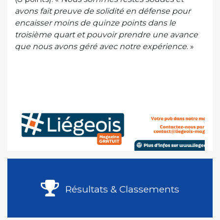
avons fait preuve de solidité en défense pour
encaisser moins de quinze points dans le
troisième quart et pouvoir prendre une avance
que nous avons géré avec notre expérience
. »
Résultats & Classements