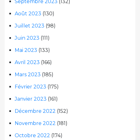
Septembre 2023
(132)
Août 2023
(130)
Juillet 2023
(98)
Juin 2023
(111)
Mai 2023
(133)
Avril 2023
(166)
Mars 2023
(185)
Février 2023
(175)
Janvier 2023
(161)
Décembre 2022
(152)
Novembre 2022
(181)
Octobre 2022
(174)