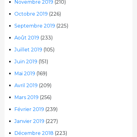
Novembre 2019
(210)
Octobre 2019
(226)
Septembre 2019
(225)
Août 2019
(233)
Juillet 2019
(105)
Juin 2019
(151)
Mai 2019
(169)
Avril 2019
(209)
Mars 2019
(256)
Février 2019
(239)
Janvier 2019
(227)
Décembre 2018
(223)