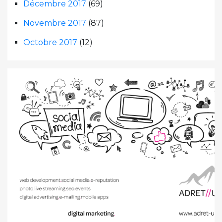
Décembre 2017
(69)
Novembre 2017
(87)
Octobre 2017
(12)