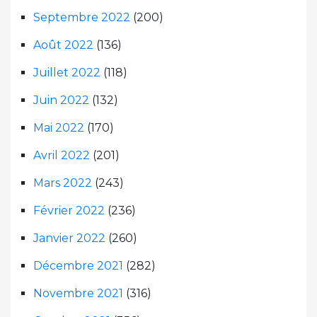
Septembre 2022
(200)
Août 2022
(136)
Juillet 2022
(118)
Juin 2022
(132)
Mai 2022
(170)
Avril 2022
(201)
Mars 2022
(243)
Février 2022
(236)
Janvier 2022
(260)
Décembre 2021
(282)
Novembre 2021
(316)