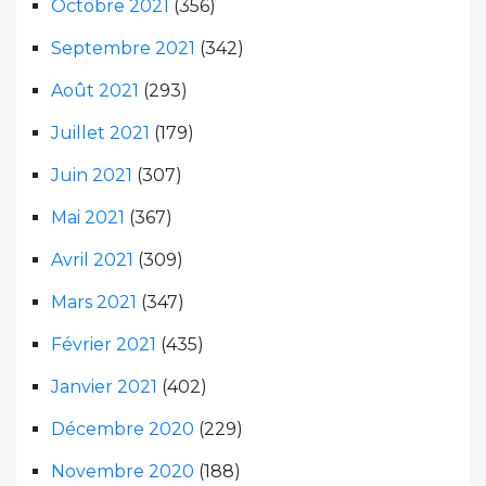
Octobre 2021
(356)
Septembre 2021
(342)
Août 2021
(293)
Juillet 2021
(179)
Juin 2021
(307)
Mai 2021
(367)
Avril 2021
(309)
Mars 2021
(347)
Février 2021
(435)
Janvier 2021
(402)
Décembre 2020
(229)
Novembre 2020
(188)