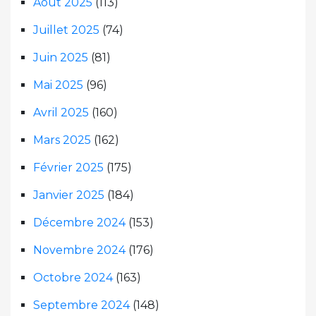
Août 2025
(113)
Juillet 2025
(74)
Juin 2025
(81)
Mai 2025
(96)
Avril 2025
(160)
Mars 2025
(162)
Février 2025
(175)
Janvier 2025
(184)
Décembre 2024
(153)
Novembre 2024
(176)
Octobre 2024
(163)
Septembre 2024
(148)