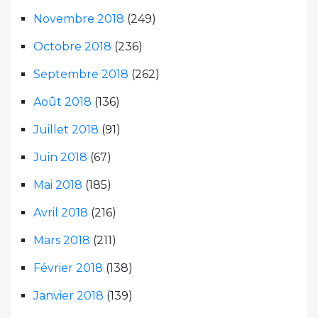
Novembre 2018
(249)
Octobre 2018
(236)
Septembre 2018
(262)
Août 2018
(136)
Juillet 2018
(91)
Juin 2018
(67)
Mai 2018
(185)
Avril 2018
(216)
Mars 2018
(211)
Février 2018
(138)
Janvier 2018
(139)