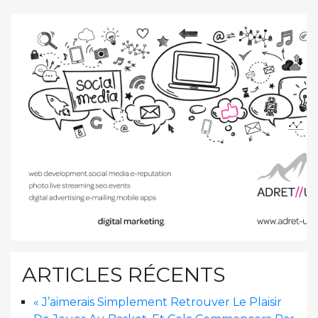
ARTICLES RÉCENTS
« J’aimerais Simplement Retrouver Le Plaisir