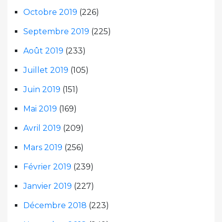
Octobre 2019
(226)
Septembre 2019
(225)
Août 2019
(233)
Juillet 2019
(105)
Juin 2019
(151)
Mai 2019
(169)
Avril 2019
(209)
Mars 2019
(256)
Février 2019
(239)
Janvier 2019
(227)
Décembre 2018
(223)