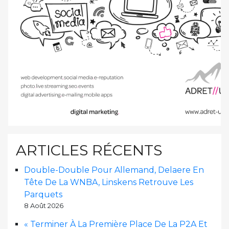
ARTICLES RÉCENTS
Double-Double Pour Allemand, Delaere En
Tête De La WNBA, Linskens Retrouve Les
Parquets
8 Août 2026
« Terminer À La Première Place De La P2A Et