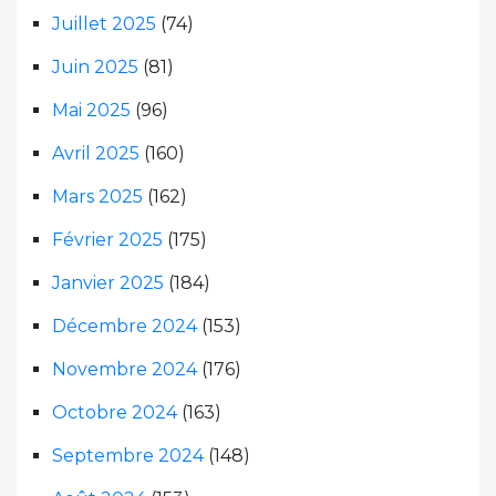
Juillet 2025
(74)
Juin 2025
(81)
Mai 2025
(96)
Avril 2025
(160)
Mars 2025
(162)
Février 2025
(175)
Janvier 2025
(184)
Décembre 2024
(153)
Novembre 2024
(176)
Octobre 2024
(163)
Septembre 2024
(148)