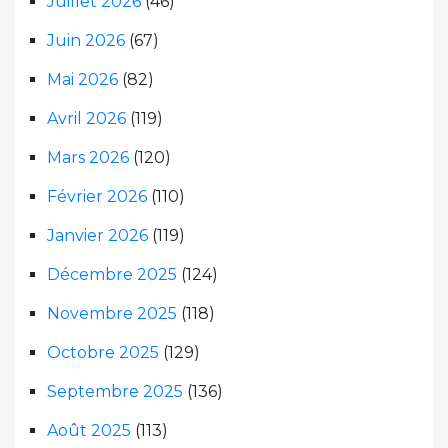
Juillet 2026
(46)
Juin 2026
(67)
Mai 2026
(82)
Avril 2026
(119)
Mars 2026
(120)
Février 2026
(110)
Janvier 2026
(119)
Décembre 2025
(124)
Novembre 2025
(118)
Octobre 2025
(129)
Septembre 2025
(136)
Août 2025
(113)