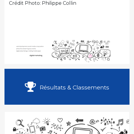
Crédit Photo: Philippe Collin
Résultats & Classements