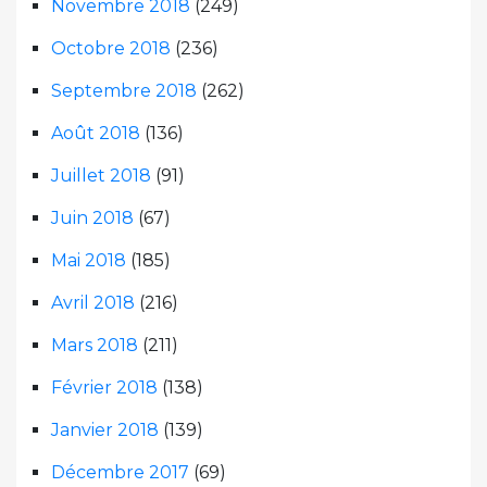
Novembre 2018
(249)
Octobre 2018
(236)
Septembre 2018
(262)
Août 2018
(136)
Juillet 2018
(91)
Juin 2018
(67)
Mai 2018
(185)
Avril 2018
(216)
Mars 2018
(211)
Février 2018
(138)
Janvier 2018
(139)
Décembre 2017
(69)