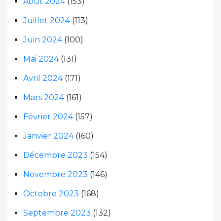
Août 2024
(153)
Juillet 2024
(113)
Juin 2024
(100)
Mai 2024
(131)
Avril 2024
(171)
Mars 2024
(161)
Février 2024
(157)
Janvier 2024
(160)
Décembre 2023
(154)
Novembre 2023
(146)
Octobre 2023
(168)
Septembre 2023
(132)