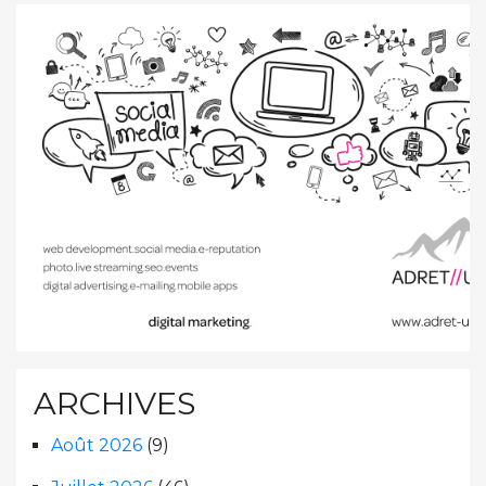
ARCHIVES
Août 2026
(9)