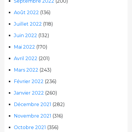
Septembre 2022
(200)
Août 2022
(136)
Juillet 2022
(118)
Juin 2022
(132)
Mai 2022
(170)
Avril 2022
(201)
Mars 2022
(243)
Février 2022
(236)
Janvier 2022
(260)
Décembre 2021
(282)
Novembre 2021
(316)
Octobre 2021
(356)