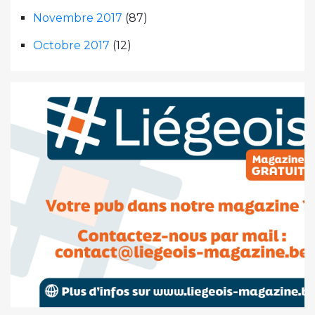
Novembre 2017
(87)
Octobre 2017
(12)