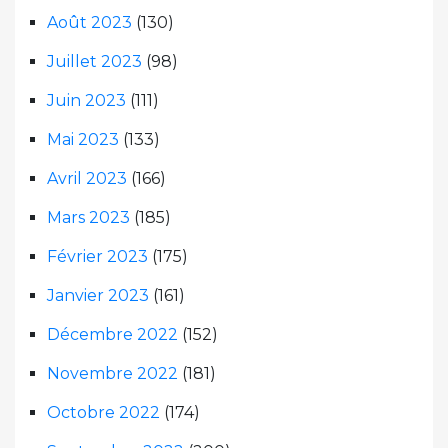
Août 2023
(130)
Juillet 2023
(98)
Juin 2023
(111)
Mai 2023
(133)
Avril 2023
(166)
Mars 2023
(185)
Février 2023
(175)
Janvier 2023
(161)
Décembre 2022
(152)
Novembre 2022
(181)
Octobre 2022
(174)