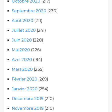
Octobre 2020
(217)
Septembre 2020
(230)
Août 2020
(211)
Juillet 2020
(241)
Juin 2020
(220)
Mai 2020
(226)
Avril 2020
(194)
Mars 2020
(235)
Février 2020
(269)
Janvier 2020
(254)
Décembre 2019
(210)
Novembre 2019
(210)