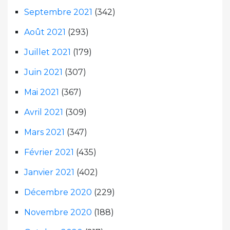
Septembre 2021
(342)
Août 2021
(293)
Juillet 2021
(179)
Juin 2021
(307)
Mai 2021
(367)
Avril 2021
(309)
Mars 2021
(347)
Février 2021
(435)
Janvier 2021
(402)
Décembre 2020
(229)
Novembre 2020
(188)