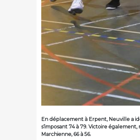
En déplacement à Erpent, Neuville a 
s’imposant 74 à 79. Victoire également, 
Marchienne, 66 à 56.