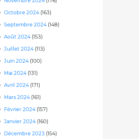
Novembre 2024
(176)
Octobre 2024
(163)
Septembre 2024
(148)
Août 2024
(153)
Juillet 2024
(113)
Juin 2024
(100)
Mai 2024
(131)
Avril 2024
(171)
Mars 2024
(161)
Février 2024
(157)
Janvier 2024
(160)
Décembre 2023
(154)