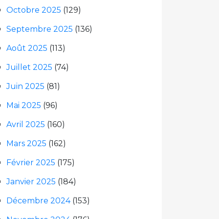
Octobre 2025
(129)
Septembre 2025
(136)
Août 2025
(113)
Juillet 2025
(74)
Juin 2025
(81)
Mai 2025
(96)
Avril 2025
(160)
Mars 2025
(162)
Février 2025
(175)
Janvier 2025
(184)
Décembre 2024
(153)