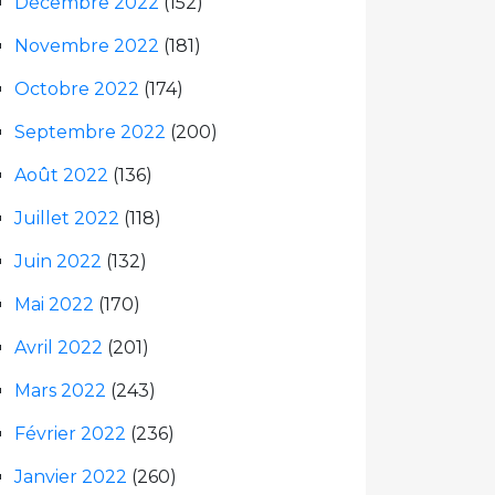
Décembre 2022
(152)
Novembre 2022
(181)
Octobre 2022
(174)
Septembre 2022
(200)
Août 2022
(136)
Juillet 2022
(118)
Juin 2022
(132)
Mai 2022
(170)
Avril 2022
(201)
Mars 2022
(243)
Février 2022
(236)
Janvier 2022
(260)