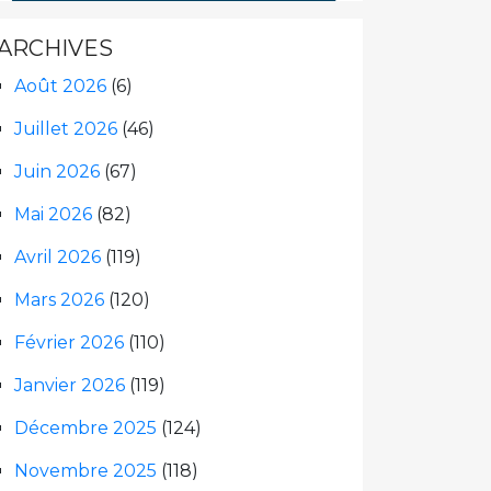
ARCHIVES
Août 2026
(6)
Juillet 2026
(46)
Juin 2026
(67)
Mai 2026
(82)
Avril 2026
(119)
Mars 2026
(120)
Février 2026
(110)
Janvier 2026
(119)
Décembre 2025
(124)
Novembre 2025
(118)