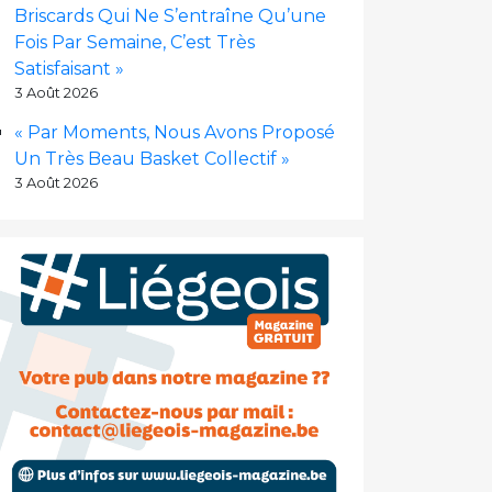
Briscards Qui Ne S’entraîne Qu’une
Fois Par Semaine, C’est Très
Satisfaisant »
3 Août 2026
« Par Moments, Nous Avons Proposé
Un Très Beau Basket Collectif »
3 Août 2026