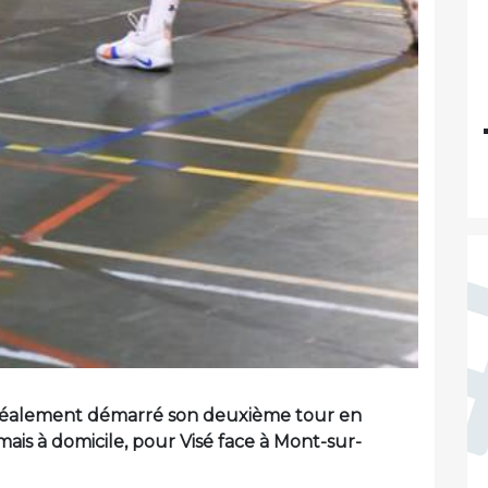
idéalement démarré son deuxième tour en
mais à domicile, pour Visé face à Mont-sur-