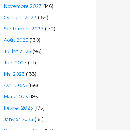
Novembre 2023
(146)
Octobre 2023
(168)
Septembre 2023
(132)
Août 2023
(130)
Juillet 2023
(98)
Juin 2023
(111)
Mai 2023
(133)
Avril 2023
(166)
Mars 2023
(185)
Février 2023
(175)
Janvier 2023
(161)