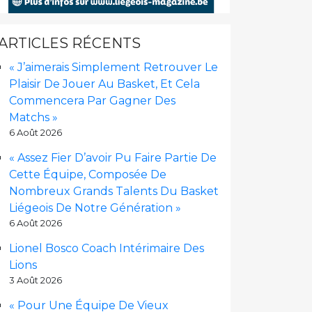
ARTICLES RÉCENTS
« J’aimerais Simplement Retrouver Le
Plaisir De Jouer Au Basket, Et Cela
Commencera Par Gagner Des
Matchs »
6 Août 2026
« Assez Fier D’avoir Pu Faire Partie De
Cette Équipe, Composée De
Nombreux Grands Talents Du Basket
Liégeois De Notre Génération »
6 Août 2026
Lionel Bosco Coach Intérimaire Des
Lions
3 Août 2026
« Pour Une Équipe De Vieux