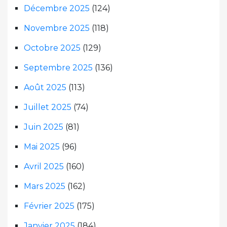
Décembre 2025
(124)
Novembre 2025
(118)
Octobre 2025
(129)
Septembre 2025
(136)
Août 2025
(113)
Juillet 2025
(74)
Juin 2025
(81)
Mai 2025
(96)
Avril 2025
(160)
Mars 2025
(162)
Février 2025
(175)
Janvier 2025
(184)