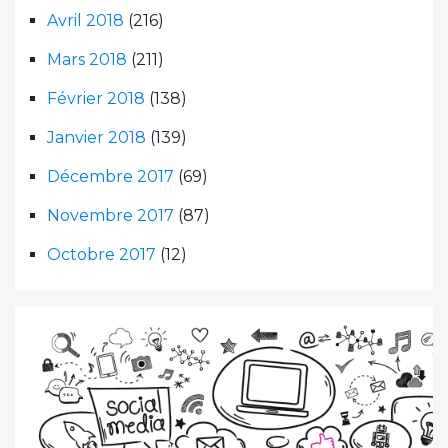
Avril 2018
(216)
Mars 2018
(211)
Février 2018
(138)
Janvier 2018
(139)
Décembre 2017
(69)
Novembre 2017
(87)
Octobre 2017
(12)