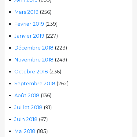
Avril 2019
(209)
Mars 2019
(256)
Février 2019
(239)
Janvier 2019
(227)
Décembre 2018
(223)
Novembre 2018
(249)
Octobre 2018
(236)
Septembre 2018
(262)
Août 2018
(136)
Juillet 2018
(91)
Juin 2018
(67)
Mai 2018
(185)