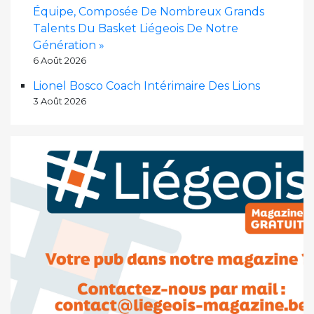
Équipe, Composée De Nombreux Grands
Talents Du Basket Liégeois De Notre
Génération »
6 Août 2026
Lionel Bosco Coach Intérimaire Des Lions
3 Août 2026