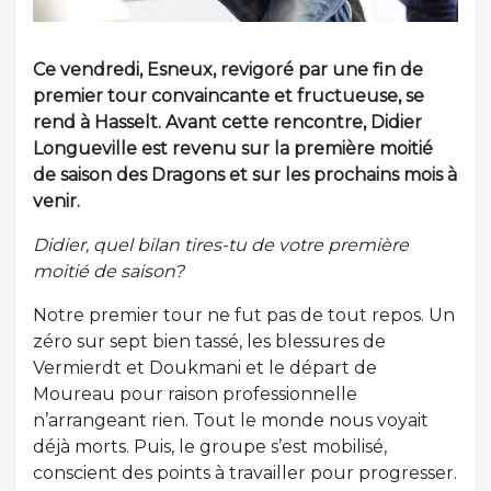
Ce vendredi, Esneux, revigoré par une fin de
premier tour convaincante et fructueuse, se
rend à Hasselt. Avant cette rencontre, Didier
Longueville est revenu sur la première moitié
de saison des Dragons et sur les prochains mois à
venir.
Didier, quel bilan tires-tu de votre première
moitié de saison?
Notre premier tour ne fut pas de tout repos. Un
zéro sur sept bien tassé, les blessures de
Vermierdt et Doukmani et le départ de
Moureau pour raison professionnelle
n’arrangeant rien. Tout le monde nous voyait
déjà morts. Puis, le groupe s’est mobilisé,
conscient des points à travailler pour progresser.