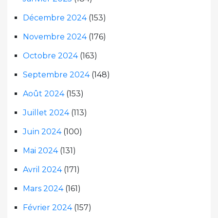
Décembre 2024
(153)
Novembre 2024
(176)
Octobre 2024
(163)
Septembre 2024
(148)
Août 2024
(153)
Juillet 2024
(113)
Juin 2024
(100)
Mai 2024
(131)
Avril 2024
(171)
Mars 2024
(161)
Février 2024
(157)