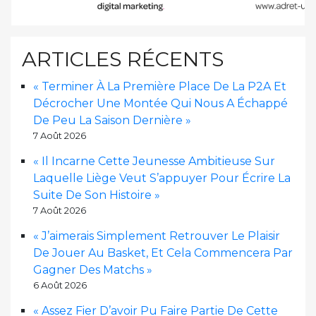
ARTICLES RÉCENTS
« Terminer À La Première Place De La P2A Et
Décrocher Une Montée Qui Nous A Échappé
De Peu La Saison Dernière »
7 Août 2026
« Il Incarne Cette Jeunesse Ambitieuse Sur
Laquelle Liège Veut S’appuyer Pour Écrire La
Suite De Son Histoire »
7 Août 2026
« J’aimerais Simplement Retrouver Le Plaisir
De Jouer Au Basket, Et Cela Commencera Par
Gagner Des Matchs »
6 Août 2026
« Assez Fier D’avoir Pu Faire Partie De Cette