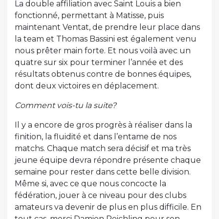
La double affiliation avec Saint Louis a bien
fonctionné, permettant à Matisse, puis
maintenant Ventat, de prendre leur place dans
la team et Thomas Bassini est également venu
nous prêter main forte. Et nous voilà avec un
quatre sur six pour terminer l’année et des
résultats obtenus contre de bonnes équipes,
dont deux victoires en déplacement.
Comment vois-tu la suite?
Il y a encore de gros progrès à réaliser dans la
finition, la fluidité et dans l’entame de nos
matchs. Chaque match sera décisif et ma très
jeune équipe devra répondre présente chaque
semaine pour rester dans cette belle division.
Même si, avec ce que nous concocte la
fédération, jouer à ce niveau pour des clubs
amateurs va devenir de plus en plus difficile. En
tout cas, merci Damien Reichling pour son