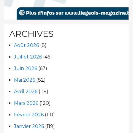
ARCHIVES
Août 2026
(8)
Juillet 2026
(46)
Juin 2026
(67)
Mai 2026
(82)
Avril 2026
(119)
Mars 2026
(120)
Février 2026
(110)
Janvier 2026
(119)