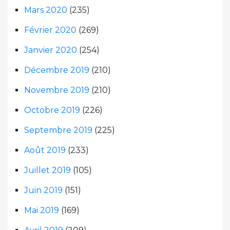
Mars 2020
(235)
Février 2020
(269)
Janvier 2020
(254)
Décembre 2019
(210)
Novembre 2019
(210)
Octobre 2019
(226)
Septembre 2019
(225)
Août 2019
(233)
Juillet 2019
(105)
Juin 2019
(151)
Mai 2019
(169)