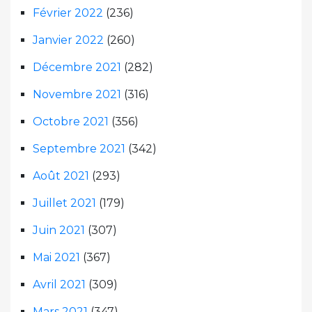
Février 2022
(236)
Janvier 2022
(260)
Décembre 2021
(282)
Novembre 2021
(316)
Octobre 2021
(356)
Septembre 2021
(342)
Août 2021
(293)
Juillet 2021
(179)
Juin 2021
(307)
Mai 2021
(367)
Avril 2021
(309)
Mars 2021
(347)