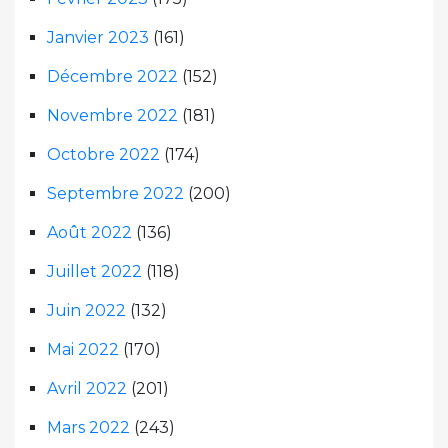
Janvier 2023
(161)
Décembre 2022
(152)
Novembre 2022
(181)
Octobre 2022
(174)
Septembre 2022
(200)
Août 2022
(136)
Juillet 2022
(118)
Juin 2022
(132)
Mai 2022
(170)
Avril 2022
(201)
Mars 2022
(243)