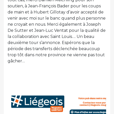
soutien, à Jean-François Bader pour les coups
de main et à Hubert Gillotay d’avoir accepté de
venir avec moi sur le banc quand plus personne
ne croyait en nous. Merci également à Joseph
De Sutter et Jean-Luc Ventat pour la qualité de
la collaboration avec Saint Louis…. Un beau
deuxième tour s’annonce. Espérons que la
période des transferts déclenchée beaucoup
trop tôt dans notre province ne vienne pas tout
gâcher…