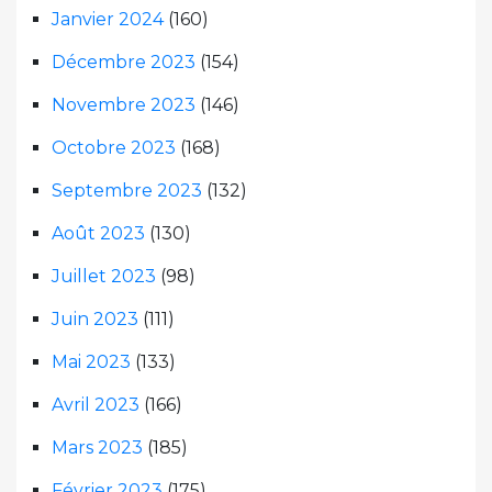
Janvier 2024
(160)
Décembre 2023
(154)
Novembre 2023
(146)
Octobre 2023
(168)
Septembre 2023
(132)
Août 2023
(130)
Juillet 2023
(98)
Juin 2023
(111)
Mai 2023
(133)
Avril 2023
(166)
Mars 2023
(185)
Février 2023
(175)