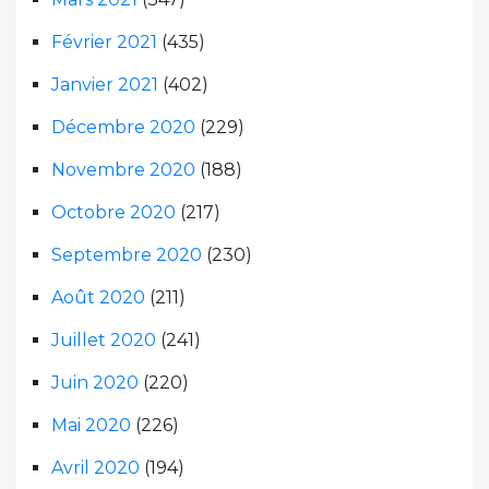
Février 2021
(435)
Janvier 2021
(402)
Décembre 2020
(229)
Novembre 2020
(188)
Octobre 2020
(217)
Septembre 2020
(230)
Août 2020
(211)
Juillet 2020
(241)
Juin 2020
(220)
Mai 2020
(226)
Avril 2020
(194)