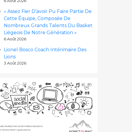
6 Août 2026
« Assez Fier D’avoir Pu Faire Partie De
Cette Équipe, Composée De
Nombreux Grands Talents Du Basket
Liégeois De Notre Génération »
6 Août 2026
Lionel Bosco Coach Intérimaire Des
Lions
3 Août 2026