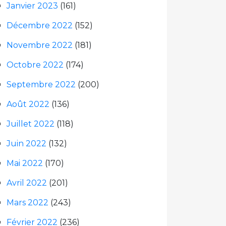
Janvier 2023
(161)
Décembre 2022
(152)
Novembre 2022
(181)
Octobre 2022
(174)
Septembre 2022
(200)
Août 2022
(136)
Juillet 2022
(118)
Juin 2022
(132)
Mai 2022
(170)
Avril 2022
(201)
Mars 2022
(243)
Février 2022
(236)