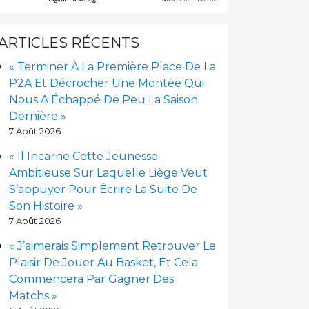
ARTICLES RÉCENTS
« Terminer À La Première Place De La
P2A Et Décrocher Une Montée Qui
Nous A Échappé De Peu La Saison
Dernière »
7 Août 2026
« Il Incarne Cette Jeunesse
Ambitieuse Sur Laquelle Liège Veut
S’appuyer Pour Écrire La Suite De
Son Histoire »
7 Août 2026
« J’aimerais Simplement Retrouver Le
Plaisir De Jouer Au Basket, Et Cela
Commencera Par Gagner Des
Matchs »