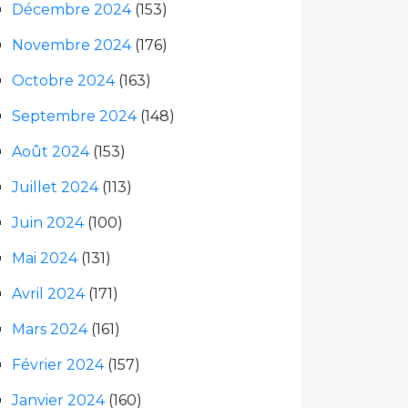
Décembre 2024
(153)
Novembre 2024
(176)
Octobre 2024
(163)
Septembre 2024
(148)
Août 2024
(153)
Juillet 2024
(113)
Juin 2024
(100)
Mai 2024
(131)
Avril 2024
(171)
Mars 2024
(161)
Février 2024
(157)
Janvier 2024
(160)