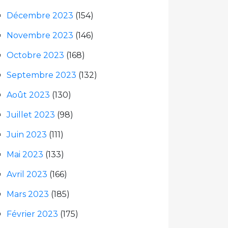
Décembre 2023
(154)
Novembre 2023
(146)
Octobre 2023
(168)
Septembre 2023
(132)
Août 2023
(130)
Juillet 2023
(98)
Juin 2023
(111)
Mai 2023
(133)
Avril 2023
(166)
Mars 2023
(185)
Février 2023
(175)