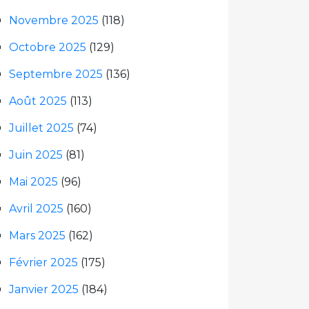
Novembre 2025
(118)
Octobre 2025
(129)
Septembre 2025
(136)
Août 2025
(113)
Juillet 2025
(74)
Juin 2025
(81)
Mai 2025
(96)
Avril 2025
(160)
Mars 2025
(162)
Février 2025
(175)
Janvier 2025
(184)