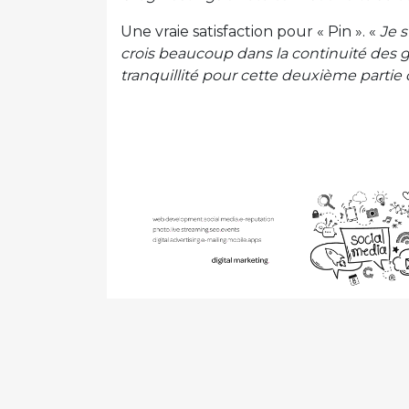
Une vraie satisfaction pour « Pin ». «
Je s
crois beaucoup dans la continuité des gr
tranquillité pour cette deuxième partie 