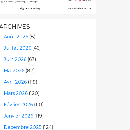
ARCHIVES
Août 2026
(8)
Juillet 2026
(46)
Juin 2026
(67)
Mai 2026
(82)
Avril 2026
(119)
Mars 2026
(120)
Février 2026
(110)
Janvier 2026
(119)
Décembre 2025
(124)