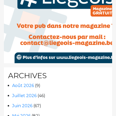
ARCHIVES
Août 2026
(9)
Juillet 2026
(46)
Juin 2026
(67)
Mai 2026
(82)