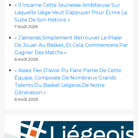
« Il Incarne Cette Jeunesse Ambitieuse Sur
Laquelle Liège Veut S’appuyer Pour Écrire La
Suite De Son Histoire »
7 Août 2026
« J’aimerais Simplement Retrouver Le Plaisir
De Jouer Au Basket, Et Cela Commencera Par
Gagner Des Matchs »
6 Août 2026
« Assez Fier D’avoir Pu Faire Partie De Cette
Équipe, Composée De Nombreux Grands
Talents Du Basket Liégeois De Notre
Génération »
6 Août 2026