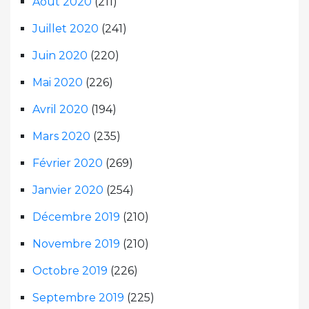
Août 2020
(211)
Juillet 2020
(241)
Juin 2020
(220)
Mai 2020
(226)
Avril 2020
(194)
Mars 2020
(235)
Février 2020
(269)
Janvier 2020
(254)
Décembre 2019
(210)
Novembre 2019
(210)
Octobre 2019
(226)
Septembre 2019
(225)