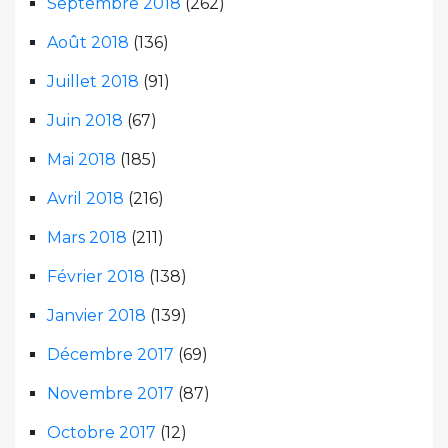
Septembre 2018
(262)
Août 2018
(136)
Juillet 2018
(91)
Juin 2018
(67)
Mai 2018
(185)
Avril 2018
(216)
Mars 2018
(211)
Février 2018
(138)
Janvier 2018
(139)
Décembre 2017
(69)
Novembre 2017
(87)
Octobre 2017
(12)