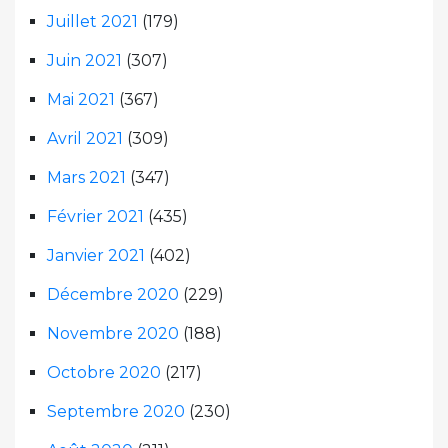
Juillet 2021
(179)
Juin 2021
(307)
Mai 2021
(367)
Avril 2021
(309)
Mars 2021
(347)
Février 2021
(435)
Janvier 2021
(402)
Décembre 2020
(229)
Novembre 2020
(188)
Octobre 2020
(217)
Septembre 2020
(230)