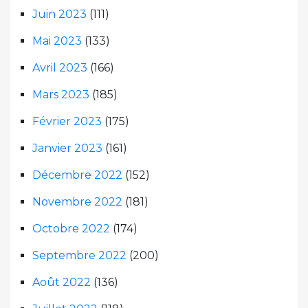
Juin 2023
(111)
Mai 2023
(133)
Avril 2023
(166)
Mars 2023
(185)
Février 2023
(175)
Janvier 2023
(161)
Décembre 2022
(152)
Novembre 2022
(181)
Octobre 2022
(174)
Septembre 2022
(200)
Août 2022
(136)