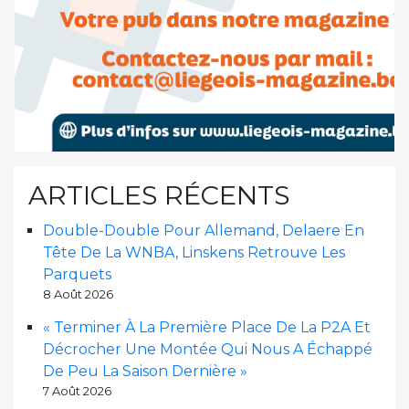
ARTICLES RÉCENTS
Double-Double Pour Allemand, Delaere En
Tête De La WNBA, Linskens Retrouve Les
Parquets
8 Août 2026
« Terminer À La Première Place De La P2A Et
Décrocher Une Montée Qui Nous A Échappé
De Peu La Saison Dernière »
7 Août 2026