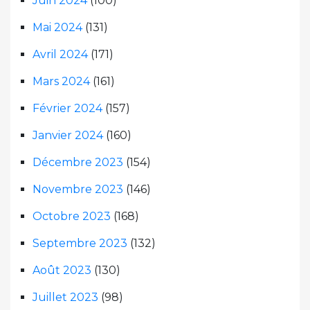
Juin 2024
(100)
Mai 2024
(131)
Avril 2024
(171)
Mars 2024
(161)
Février 2024
(157)
Janvier 2024
(160)
Décembre 2023
(154)
Novembre 2023
(146)
Octobre 2023
(168)
Septembre 2023
(132)
Août 2023
(130)
Juillet 2023
(98)