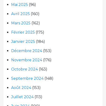
Mai 2025
(96)
Avril 2025
(160)
Mars 2025
(162)
Février 2025
(175)
Janvier 2025
(184)
Décembre 2024
(153)
Novembre 2024
(176)
Octobre 2024
(163)
Septembre 2024
(148)
Août 2024
(153)
Juillet 2024
(113)