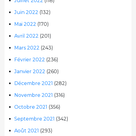
Juillet 2022
(118)
Juin 2022
(132)
Mai 2022
(170)
Avril 2022
(201)
Mars 2022
(243)
Février 2022
(236)
Janvier 2022
(260)
Décembre 2021
(282)
Novembre 2021
(316)
Octobre 2021
(356)
Septembre 2021
(342)
Août 2021
(293)