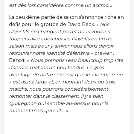
est dès lors considérée comme un accroc
. »
La deuxième partie de saison s’annonce riche en
défis pour le groupe de David Beck. «
Nos
objectifs ne changent pas et nous voulons
toujours aller chercher les Playoffs en fin de
saison mais pour y arriver nous allons devoir
retrouver notre identité défensive
» prévient
Benoit. «
Nous prenons l’eau beaucoup trop vite
dans les matchs un peu tendus. Le gros
avantage de notre série est que le « ventre mou
» est assez large et, en gagnant deux ou trois
matchs, nous pouvons considérablement
remonter dans le classement. Il y a bien
Quaregnon qui semble au-dessus pour le
moment mais qui sait….
»