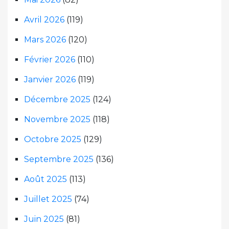
Avril 2026
(119)
Mars 2026
(120)
Février 2026
(110)
Janvier 2026
(119)
Décembre 2025
(124)
Novembre 2025
(118)
Octobre 2025
(129)
Septembre 2025
(136)
Août 2025
(113)
Juillet 2025
(74)
Juin 2025
(81)