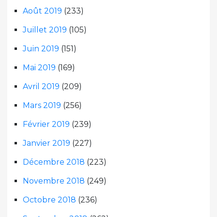
Août 2019
(233)
Juillet 2019
(105)
Juin 2019
(151)
Mai 2019
(169)
Avril 2019
(209)
Mars 2019
(256)
Février 2019
(239)
Janvier 2019
(227)
Décembre 2018
(223)
Novembre 2018
(249)
Octobre 2018
(236)