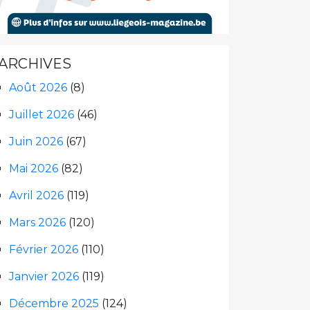
ARCHIVES
Août 2026
(8)
Juillet 2026
(46)
Juin 2026
(67)
Mai 2026
(82)
Avril 2026
(119)
Mars 2026
(120)
Février 2026
(110)
Janvier 2026
(119)
Décembre 2025
(124)