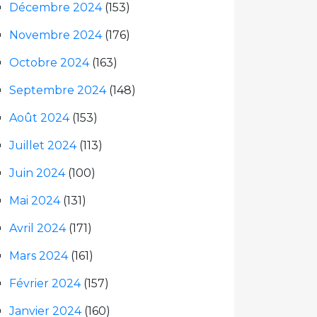
Décembre 2024
(153)
Novembre 2024
(176)
Octobre 2024
(163)
Septembre 2024
(148)
Août 2024
(153)
Juillet 2024
(113)
Juin 2024
(100)
Mai 2024
(131)
Avril 2024
(171)
Mars 2024
(161)
Février 2024
(157)
Janvier 2024
(160)