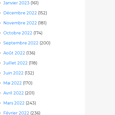
Janvier 2023
(161)
Décembre 2022
(152)
Novembre 2022
(181)
Octobre 2022
(174)
Septembre 2022
(200)
Août 2022
(136)
Juillet 2022
(118)
Juin 2022
(132)
Mai 2022
(170)
Avril 2022
(201)
Mars 2022
(243)
Février 2022
(236)