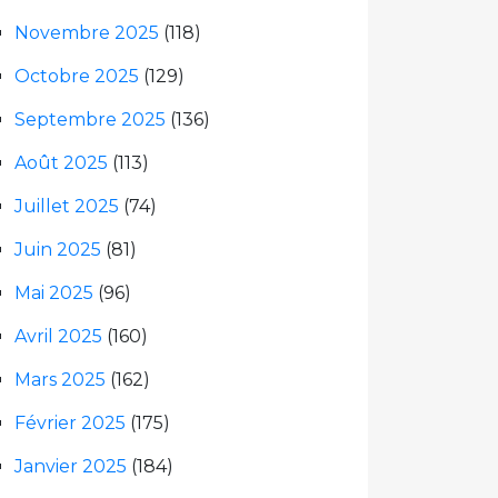
Novembre 2025
(118)
Octobre 2025
(129)
Septembre 2025
(136)
Août 2025
(113)
Juillet 2025
(74)
Juin 2025
(81)
Mai 2025
(96)
Avril 2025
(160)
Mars 2025
(162)
Février 2025
(175)
Janvier 2025
(184)