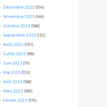
Décembre 2023
(154)
Novembre 2023
(146)
Octobre 2023
(168)
Septembre 2023
(132)
Août 2023
(130)
Juillet 2023
(98)
Juin 2023
(111)
Mai 2023
(133)
Avril 2023
(166)
Mars 2023
(185)
Février 2023
(175)