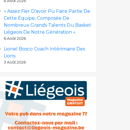
6 Août 2026
« Assez Fier D’avoir Pu Faire Partie De
Cette Équipe, Composée De
Nombreux Grands Talents Du Basket
Liégeois De Notre Génération »
6 Août 2026
Lionel Bosco Coach Intérimaire Des
Lions
3 Août 2026