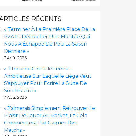
ARTICLES RÉCENTS
« Terminer À La Première Place De La
P2A Et Décrocher Une Montée Qui
Nous A Échappé De Peu La Saison
Dernière »
7 Août 2026
« Il Incarne Cette Jeunesse
Ambitieuse Sur Laquelle Liège Veut
S’appuyer Pour Écrire La Suite De
Son Histoire »
7 Août 2026
« J’aimerais Simplement Retrouver Le
Plaisir De Jouer Au Basket, Et Cela
Commencera Par Gagner Des
Matchs »